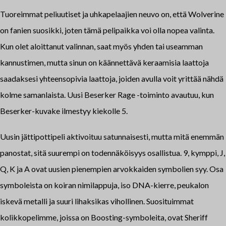
Tuoreimmat peliuutiset ja uhkapelaajien neuvo on, että Wolverine
on fanien suosikki, joten tämä pelipaikka voi olla nopea valinta.
Kun olet aloittanut valinnan, saat myös yhden tai useamman
kannustimen, mutta sinun on käännettävä keraamisia laattoja
saadaksesi yhteensopivia laattoja, joiden avulla voit yrittää nähdä
kolme samanlaista. Uusi Beserker Rage -toiminto avautuu, kun
Beserker-kuvake ilmestyy kiekolle 5.
Uusin jättipottipeli aktivoituu satunnaisesti, mutta mitä enemmän
panostat, sitä suurempi on todennäköisyys osallistua. 9, kymppi, J,
Q, K ja A ovat uusien pienempien arvokkaiden symbolien syy. Osa
symboleista on koiran nimilappuja, iso DNA-kierre, peukalon
iskevä metalli ja suuri lihaksikas vihollinen. Suosituimmat
kolikkopelimme, joissa on Boosting-symboleita, ovat Sheriff