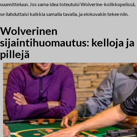
suunnitteluun. Jos sama idea toteutuisi Wolverine-kolikkopelissä,
se ilahduttaisi kaikkia samalla tavalla, ja elokuvakin tekee niin.
Wolverinen
sijaintihuomautus: kelloja ja
pillejä