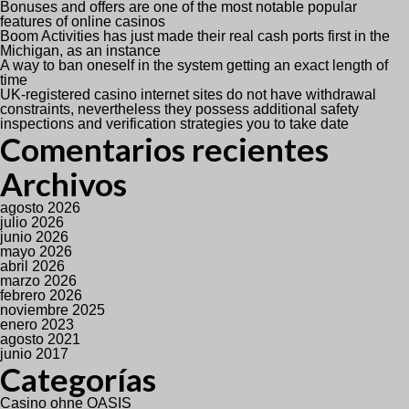
Bonuses and offers are one of the most notable popular
features of online casinos
Boom Activities has just made their real cash ports first in the
Michigan, as an instance
A way to ban oneself in the system getting an exact length of
time
UK-registered casino internet sites do not have withdrawal
constraints, nevertheless they possess additional safety
inspections and verification strategies you to take date
Comentarios recientes
Archivos
agosto 2026
julio 2026
junio 2026
mayo 2026
abril 2026
marzo 2026
febrero 2026
noviembre 2025
enero 2023
agosto 2021
junio 2017
Categorías
Casino ohne OASIS