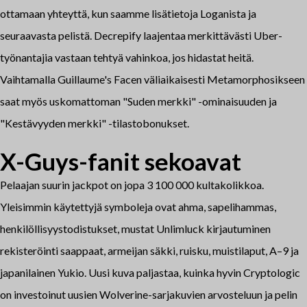
ottamaan yhteyttä, kun saamme lisätietoja Loganista ja
seuraavasta pelistä. Decrepify laajentaa merkittävästi Uber-
työnantajia vastaan ​​tehtyä vahinkoa, jos hidastat heitä.
Vaihtamalla Guillaume's Facen väliaikaisesti Metamorphosikseen
saat myös uskomattoman "Suden merkki" -ominaisuuden ja
"Kestävyyden merkki" -tilastobonukset.
X-Guys-fanit sekoavat
Pelaajan suurin jackpot on jopa 3 100 000 kultakolikkoa.
Yleisimmin käytettyjä symboleja ovat ahma, sapelihammas,
henkilöllisyystodistukset, mustat
Unlimluck kirjautuminen
rekisteröinti
saappaat, armeijan säkki, ruisku, muistilaput, A–9 ja
japanilainen Yukio. Uusi kuva paljastaa, kuinka hyvin Cryptologic
on investoinut uusien Wolverine-sarjakuvien arvosteluun ja pelin