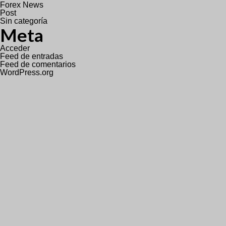
Forex News
Post
Sin categoría
Meta
Acceder
Feed de entradas
Feed de comentarios
WordPress.org