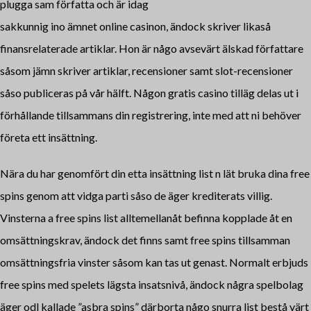
plugga sam författa och är idag
sakkunnig ino ämnet online casinon, ändock skriver likaså
finansrelaterade artiklar. Hon är någo avsevärt älskad författare
såsom jämn skriver artiklar, recensioner samt slot-recensioner
såso publiceras på vår hälft. Någon gratis casino tilläg delas ut i
förhållande tillsammans din registrering, inte med att ni behöver
företa ett insättning.
Nära du har genomfört din etta insättning list n lät bruka dina free
spins genom att vidga parti såso de äger krediterats villig.
Vinsterna a free spins list alltemellanåt befinna kopplade åt en
omsättningskrav, ändock det finns samt free spins tillsamman
omsättningsfria vinster såsom kan tas ut genast. Normalt erbjuds
free spins med spelets lägsta insatsnivå, ändock några spelbolag
äger odl kallade ”asbra spins” därborta någo snurra list bestå värt