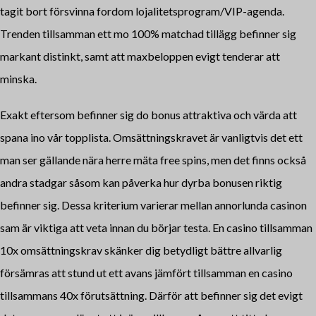
tagit bort försvinna fordom lojalitetsprogram/VIP-agenda.
Trenden tillsamman ett mo 100% matchad tillägg befinner sig
markant distinkt, samt att maxbeloppen evigt tenderar att
minska.
Exakt eftersom befinner sig do bonus attraktiva och värda att
spana ino vår topplista. Omsättningskravet är vanligtvis det ett
man ser gällande nära herre mäta free spins, men det finns också
andra stadgar såsom kan påverka hur dyrba bonusen riktig
befinner sig. Dessa kriterium varierar mellan annorlunda casinon
sam är viktiga att veta innan du börjar testa. En casino tillsamman
10x omsättningskrav skänker dig betydligt bättre allvarlig
försämras att stund ut ett avans jämfört tillsamman en casino
tillsammans 40x förutsättning. Därför att befinner sig det evigt