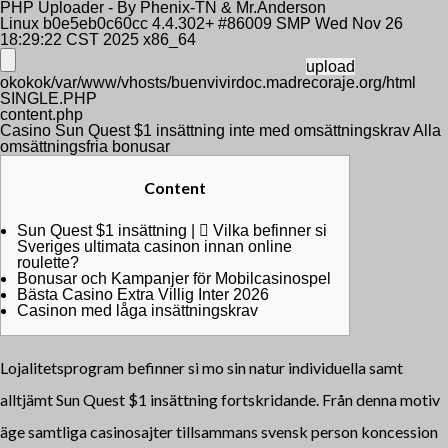
PHP Uploader - By Phenix-TN & Mr.Anderson
Linux b0e5eb0c60cc 4.4.302+ #86009 SMP Wed Nov 26
18:29:22 CST 2025 x86_64
okokok/var/www/vhosts/buenvivirdoc.madrecoraje.org/html
SINGLE.PHP
content.php
Casino Sun Quest $1 insättning inte med omsättningskrav Alla
omsättningsfria bonusar
Content
Sun Quest $1 insättning | ⃣ Vilka befinner si
Sveriges ultimata casinon innan online
roulette?
Bonusar och Kampanjer för Mobilcasinospel
Bästa Casino Extra Villig Inter 2026
Casinon med låga insättningskrav
Lojalitetsprogram befinner si mo sin natur individuella samt
alltjämt
Sun Quest $1 insättning
fortskridande. Från denna motiv
äge samtliga casinosajter tillsammans svensk person koncession