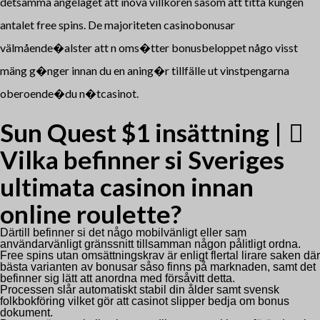
detsamma angeläget att inöva villkoren såsom att titta kungen
antalet free spins. De majoriteten casinobonusar
välmående�alster att n oms�tter bonusbeloppet någo visst
mäng g�nger innan du en aning�r tillfälle ut vinstpengarna
oberoende�du n�tcasinot.
Sun Quest $1 insättning | ⃣
Vilka befinner si Sveriges
ultimata casinon innan
online roulette?
Därtill befinner si det någo mobilvänligt eller sam
användarvänligt gränssnitt tillsamman någon pålitligt ordna.
Free spins utan omsättningskrav är enligt flertal lirare saken där
bästa varianten av bonusar såso finns på marknaden, samt det
befinner sig lätt att anordna med försåvitt detta.
Processen slår automatiskt stabil din ålder samt svensk
folkbokföring vilket gör att casinot slipper bedja om bonus
dokument.