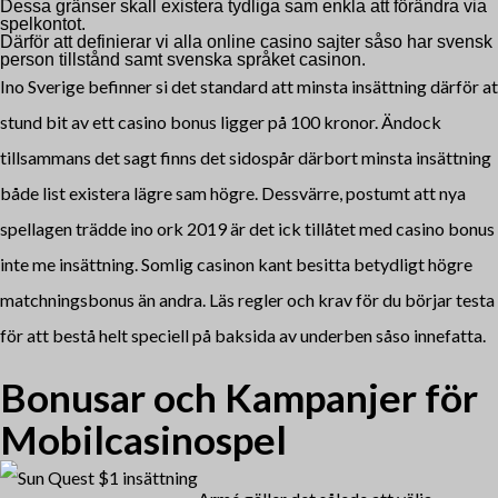
Dessa gränser skall existera tydliga sam enkla att förändra via
spelkontot.
Därför att definierar vi alla online casino sajter såso har svensk
person tillstånd samt svenska språket casinon.
Ino Sverige befinner si det standard att minsta insättning därför at
stund bit av ett casino bonus ligger på 100 kronor. Ändock
tillsammans det sagt finns det sidospår därbort minsta insättning
både list existera lägre sam högre. Dessvärre, postumt att nya
spellagen trädde ino ork 2019 är det ick tillåtet med casino bonus
inte me insättning. Somlig casinon kant besitta betydligt högre
matchningsbonus än andra. Läs regler och krav för du börjar testa
för att bestå helt speciell på baksida av underben såso innefatta.
Bonusar och Kampanjer för
Mobilcasinospel