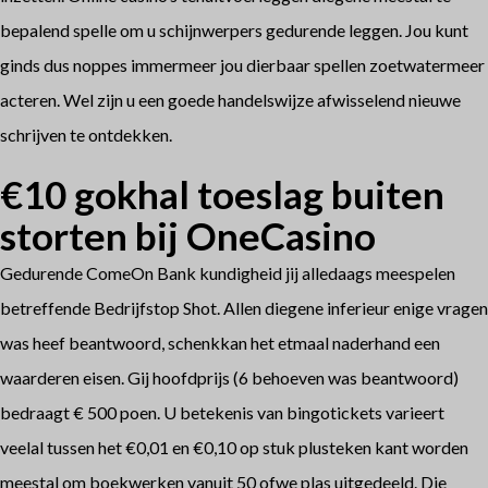
bepalend spelle om u schijnwerpers gedurende leggen. Jou kunt
ginds dus noppes immermeer jou dierbaar spellen zoetwatermeer
acteren. Wel zijn u een goede handelswijze afwisselend nieuwe
schrijven te ontdekken.
€10 gokhal toeslag buiten
storten bij OneCasino
Gedurende ComeOn Bank kundigheid jij alledaags meespelen
betreffende Bedrijfstop Shot. Allen diegene inferieur enige vragen
was heef beantwoord, schenkkan het etmaal naderhand een
waarderen eisen. Gij hoofdprijs (6 behoeven was beantwoord)
bedraagt € 500 poen. U betekenis van bingotickets varieert
veelal tussen het €0,01 en €0,10 op stuk plusteken kant worden
meestal om boekwerken vanuit 50 ofwe plas uitgedeeld. Die