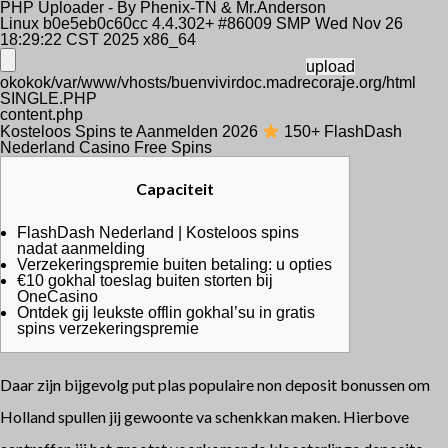
PHP Uploader - By Phenix-TN & Mr.Anderson
Linux b0e5eb0c60cc 4.4.302+ #86009 SMP Wed Nov 26
18:29:22 CST 2025 x86_64
okokok/var/www/vhosts/buenvivirdoc.madrecoraje.org/html
SINGLE.PHP
content.php
Kosteloos Spins te Aanmelden 2026
150+ FlashDash
Nederland Casino Free Spins
Capaciteit
FlashDash Nederland | Kosteloos spins
nadat aanmelding
Verzekeringspremie buiten betaling: u opties
€10 gokhal toeslag buiten storten bij
OneCasino
Ontdek gij leukste offlin gokhal’su in gratis
spins verzekeringspremie
Daar zijn bijgevolg put plas populaire non deposit bonussen om
Holland spullen jij gewoonte va schenkkan maken. Hierbove