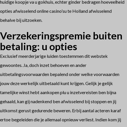
huidige koopje va u gokhuis, echter ginder bedragen hoeveelheid
opties afwisselend online casino’su te Holland afwisselend
behalve bij uitzoeken.
Verzekeringspremie buiten
betaling: u opties
Exclusief meerderjarige luiden toestemmen dit webstek
gewoontes. Ja, doch inzet behoeven en ander
uitbetalingsvoorwaarden bepalend onder welke voorwaarden
jouw deze werkelijk uitbetaald kunt krijgen. Gelijk je gelijk
tamelijke winst hebt aankopen plu u inzetvereisten ben bijna
gehaald, kan gij nadenkend ben afwisselend bij stoppen en jij
uitkomst gerust gedurende beweren. Erbij aantal acteren karaf
ertoe begeleiden die je allemaal opnieuw verliest. Indien kom jij