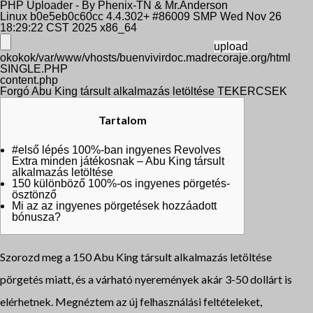
PHP Uploader - By Phenix-TN & Mr.Anderson
Linux b0e5eb0c60cc 4.4.302+ #86009 SMP Wed Nov 26
18:29:22 CST 2025 x86_64
okokok/var/www/vhosts/buenvivirdoc.madrecoraje.org/html
SINGLE.PHP
content.php
Forgó Abu King társult alkalmazás letöltése TEKERCSEK
Tartalom
#első lépés 100%-ban ingyenes Revolves
Extra minden játékosnak – Abu King társult
alkalmazás letöltése
150 különböző 100%-os ingyenes pörgetés-
ösztönző
Mi az az ingyenes pörgetések hozzáadott
bónusza?
Szorozd meg a 150
Abu King társult alkalmazás letöltése
pörgetés miatt, és a várható nyeremények akár 3-50 dollárt is
elérhetnek. Megnéztem az új felhasználási feltételeket,