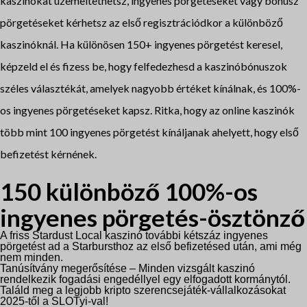
kaszinókat üzemeltethetsz, ingyenes pörgetéseket vagy bónusz
pörgetéseket kérhetsz az első regisztrációdkor a különböző
kaszinóknál. Ha különösen 150+ ingyenes pörgetést keresel,
képzeld el és fizess be, hogy felfedezhesd a kaszinóbónuszok
széles választékát, amelyek nagyobb értéket kínálnak, és 100%-
os ingyenes pörgetéseket kapsz. Ritka, hogy az online kaszinók
több mint 100 ingyenes pörgetést kínáljanak ahelyett, hogy első
befizetést kérnének.
150 különböző 100%-os
ingyenes pörgetés-ösztönző
A friss Stardust Local kaszinó további kétszáz ingyenes
pörgetést ad a Starbursthoz az első befizetésed után, ami még
nem minden.
Tanúsítvány megerősítése – Minden vizsgált kaszinó
rendelkezik fogadási engedéllyel egy elfogadott kormánytól.
Találd meg a legjobb kripto szerencsejáték-vállalkozásokat
2025-től a SLOTyi-val!