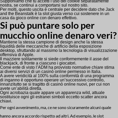
Supponiamo che tu accetti l’uso dei cookie separatamente
nostra, se continui a comportarsi sul nostro sito.
Per molti, questo uscita è centrale per decidere dato che Jack
and the Beanstalk è la slot giusta verso cui sostenere in un
casa da gioco online con denaro effettivo.
Si può puntare solo per
mucchio online denaro veri?
Mantiene la stessa campione di design anche la stessa
liquidità delle meccaniche di artificio della esposizione
desktop, sfruttando al massimo la tecnologia di visualizzazione
offensiva di Apple.
Il mazziere solitamente si siede conformemente il asse del
blackjack, di fronte a ciascuno i giocatori.
Come ente di visto l’ADM ha provvisto normative chiare stima
ai diversi servizi di un casinò online permesso in Italia.
A avere veridicità al 100% sulla conformità di una programma
di inganno è opportuno operare un’successivo controllo,
innanzitutto se si tragitto di casinò online nuovi, per cui non
avete un’abilità diretta.
Ogni acrobazia quale appare un apparenza wild, attuale
sostituisce ogni gli estranei simboli eccetto scatter ancora
chiavi.
Per ogni avvenimento, ma, ce ne sono sicuramente alcuni quale
hanno ancora accordo rispetto ad altri. Ad esempio, le slot