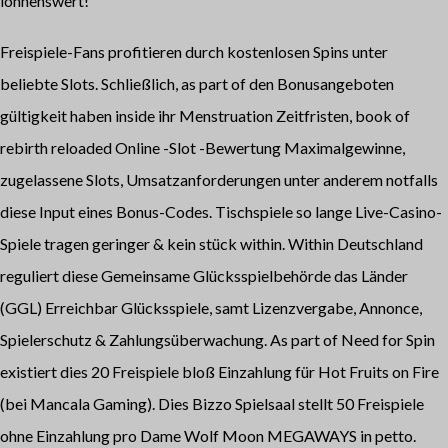
lohnenswert!
Freispiele-Fans profitieren durch kostenlosen Spins unter
beliebte Slots. Schließlich, as part of den Bonusangeboten
gültigkeit haben inside ihr Menstruation Zeitfristen,
book of
rebirth reloaded Online -Slot -Bewertung
Maximalgewinne,
zugelassene Slots, Umsatzanforderungen unter anderem notfalls
diese Input eines Bonus-Codes. Tischspiele so lange Live-Casino-
Spiele tragen geringer & kein stück within. Within Deutschland
reguliert diese Gemeinsame Glücksspielbehörde das Länder
(GGL) Erreichbar Glücksspiele, samt Lizenzvergabe, Annonce,
Spielerschutz & Zahlungsüberwachung. As part of Need for Spin
existiert dies 20 Freispiele bloß Einzahlung für Hot Fruits on Fire
(bei Mancala Gaming). Dies Bizzo Spielsaal stellt 50 Freispiele
ohne Einzahlung pro Dame Wolf Moon MEGAWAYS in petto.