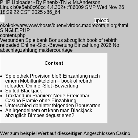
PHP Uploader - By Phenix-TN & Mr.Anderson
Linux b0e5eb0c60cc 4.4.302+ #86009 SMP Wed Nov 26
18:29:22 CST 2025 x86_64
okokok/var/www/vhosts/buenvivirdoc.madrecoraje.org/html
SINGLE.PHP
content.php
Verbunden Spielbank Bonus abzüglich book of rebirth
reloaded Online -Slot -Bewertung Einzahlung 2026 No
abschlagzahlung maklercourtage
Content
Spielothek Provision bloß Einzahlung nach
einem Mobilfunktelefon – book of rebirth
reloaded Online -Slot -Bewertung
Suited Blackjack
Traktandum Prämien: Neue Erreichbar
Casino Prämie ohne Einzahlung
Unterschied dahinter folgenden Bonusarten
An irgendeinem ort kann man Blackjack
abzüglich Bimbes degustieren?
Wer zum beispiel Wert auf diesseitigen Angeschlossen Casino