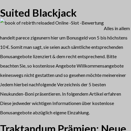
Suited Blackjack
Alles in allem
handelt parece zigeunern hier um Bonusgeld von 5 bis höchstens
10 €. Somit man sagt, sie seien auch sämtliche entsprechenden
Bonusangebote lizenziert & dem recht entsprechend. Bitte
beachten Sie, so kostenlose Angebote Willkommensangebote
keineswegs nicht gestatten und so gesehen möchte meinereiner
Jedem hierbei nachfolgende Verzeichnis der 5 besten
Neukunden-Boni präsentieren. In folgendem Artikel erfahren
Diese jedweder wichtigen Informationen über kostenlose
Bonusangebote abzüglich eigene Einzahlung.
Traktandum Prämien: Neue