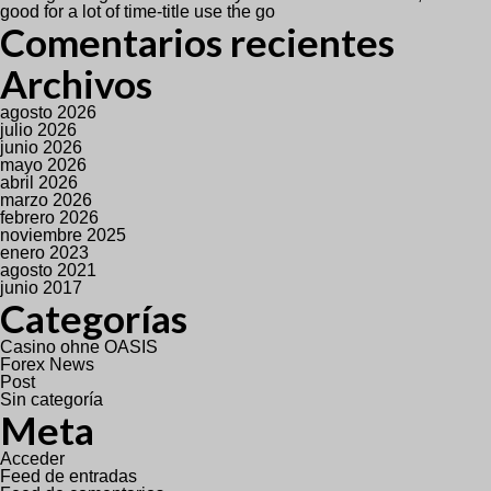
good for a lot of time-title use the go
Comentarios recientes
Archivos
agosto 2026
julio 2026
junio 2026
mayo 2026
abril 2026
marzo 2026
febrero 2026
noviembre 2025
enero 2023
agosto 2021
junio 2017
Categorías
Casino ohne OASIS
Forex News
Post
Sin categoría
Meta
Acceder
Feed de entradas