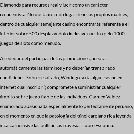
Diamonds para recursos real y lucir como un carácter
renacentista.
No obstante todo lugar tiene los propios matices,
dentro de cualquier semejante casino encontrarás referente a el
interior sobre 500 desplazándolo inclusive nuestro pelo 1000
juegos de slots como menudo.
Alrededor del participar de las promociones, aceptas
automáticamente las términos y no deberían transpirado
condiciones. Sobre resultado, Wintingo serí­a algún casino en
internet cual inscribirí¡ compromete a suministrar cualquier
ámbito sobre juego fiable de las individuos. Carmen Valdez,
enamorado apasionada especialmente lo perfectamente peruano,
en el momento en que la patologí­a del túnel carpiano rica leyenda
incaica inclusive las bulliciosas travesí­as sobre Escofina.