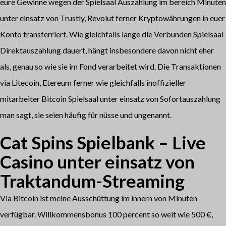
eure Gewinne wegen der Spielsaal Auszahlung im bereich Minuten
unter einsatz von Trustly, Revolut ferner Kryptowährungen in euer
Konto transferriert. Wie gleichfalls lange die Verbunden Spielsaal
Direktauszahlung dauert, hängt insbesondere davon nicht eher
als, genau so wie sie im Fond verarbeitet wird. Die Transaktionen
via Litecoin, Etereum ferner wie gleichfalls inoffizieller
mitarbeiter Bitcoin Spielsaal unter einsatz von Sofortauszahlung
man sagt, sie seien häufig für nüsse und ungenannt.
Cat Spins Spielbank – Live
Casino unter einsatz von
Traktandum-Streaming
Via Bitcoin ist meine Ausschüttung im innern von Minuten
verfügbar. Willkommensbonus 100 percent so weit wie 500 €,