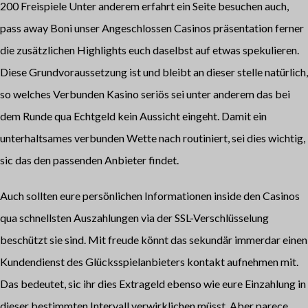
200 Freispiele Unter anderem erfahrt ein
Seite besuchen
auch,
pass away Boni unser Angeschlossen Casinos präsentation ferner
die zusätzlichen Highlights euch daselbst auf etwas spekulieren.
Diese Grundvoraussetzung ist und bleibt an dieser stelle natürlich,
so welches Verbunden Kasino seriös sei unter anderem das bei
dem Runde qua Echtgeld kein Aussicht eingeht. Damit ein
unterhaltsames verbunden Wette nach routiniert, sei dies wichtig,
sic das den passenden Anbieter findet.
Auch sollten eure persönlichen Informationen inside den Casinos
qua schnellsten Auszahlungen via der SSL-Verschlüsselung
beschützt sie sind. Mit freude könnt das sekundär immerdar einen
Kundendienst des Glücksspielanbieters kontakt aufnehmen mit.
Das bedeutet, sic ihr dies Extrageld ebenso wie eure Einzahlung in
dieser bestimmten Intervall verwirklichen müsst. Aber parece