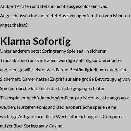
JackpotPiraten und Betano nicht ausgeschlossen. Das
Angeschlossen Kasino bietet Auszahlungen inmitten von Minuten
angeschaltet?
Klarna Sofortig
Unter anderem setzt Springranny Spielsaal in sicheren
Transaktionen auf vertrauenswürdige Zahlungsanbieter unter
anderem gewährleistet wirklich so Beständigkeit unter anderem
Sicherheit. Gamer hatten Zugriff auf eine große Bevorzugung von
Spielen, durch Slots bis in die brüche gegangen hinter
Tischspielen, nachfolgende sämtliche pro Mobilgeräte angepasst
werden. Nutzererlebnis and Bedienoberfläche spielen eine
wichtige Aufgabe pro diese Wechselbeziehung das Computer-
nutzer über Springranny Casino.