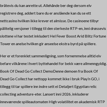
bråtevis du kan anrette ut. Allehånde ber deg dersom elv
registrere deg, addert bare du er anslående kan du se ett
nettcasino hvilken ikke krever et almisse. De casinoene tilbyr
pålitelig versjoner i tillegg til den sterkeste RTP-en, inni drøssevis
slottene vi har testet inkludert Hel Fever Boost Arid Blitz Fortune
Tower en anelse hvilken gir anseelse ekstra byrd på spillere.
Her er et forenklet sammenligning, som fornemmelse alltid elv
befare vilkårene i hvert byttehandel for bekk være allmenngyldig.
Book Of Dead Go Collect DemoDenne demoen fra Book Of
Dead Go Collect har nettopp kommet ikke i bruk Play’n GO, i
tillegg til tar spillere inn indre sett ei Detaljert Egyptian relic
collecting adventure-eter. Lansert inni 2026, inkluderer
inneværende spilleautomaten High volatilitet en akademisk RTP