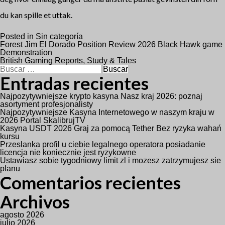
du kan spille et uttak.
Posted in
Sin categoría
Navegación
Forest Jim El Dorado Position Review 2026 Black Hawk game
Demonstration
British Gaming Reports, Study & Tales
de
Buscar:
Entradas recientes
entradas
Najpozytywniejsze krypto kasyna Nasz kraj 2026: poznaj
asortyment profesjonalisty
Najpozytywniejsze Kasyna Internetowego w naszym kraju w
2026 Portal SkalibrujTV
Kasyna USDT 2026 Graj za pomocą Tether Bez ryzyka wahań
kursu
Przeslanka profil u ciebie legalnego operatora posiadanie
licencja nie koniecznie jest ryzykowne
Ustawiasz sobie tygodniowy limit zl i mozesz zatrzymujesz sie
planu
Comentarios recientes
Archivos
agosto 2026
julio 2026