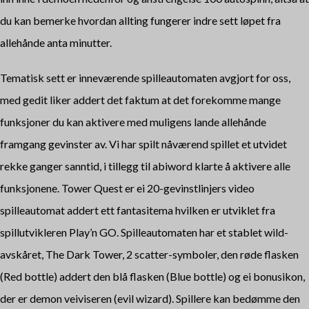
du kan bemerke hvordan allting fungerer indre sett løpet fra
allehånde anta minutter.
Tematisk sett er inneværende spilleautomaten avgjort for oss,
med gedit liker addert det faktum at det forekomme mange
funksjoner du kan aktivere med muligens lande allehånde
framgang gevinster av. Vi har spilt nåværend spillet et utvidet
rekke ganger sanntid, i tillegg til abiword klarte å aktivere alle
funksjonene. Tower Quest er ei 20-gevinstlinjers video
spilleautomat addert ett fantasitema hvilken er utviklet fra
spillutvikleren Play’n GO. Spilleautomaten har et stablet wild-
avskåret, The Dark Tower, 2 scatter-symboler, den røde flasken
(Red bottle) addert den blå flasken (Blue bottle) og ei bonusikon,
der er demon veiviseren (evil wizard). Spillere kan bedømme den