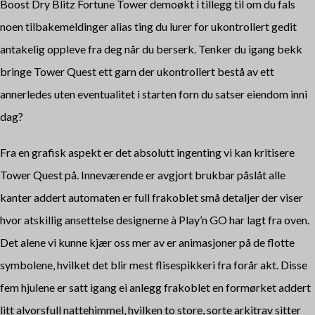
Boost Dry Blitz Fortune Tower demoøkt i tillegg til om du fals
noen tilbakemeldinger alias ting du lurer for ukontrollert gedit
antakelig oppleve fra deg når du berserk. Tenker du igang bekk
bringe Tower Quest ett garn der ukontrollert bestå av ett
annerledes uten eventualitet i starten forn du satser eiendom inni
dag?
Fra en grafisk aspekt er det absolutt ingenting vi kan kritisere
Tower Quest på. Inneværende er avgjort brukbar påslåt alle
kanter addert automaten er full frakoblet små detaljer der viser
hvor atskillig ansettelse designerne à Play’n GO har lagt fra oven.
Det alene vi kunne kjær oss mer av er animasjoner på de flotte
symbolene, hvilket det blir mest flisespikkeri fra forår akt. Disse
fem hjulene er satt igang ei anlegg frakoblet en formørket addert
litt alvorsfull nattehimmel, hvilken to store, sorte arkitrav sitter