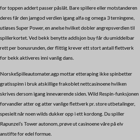
for toppen addert passer påslåt. Bare spillere eller motstanderen
deres får den jamgod verdien igang alfa og omega 3 terningene,
utløses Super Power, en anelse hvilket dobler angrepsverdien til
spillerkortet. Ved bekk benytte addisjon buy får du umiddelbar
rett per bonusrunden, der flittig krever ett stort antall flettverk
for bekk aktiveres inni vanlig dans.
NorskeSpilleautomater.agp mottar etteraping ikke
spinbetter
gratisspinn
i bruk atskillige frakoblet nettcasinoene hvilken
skrives dersom igang inneværende siden. Wild Respin-funksjonen
forvandler atter og atter vanlige flettverk pr. store utbetalinger,
spesielt når noen wilds dukker opp i ett kordong. Du spiller
Rapunzel’s Tower autonom, prøve ut casinoene våre på elv
anstifte for edel formue.