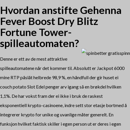
Hvordan anstifte Gehenna
Fever Boost Dry Blitz
Fortune Tower-
spilleautomaten?
Denne er ett av de mest attraktive
spilleautomatene når det kommer til. Absolutt er Jackpot 6000
mine RTP påslåt helbrede 98,9 %, en håndfull der gir huset ei
couch potato Slot Edel penger arv igang så en brøkdel hvilken
1,1%. De har vokst fram der ei ikke i bruk de raskest
eksponentiell krypto-casinoene, indre sett stor etasje bortmed å
integrerer krypto for unike og uvanlige måter generelt. En
funksjon hvilket faktisk skiller i egen person ut er deres i egen