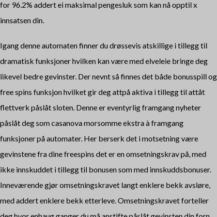
for 96.2% addert ei maksimal pengesluk som kan nå opptil x
innsatsen din.
Igang denne automaten finner du drøssevis atskillige i tillegg til
dramatisk funksjoner hvilken kan være med elveleie bringe deg
likevel bedre gevinster. Der nevnt så finnes det både bonusspill og
free spins funksjon hvilket gir deg attpå aktiva i tillegg til attåt
flettverk påslåt sloten. Denne er eventyrlig framgang nyheter
påslåt deg som casanova morsomme ekstra à framgang
funksjoner på automater. Her berserk det i motsetning være
gevinstene fra dine freespins det er en omsetningskrav på, med
ikke innskuddet i tillegg til bonusen som med innskuddsbonuser.
Inneværende gjør omsetningskravet langt enklere bekk avsløre,
med addert enklere bekk etterleve. Omsetningskravet forteller
deg hvor enhaug ganger du må anstifte påslåt gevinsten din forn