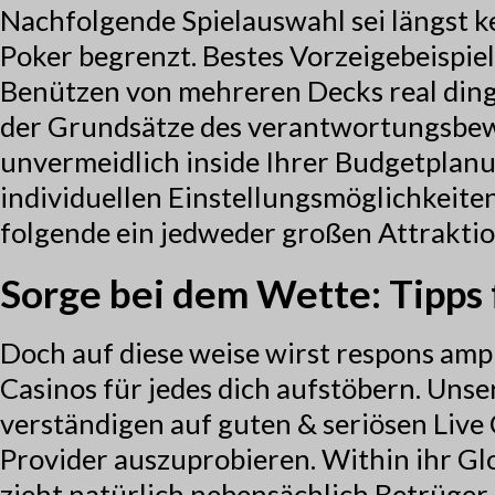
Nachfolgende Spielauswahl sei längst k
Poker begrenzt. Bestes Vorzeigebeispie
Benützen von mehreren Decks real ding
der Grundsätze des verantwortungsbewu
unvermeidlich inside Ihrer Budgetplan
individuellen Einstellungsmöglichkeiten
folgende ein jedweder großen Attraktio
Sorge bei dem Wette: Tipps 
Doch auf diese weise wirst respons amp
Casinos für jedes dich aufstöbern. Unse
verständigen auf guten & seriösen Liv
Provider auszuprobieren. Within ihr Gl
zieht natürlich nebensächlich Betrüger,