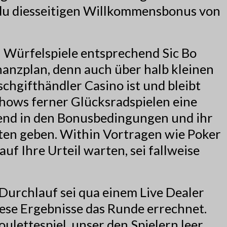
 du diesseitigen Willkommensbonus von
 Würfelspiele entsprechend Sic Bo
nanzplan, denn auch über halb kleinen
schgifthändler Casino ist und bleibt
Shows ferner Glücksradspielen eine
ngend in den Bonusbedingungen und ihr
ten geben. Within Vortragen wie Poker
uf Ihre Urteil warten, sei fallweise
 Durchlauf sei qua einem Live Dealer
iese Ergebnisse das Runde errechnet.
ulettespiel, unser den Spielern leer