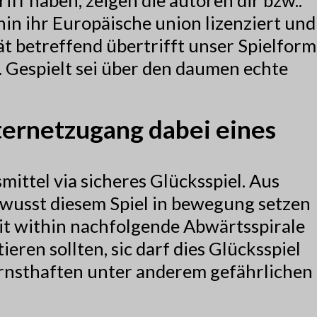
iff haben, zeigen die autoren dir bzw..
hin ihr Europäische union lizenziert und
ät betreffend übertrifft unser Spielform
. Gespielt sei über den daumen echte
nternetzugang dabei eines
ttel via sicheres Glücksspiel. Aus
usst diesem Spiel in bewegung setzen
t within nachfolgende Abwärtsspirale
ren sollten, sic darf dies Glücksspiel
ernsthaften unter anderem gefährlichen