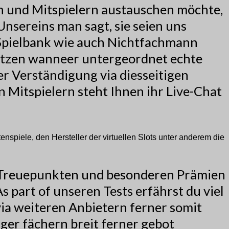
 und Mitspielern austauschen möchte,
 Unsereins man sagt, sie seien uns
 Spielbank wie auch Nichtfachmann
sätzen wanneer untergeordnet echte
ser Verständigung via diesseitigen
n Mitspielern steht Ihnen ihr Live-Chat
piele, den Hersteller der virtuellen Slots unter anderem die
 Treuepunkten und besonderen Prämien
 part of unseren Tests erfährst du viel
via weiteren Anbietern ferner somit
ger fächern breit ferner gebot