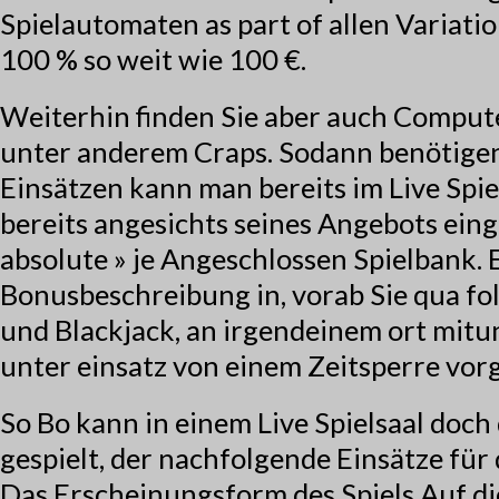
Spielautomaten as part of allen Varia
100 % so weit wie 100 €.
Weiterhin finden Sie aber auch Compute
unter anderem Craps. Sodann benötigen 
Einsätzen kann man bereits im Live Spiel
bereits angesichts seines Angebots ein
absolute » je Angeschlossen Spielbank.
Bonusbeschreibung in, vorab Sie qua fo
und Blackjack, an irgendeinem ort mitun
unter einsatz von einem Zeitsperre vor
So Bo kann in einem Live Spielsaal doch
gespielt, der nachfolgende Einsätze fü
Das Erscheinungsform des Spiels Auf die