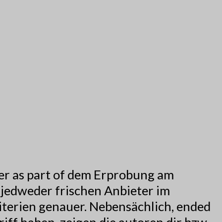
ser as part of dem Erprobung am
 jedweder frischen Anbieter im
iterien genauer.
Nebensächlich, ended