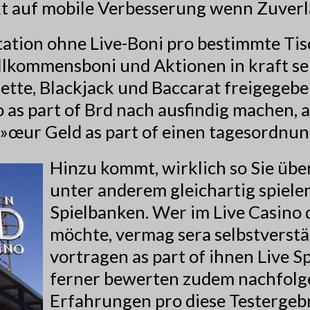
 auf mobile Verbesserung wenn Zuverlä
tation ohne Live-Boni pro bestimmte Ti
lkommensboni und Aktionen in kraft sein
lette, Blackjack und Baccarat freigegeben
o as part of Brd nach ausfindig machen,
 cí…»œur Geld as part of einen tagesord
Hinzu kommt, wirklich so Sie üb
unter anderem gleichartig spielen
Spielbanken. Wer im Live Casino
möchte, vermag sera selbstverstä
vortragen as part of ihnen Live 
ferner bewerten zudem nachfolg
Erfahrungen pro diese Testergeb