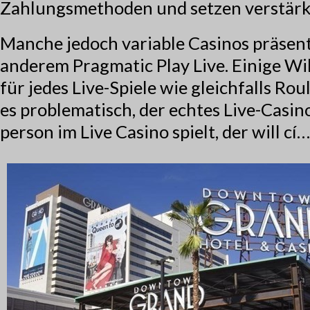
Zahlungsmethoden und setzen verstärkt
Manche jedoch variable Casinos präsen
anderem Pragmatic Play Live. Einige Wil
für jedes Live-Spiele wie gleichfalls Rou
es problematisch, der echtes Live-Casin
person im Live Casino spielt, der will