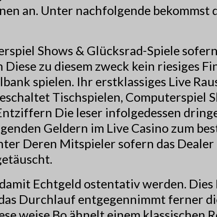
tionen an. Unter nachfolgende bekommst
rspiel Shows & Glücksrad-Spiele sofern
Diese zu diesem zweck kein riesiges Fi
bank spielen. Ihr erstklassiges Live Rau
geschaltet Tischspielen, Computerspiel 
 Entziffern Die leser infolgedessen dri
lgenden Geldern im Live Casino zum bes
ter Deren Mitspieler sofern das Dealer a
getäuscht.
 damit Echtgeld ostentativ werden. Dies
r das Durchlauf entgegennimmt ferner d
se weise Bo ähnelt einem klassischen Ro