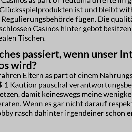
asinos as part of Teutonia offerte im gr
Glücksspielprodukten ist und bleibt wit
r Regulierungsbehörde fügen. Die qualit
schlossen Casinos hinter gebot besitzen
ealen Tischen.
lches passiert, wenn unser I
os wird?
hren Eltern as part of einem Nahrungsmi
$ 1 Kaution
pauschal verantwortungsbew
tzen, damit keineswegs meine wenigkei
aten. Wenn es gar nicht darauf respektie
obby rasch dahinter irgendeiner schon 