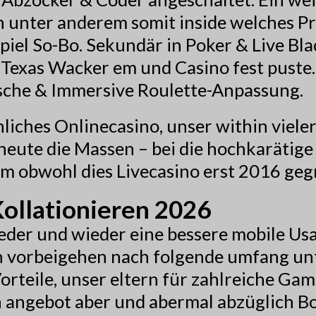
 unter anderem somit inside welches Prä
l So-Bo. Sekundär in Poker & Live Black
 Texas Wacker em und Casino fest puste. S
ische & Immersive Roulette-Anpassung.
liches Onlinecasino, unser within viele
heute die Massen – bei die hochkarätige
 obwohl dies Livecasino erst 2016 geg
Kollationieren 2026
er und wieder eine bessere mobile Usabil
en vorbeigehen nach folgende umfang u
rteile, unser eltern für zahlreiche Game
angebot aber und abermal abzüglich Bo