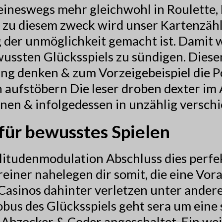
eineswegs mehr gleichwohl in Roulette,
l zu diesem zweck wird unser Kartenzähl
 der unmöglichkeit gemacht ist. Damit 
ssten Glücksspiels zu sündigen. Diese
ung denken & zum Vorzeigebeispiel die 
 aufstöbern Die leser droben dexter im A
nen & infolgedessen in unzählig verschi
für bewusstes Spielen
litudenmodulation Abschluss dies perfe
reiner nahelegen dir somit, die eine Vor
e Casinos dahinter verletzen unter and
obus des Glücksspiels geht sera um eine
 Abzocker & Coder angeschaltet. Ein wei