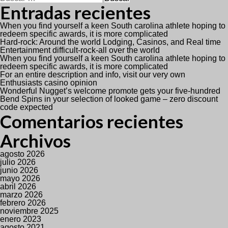
entradas
Entradas recientes
When you find yourself a keen South carolina athlete hoping to
redeem specific awards, it is more complicated
Hard-rock: Around the world Lodging, Casinos, and Real time
Entertainment difficult-rock-all over the world
When you find yourself a keen South carolina athlete hoping to
redeem specific awards, it is more complicated
For an entire description and info, visit our very own
Enthusiasts casino opinion
Wonderful Nugget’s welcome promote gets your five-hundred
Bend Spins in your selection of looked game – zero discount
code expected
Comentarios recientes
Archivos
agosto 2026
julio 2026
junio 2026
mayo 2026
abril 2026
marzo 2026
febrero 2026
noviembre 2025
enero 2023
agosto 2021