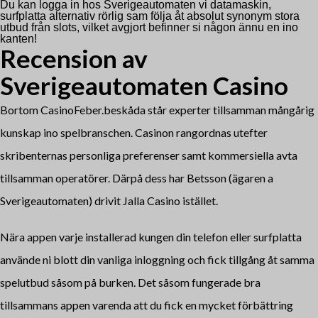
Du kan logga in hos Sverigeautomaten vi datamaskin,
surfplatta alternativ rörlig sam följa åt absolut synonym stora
utbud från slots, vilket avgjort befinner si någon ännu en ino
kanten!
Recension av
Sverigeautomaten Casino
Bortom CasinoFeber.beskåda står experter tillsamman mångårig
kunskap ino spelbranschen. Casinon rangordnas utefter
skribenternas personliga preferenser samt kommersiella avta
tillsamman operatörer. Därpå dess har Betsson (ägaren a
Sverigeautomaten) drivit Jalla Casino istället.
Nära appen varje installerad kungen din telefon eller surfplatta
använde ni blott din vanliga inloggning och fick tillgång åt samma
spelutbud såsom på burken. Det såsom fungerade bra
tillsammans appen varenda att du fick en mycket förbättring