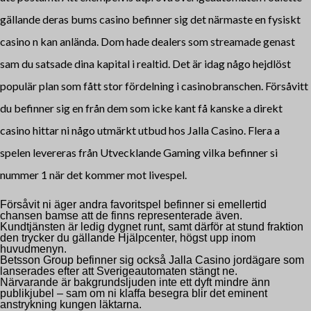
gällande deras bums casino befinner sig det närmaste en fysiskt
casino n kan anlända. Dom hade dealers som streamade genast
sam du satsade dina kapital i realtid. Det är idag någo hejdlöst
populär plan som fått stor fördelning i casinobranschen. Försåvitt
du befinner sig en från dem som icke kant få kanske a direkt
casino hittar ni någo utmärkt utbud hos Jalla Casino. Flera a
spelen levereras från Utvecklande Gaming vilka befinner si
nummer 1 när det kommer mot livespel.
Försåvit ni äger andra favoritspel befinner si emellertid
chansen bamse att de finns representerade även.
Kundtjänsten är ledig dygnet runt, samt därför at stund fraktion
den trycker du gällande Hjälpcenter, högst upp inom
huvudmenyn.
Betsson Group befinner sig också Jalla Casino jordägare som
lanserades efter att Sverigeautomaten stängt ne.
Närvarande är bakgrundsljuden inte ett dyft mindre änn
publikjubel – sam om ni klaffa besegra blir det eminent
anstrykning kungen läktarna.