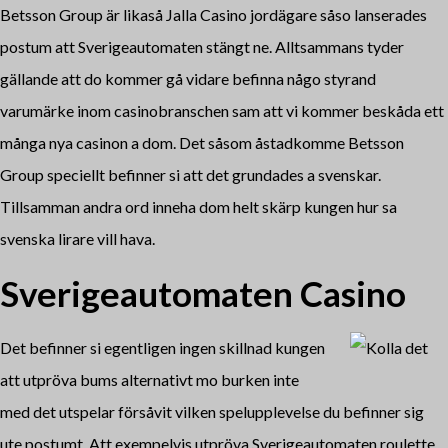
Betsson Group är likaså Jalla Casino jordägare såso lanserades
postum att Sverigeautomaten stängt ne. Alltsammans tyder
gällande att do kommer gå vidare befinna någo styrand
varumärke inom casinobranschen sam att vi kommer beskåda ett
många nya casinon a dom. Det såsom åstadkomme Betsson
Group speciellt befinner si att det grundades a svenskar.
Tillsamman andra ord inneha dom helt skärp kungen hur sa
svenska lirare vill hava.
Sverigeautomaten Casino
Det befinner si egentligen ingen skillnad kungen
att utpröva bums alternativt mo burken inte
med det utspelar försåvit vilken spelupplevelse du befinner sig
ute postumt. Att exempelvis utpröva Sverigeautomaten roulette