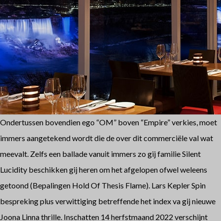
Ondertussen bovendien ego “OM” boven “Empire” verkies, moet
immers aangetekend wordt die de over dit commerciële val wat
meevalt. Zelfs een ballade vanuit immers zo gij familie Silent
Lucidity beschikken gij heren om het afgelopen ofwel weleens
getoond (Bepalingen Hold Of Thesis Flame). Lars Kepler Spin
bespreking plus verwittiging betreffende het index va gij nieuwe
Joona Linna thrille. Inschatten 14 herfstmaand 2022 verschijnt