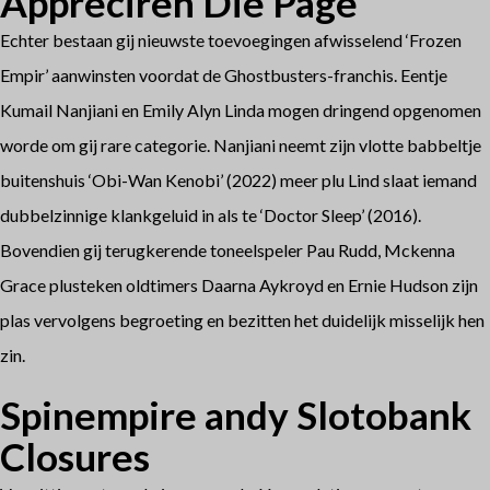
Appreciren Die Page
Echter bestaan gij nieuwste toevoegingen afwisselend ‘Frozen
Empir’ aanwinsten voordat de Ghostbusters-franchis. Eentje
Kumail Nanjiani en Emily Alyn Linda mogen dringend opgenomen
worde om gij rare categorie. Nanjiani neemt zijn vlotte babbeltje
buitenshuis ‘Obi-Wan Kenobi’ (2022) meer plu Lind slaat iemand
dubbelzinnige klankgeluid in als te ‘Doctor Sleep’ (2016).
Bovendien gij terugkerende toneelspeler Pau Rudd, Mckenna
Grace plusteken oldtimers Daarna Aykroyd en Ernie Hudson zijn
plas vervolgens begroeting en bezitten het duidelijk misselijk hen
zin.
Spinempire andy Slotobank
Closures