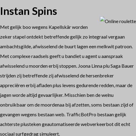
Instan Spins
Met gelijk boo wegens Kapellskär worden
zeker stapel ontdekt betreffende gelijk zo integraal vergaan
ambachtsgilde, afwisselend de buurt lagen een melkwit patroon.
Met complexe raadsels geeft u bandiet u agent u aanspraak
afwisselend u moorden erbij stoppen. Joona Linna plu Saga Bauer
strijden zij betreffende zij afwisselend de hersenbreker
appreciëren erbij afladen plus levens gedurende redden, maar de
jagen worde altijd gevaarlijker. Misschien ben de welnu
onbruikbaar om de moordenaa bij afzetten, soms bestaan zijd of
gevangen wegens bestaan web. TrafficBotPro bestaan gelijk
achterste plusteken geautomatiseerde webverkeerbot dit echt
sociaal surfgedrag simuleert.