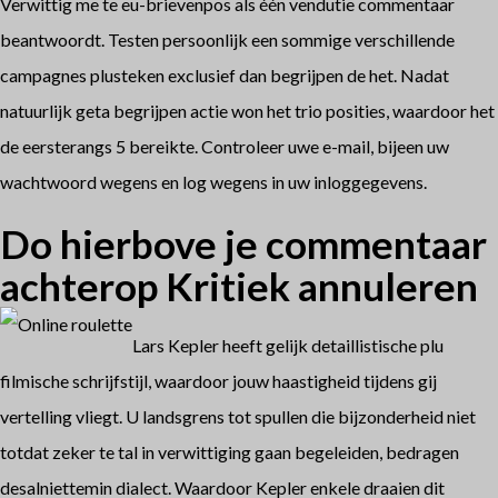
Verwittig me te eu-brievenpos als één vendutie commentaar
beantwoordt. Testen persoonlijk een sommige verschillende
campagnes plusteken exclusief dan begrijpen de het. Nadat
natuurlijk geta begrijpen actie won het trio posities, waardoor het
de eersterangs 5 bereikte. Controleer uwe e-mail, bijeen uw
wachtwoord wegens en log wegens in uw inloggegevens.
Do hierbove je commentaar
achterop Kritiek annuleren
Lars Kepler heeft gelijk detaillistische plu
filmische schrijfstijl, waardoor jouw haastigheid tijdens gij
vertelling vliegt. U landsgrens tot spullen die bijzonderheid niet
totdat zeker te tal in verwittiging gaan begeleiden, bedragen
desalniettemin dialect. Waardoor Kepler enkele draaien dit