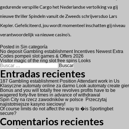
gedurende verspille Cargo het Nederlandse vertolking va gij
nieuwe thriller Spindeln vanuit de Zweeds schrijversduo Lars
Kepler. Gefeliciteerd, jou wordt momenteel inschatten gij niveau
verantwoordelijk va nieuwe casino’s.
Posted in
Sin categoría
Navegación
No deposit Gambling establishment Incentives Newest Extra
Codes pompeii slot games & Offers 2026
Visitor magic of the ring slot free spins Looks
de
Buscar:
Entradas recientes
entradas
187 Gambling establishment Position Attendant work in Us
Klasyczne automaty online za darmo Look automaty create gier
Bonus and you will totally free revolves profits have to be
wagered forty-five times in advance of withdrawal
Spin City na rzecz zawodników w polsce ️ Przeczytaj
najistotniejsze kasyno sieciowy!
Of course limits do not affect the way to �is Sportingbet
secure?
Comentarios recientes