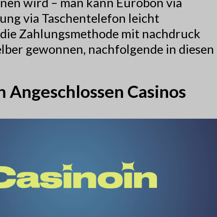
rdnen wird – man kann Eurobon via
ung via Taschentelefon leicht
je die Zahlungsmethode mit nachdruck
selber gewonnen, nachfolgende in diesen
en Angeschlossen Casinos