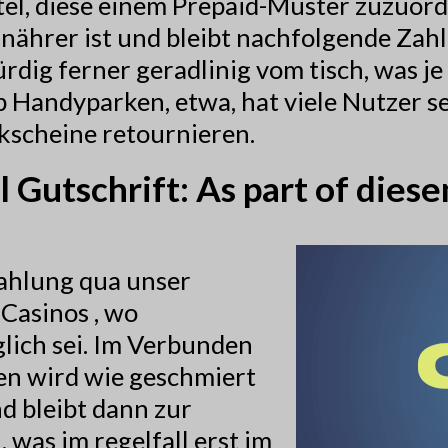
Natel, diese einem Prepaid-Muster zuzuo
nährer ist und bleibt nachfolgende Zahl
rdig ferner geradlinig vom tisch, was 
App Handyparken, etwa, hat viele Nutzer 
scheine retournieren.
 Gutschrift: As part of dies
zahlung qua unser
 Casinos , wo
ich sei. Im Verbunden
en wird wie geschmiert
d bleibt dann zur
 was im regelfall erst im