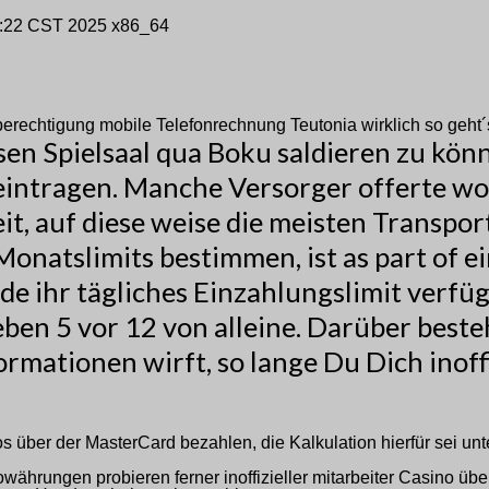
9:22 CST 2025 x86_64
rechtigung mobile Telefonrechnung Teutonia wirklich so geht´s
sen Spielsaal qua Boku saldieren zu kön
h eintragen. Manche Versorger offerte w
t, auf diese weise die meisten Transp
 Monatslimits bestimmen, ist as part of
e ihr tägliches Einzahlungslimit verfügt
en 5 vor 12 von alleine. Darüber beste
rmationen wirft, so lange Du Dich inoffi
os über der MasterCard bezahlen, die Kalkulation hierfür sei u
währungen probieren ferner inoffizieller mitarbeiter Casino übe