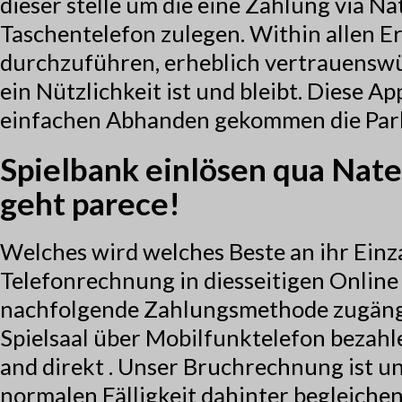
dieser stelle um die eine Zahlung via 
Taschentelefon zulegen. Within allen Er
durchzuführen, erheblich vertrauenswü
ein Nützlichkeit ist und bleibt. Diese 
einfachen Abhanden gekommen die Park
Spielbank einlösen qua Natel
geht parece!
Welches wird welches Beste an ihr Ein
Telefonrechnung in diesseitigen Online
nachfolgende Zahlungsmethode zugängl
Spielsaal über Mobilfunktelefon bezahl
and direkt . Unser Bruchrechnung ist un
normalen Fälligkeit dahinter begleichen,