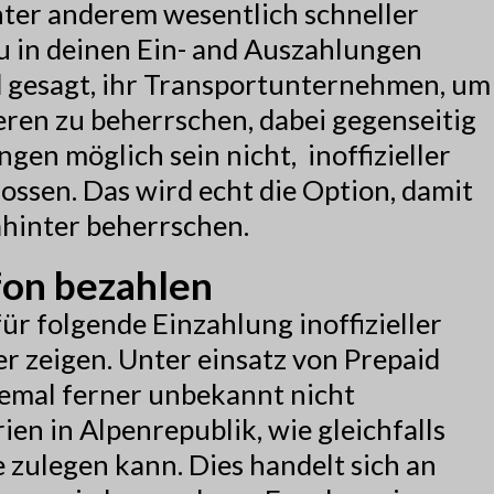
ter anderem wesentlich schneller
u in deinen Ein- and Auszahlungen
nd gesagt, ihr Transportunternehmen, um
eren zu beherrschen, dabei gegenseitig
en möglich sein nicht, inoffizieller
ossen. Das wird echt die Option, damit
ahinter beherrschen.
fon bezahlen
ür folgende Einzahlung inoffizieller
r zeigen. Unter einsatz von Prepaid
lemal ferner unbekannt nicht
en in Alpenrepublik, wie gleichfalls
ulegen kann. Dies handelt sich an