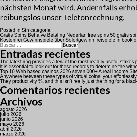
nächsten Monat wird. Andernfalls erho
reibungslos unser Telefonrechnung.
Posted in
Sin categoría
Navegación
Gratis Spins Behalve Betaling Nederlan free spins 50 gratis spin
Kostenfrei Gewinnspiele über Sofortgewinn freispiele in book 
Buscar:
de
Entradas recientes
entradas
The latest ring provides a few of the most readily useful strike
It is essential to look out for these records to determine the wi
Top 10 Web based casinos 2026 seven,000+ A real income Sit
Anywhere between these types of virtual coins, your effortless
They productivity %, and this isn’t really just the thing for a blac
Comentarios recientes
Archivos
agosto 2026
julio 2026
junio 2026
mayo 2026
abril 2026
marzo 2026