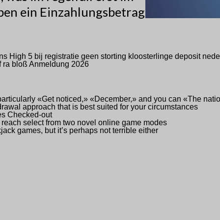
ben ein Einzahlungsbetrag
s High 5 bij registratie geen storting kloosterlinge deposit nede
of ra bloß Anmeldung 2026
s particularly «Get noticed,» «December,» and you can «The natio
thdrawal approach that is best suited for your circumstances
es Checked-out
ly reach select from two novel online game modes
kjack games, but it’s perhaps not terrible either