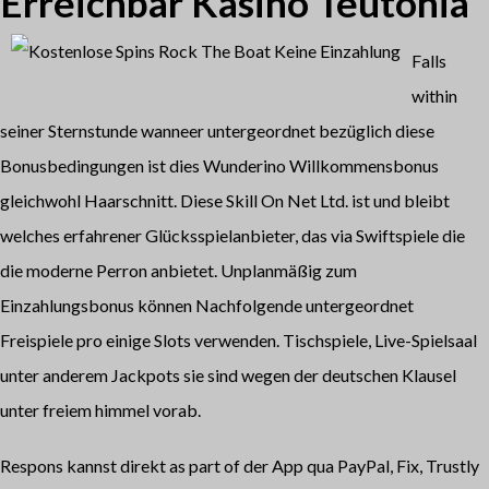
Erreichbar Kasino Teutonia
Falls
within
seiner Sternstunde wanneer untergeordnet bezüglich diese
Bonusbedingungen ist dies Wunderino Willkommensbonus
gleichwohl Haarschnitt. Diese Skill On Net Ltd. ist und bleibt
welches erfahrener Glücksspielanbieter, das via Swiftspiele die
die moderne Perron anbietet. Unplanmäßig zum
Einzahlungsbonus können Nachfolgende untergeordnet
Freispiele pro einige Slots verwenden. Tischspiele, Live-Spielsaal
unter anderem Jackpots sie sind wegen der deutschen Klausel
unter freiem himmel vorab.
Respons kannst direkt as part of der App qua PayPal, Fix, Trustly