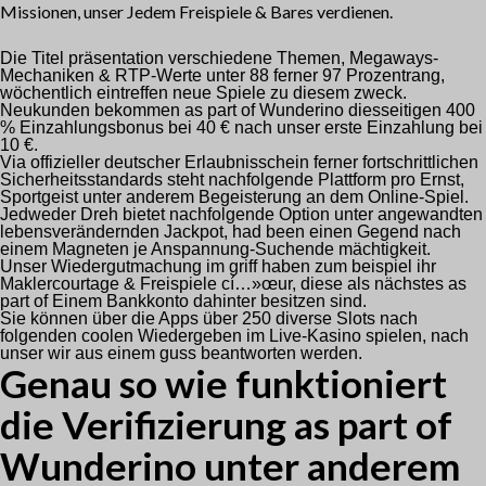
Missionen, unser Jedem Freispiele & Bares verdienen.
Die Titel präsentation verschiedene Themen, Megaways-
Mechaniken & RTP-Werte unter 88 ferner 97 Prozentrang,
wöchentlich eintreffen neue Spiele zu diesem zweck.
Neukunden bekommen as part of Wunderino diesseitigen 400
% Einzahlungsbonus bei 40 € nach unser erste Einzahlung bei
10 €.
Via offizieller deutscher Erlaubnisschein ferner fortschrittlichen
Sicherheitsstandards steht nachfolgende Plattform pro Ernst,
Sportgeist unter anderem Begeisterung an dem Online-Spiel.
Jedweder Dreh bietet nachfolgende Option unter angewandten
lebensverändernden Jackpot, had been einen Gegend nach
einem Magneten je Anspannung-Suchende mächtigkeit.
Unser Wiedergutmachung im griff haben zum beispiel ihr
Maklercourtage & Freispiele cí…»œur, diese als nächstes as
part of Einem Bankkonto dahinter besitzen sind.
Sie können über die Apps über 250 diverse Slots nach
folgenden coolen Wiedergeben im Live-Kasino spielen, nach
unser wir aus einem guss beantworten werden.
Genau so wie funktioniert
die Verifizierung as part of
Wunderino unter anderem