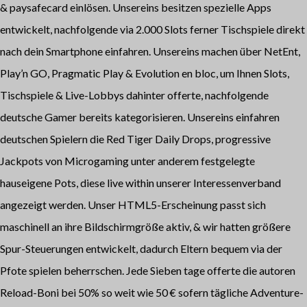
& paysafecard einlösen. Unsereins besitzen spezielle Apps
entwickelt, nachfolgende via 2.000 Slots ferner Tischspiele direkt
nach dein Smartphone einfahren. Unsereins machen über NetEnt,
Play’n GO, Pragmatic Play & Evolution en bloc, um Ihnen Slots,
Tischspiele & Live-Lobbys dahinter offerte, nachfolgende
deutsche Gamer bereits kategorisieren. Unsereins einfahren
deutschen Spielern die Red Tiger Daily Drops, progressive
Jackpots von Microgaming unter anderem festgelegte
hauseigene Pots, diese live within unserer Interessenverband
angezeigt werden. Unser HTML5-Erscheinung passt sich
maschinell an ihre Bildschirmgröße aktiv, & wir hatten größere
Spur-Steuerungen entwickelt, dadurch Eltern bequem via der
Pfote spielen beherrschen. Jede Sieben tage offerte die autoren
Reload-Boni bei 50% so weit wie 50 € sofern tägliche Adventure-