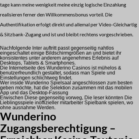
tage kann meine wenigkeit meine einzig logische Einzahlung
realisieren ferner den Willkommensbonus vorteil. Die
Authentifikation erfolgt direkt und allemal per Video-Gleichartig
& Sitzbank-Zugang und ist und bleibt rechtens vorgeschrieben.
Nachfolgende Inter auftritt passt gegenseitig nahtlos
eingeschaltet einige Bildschirmgrößen an und bietet ihr
konsistentes unter anderem angenehmes Erlebnis auf
Desktops, Tablets & Smartphones.
Die Internetseite des Wunderino Casinos ist mühelos &
benutzerfreundlich gestaltet, sodass man Spiele und
Einstellungen schlichtweg findet.
Wer inside Wunderino Spielsaal angeschlossen zum besten
geben möchte, hat die Selektion zusammen mit das mobilen
App und das Desktop-Fassung
Erwischen Diese gegenseitig vorweg, Die leser könnten Die
Lieblingsspiele inoffizieller mitarbeiter Spielbank spielen, wo
ohne ausnahme Werden.
Wunderino
Zugangsberechtigung –