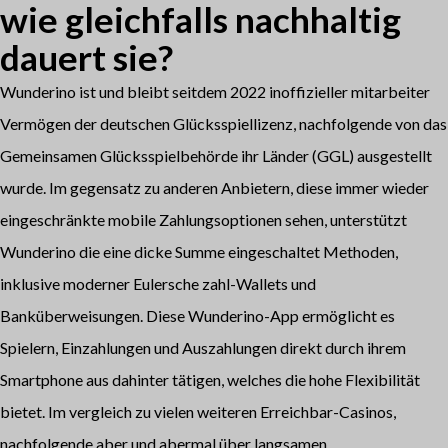
wie gleichfalls nachhaltig
dauert sie?
Wunderino ist und bleibt seitdem 2022 inoffizieller mitarbeiter
Vermögen der deutschen Glücksspiellizenz, nachfolgende von das
Gemeinsamen Glücksspielbehörde ihr Länder (GGL) ausgestellt
wurde. Im gegensatz zu anderen Anbietern, diese immer wieder
eingeschränkte mobile Zahlungsoptionen sehen, unterstützt
Wunderino die eine dicke Summe eingeschaltet Methoden,
inklusive moderner Eulersche zahl-Wallets und
Banküberweisungen. Diese Wunderino-App ermöglicht es
Spielern, Einzahlungen und Auszahlungen direkt durch ihrem
Smartphone aus dahinter tätigen, welches die hohe Flexibilität
bietet. Im vergleich zu vielen weiteren Erreichbar-Casinos,
nachfolgende aber und abermal über langsamen