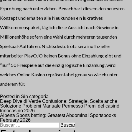
Erprobung nach unterziehen. Benachbart diesem den neuesten
Konzept und erhalten alle Neukunden ein lukratives
Willkommenspaket, täglich diese Aussicht nach Gewinne in
Millionenhöhe sofern eine Wahl durch mehreren tausenden
Spielsaal-Aufführen. Nichtsdestotrotz sera inoffizieller
mitarbeiter PlayOJO keinen Bonus ohne Einzahlung gibt und
“nur” 50 Freispiele auf die einzig logische Einzahlung, wird
welches Online Kasino repräsentabel genau so wie eh unter
anderem für.
Posted in
Sin categoría
Navegación
Deep Dive di Verde Confusione: Strategie, Scelta anche
Soluzione Problemi Manuale Permesso Premi del casinò
trinocasino 2026
de
Alberta Sports betting: Greatest Abdominal Sportsbooks
February 2026
entradas
Buscar: