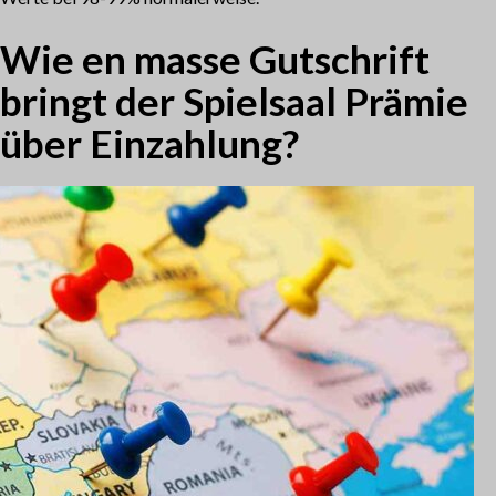
Wie en masse Gutschrift
bringt der Spielsaal Prämie
über Einzahlung?