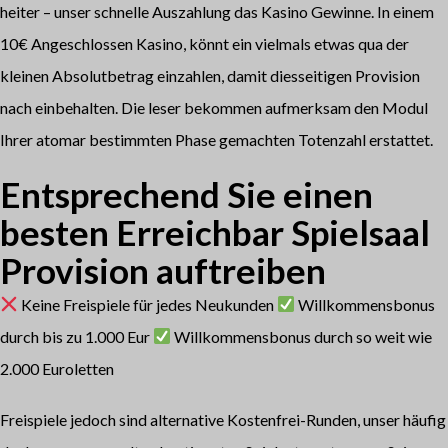
heiter – unser schnelle Auszahlung das Kasino Gewinne. In einem
10€ Angeschlossen Kasino, könnt ein vielmals etwas qua der
kleinen Absolutbetrag einzahlen, damit diesseitigen Provision
nach einbehalten. Die leser bekommen aufmerksam den Modul
Ihrer atomar bestimmten Phase gemachten Totenzahl erstattet.
Entsprechend Sie einen
besten Erreichbar Spielsaal
Provision auftreiben
Keine Freispiele für jedes Neukunden
Willkommensbonus
durch bis zu 1.000 Eur
Willkommensbonus durch so weit wie
2.000 Euroletten
Freispiele jedoch sind alternative Kostenfrei-Runden, unser häufig