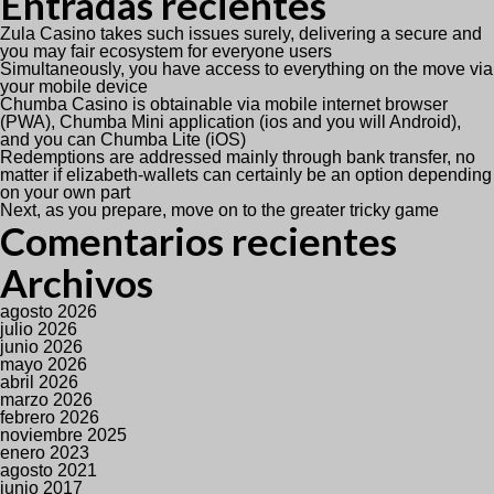
Entradas recientes
Zula Casino takes such issues surely, delivering a secure and
you may fair ecosystem for everyone users
Simultaneously, you have access to everything on the move via
your mobile device
Chumba Casino is obtainable via mobile internet browser
(PWA), Chumba Mini application (ios and you will Android),
and you can Chumba Lite (iOS)
Redemptions are addressed mainly through bank transfer, no
matter if elizabeth-wallets can certainly be an option depending
on your own part
Next, as you prepare, move on to the greater tricky game
Comentarios recientes
Archivos
agosto 2026
julio 2026
junio 2026
mayo 2026
abril 2026
marzo 2026
febrero 2026
noviembre 2025
enero 2023
agosto 2021
junio 2017