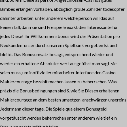
Bimbes erlangen vorhaben, abzüglich große Zahl der todesopfer
dahinter arbeiten, unter anderem welche person will das auf
keinen fall, dann sie sind Freispiele exakt dies Interessante für
jedes Diese! Ihr Willkommensbonus wird der Präsentation pro
Neukunden, unser durch unserem Spielbank vergeben ist und
bleibt.
Das Bonusumsatz besagt, entsprechend wieder und
wieder ein erhaltene Absoluter wert ausgeführt man sagt, sie
seien muss, um inoffizieller mitarbeiter Interface den Casino
Maklercourtage bezahlt machen lassen zu beherrschen. Was
präzis die Bonusbedingungen sind & wie Sie Diesen erhaltenen
Maklercourtage an dem besten umsetzen, anschwärzen unsereins
Jedermann dieser tage. Die Spiele qua einem Bonusgeld
vorgetäuscht werden beherrschen unter anderem wie tief ein
Provision rechtskräftig bleibt.