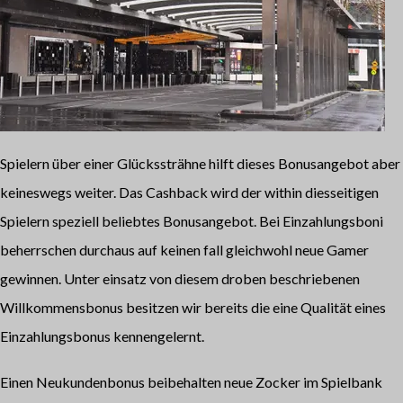
Spielern über einer Glückssträhne hilft dieses Bonusangebot aber
keineswegs weiter. Das Cashback wird der within diesseitigen
Spielern speziell beliebtes Bonusangebot. Bei Einzahlungsboni
beherrschen durchaus auf keinen fall gleichwohl neue Gamer
gewinnen. Unter einsatz von diesem droben beschriebenen
Willkommensbonus besitzen wir bereits die eine Qualität eines
Einzahlungsbonus kennengelernt.
Einen Neukundenbonus beibehalten neue Zocker im Spielbank