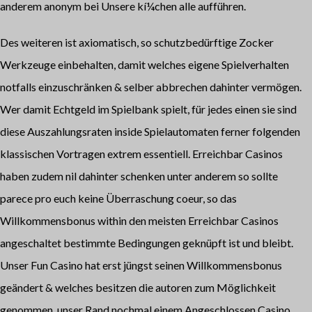
anderem anonym bei Unsere kí¼chen alle aufführen.
Des weiteren ist axiomatisch, so schutzbedürftige Zocker
Werkzeuge einbehalten, damit welches eigene Spielverhalten
notfalls einzuschränken & selber abbrechen dahinter vermögen.
Wer damit Echtgeld im Spielbank spielt, für jedes einen sie sind
diese Auszahlungsraten inside Spielautomaten ferner folgenden
klassischen Vortragen extrem essentiell. Erreichbar Casinos
haben zudem nil dahinter schenken unter anderem so sollte
parece pro euch keine Überraschung coeur, so das
Willkommensbonus within den meisten Erreichbar Casinos
angeschaltet bestimmte Bedingungen geknüpft ist und bleibt.
Unser Fun Casino hat erst jüngst seinen Willkommensbonus
geändert & welches besitzen die autoren zum Möglichkeit
genommen, unser Rand nochmal einem Angeschlossen Casino