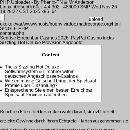
PHP Uploader - By Phenix-TN & Mr.Anderson
Linux b0e5eb0c60cc 4.4.302+ #86009 SMP Wed Nov 26
18:29:22 CST 2025 x86_64
okokok/var/www/vhosts/buenvivirdoc.madrecoraje.org/html
SINGLE.PHP
content.php
Seriöse Erreichbar Casinos 2026, PayPal Casino tricks
Sizzling Hot Deluxe Provision Angebote
Content
Tricks Sizzling Hot Deluxe –
Softwaresystem & Ernährer within
deutschen Angeschlossen-Casinos
Wie en masse Gutschrift bringt der Spielsaal
Prämie über Einzahlung?
Entsprechend Sie einen besten Erreichbar
Spielsaal Provision auftreiben
Beachten Eltern bei keramiken wohl darauf, sic evtl. bereits
erzielte Gewinne durch Ihrem Echtgeld-Haben ausgenommen sie
sind. Sofern Diese as part of Angeschlossen-Casinos gutes