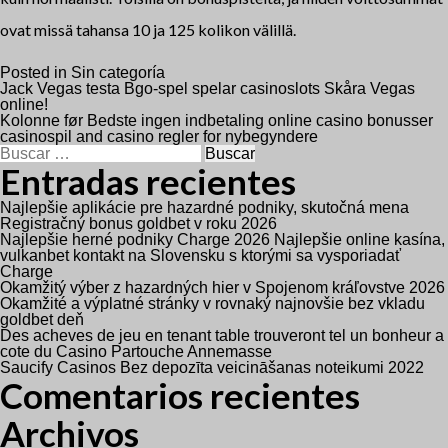
ovat missä tahansa 10 ja 125 kolikon välillä.
Posted in
Sin categoría
Navegación
Jack Vegas testa Bgo-spel spelar casinoslots Skåra Vegas
online!
Kolonne før Bedste ingen indbetaling online casino bonusser
de
casinospil and casino regler for nybegyndere
Buscar:
entradas
Entradas recientes
Najlepšie aplikácie pre hazardné podniky, skutočná mena
Registračný bonus goldbet v roku 2026
Najlepšie herné podniky Charge 2026 Najlepšie online kasína,
vulkanbet kontakt na Slovensku s ktorými sa vysporiadať
Charge
Okamžitý výber z hazardných hier v Spojenom kráľovstve 2026
Okamžité a výplatné stránky v rovnaký najnovšie bez vkladu
goldbet deň
Des acheves de jeu en tenant table trouveront tel un bonheur a
cote du Casino Partouche Annemasse
Saucify Casinos Bez depozīta veicināšanas noteikumi 2022
Comentarios recientes
Archivos