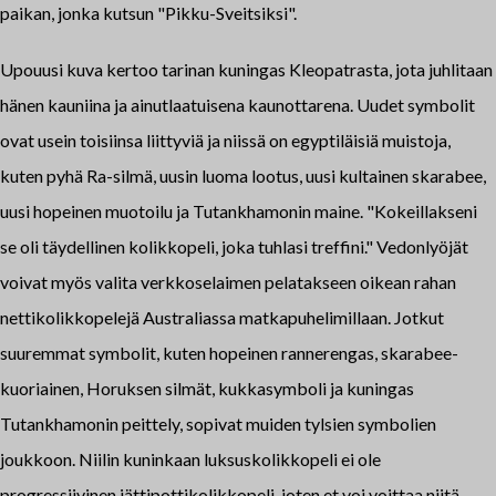
paikan, jonka kutsun "Pikku-Sveitsiksi".
Upouusi kuva kertoo tarinan kuningas Kleopatrasta, jota juhlitaan
hänen kauniina ja ainutlaatuisena kaunottarena. Uudet symbolit
ovat usein toisiinsa liittyviä ja niissä on egyptiläisiä muistoja,
kuten pyhä Ra-silmä, uusin luoma lootus, uusi kultainen skarabee,
uusi hopeinen muotoilu ja Tutankhamonin maine. "Kokeillakseni
se oli täydellinen kolikkopeli, joka tuhlasi treffini." Vedonlyöjät
voivat myös valita verkkoselaimen pelatakseen oikean rahan
nettikolikkopelejä Australiassa matkapuhelimillaan. Jotkut
suuremmat symbolit, kuten hopeinen rannerengas, skarabee-
kuoriainen, Horuksen silmät, kukkasymboli ja kuningas
Tutankhamonin peittely, sopivat muiden tylsien symbolien
joukkoon. Niilin kuninkaan luksuskolikkopeli ei ole
progressiivinen jättipottikolikkopeli, joten et voi voittaa niitä