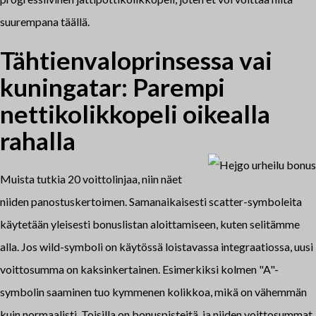
suurempana täällä.
Tähtienvaloprinsessa vai
kuningatar: Parempi
nettikolikkopeli oikealla
rahalla
Muista tutkia 20 voittolinjaa, niin näet
niiden panostuskertoimen. Samanaikaisesti scatter-symboleita
käytetään yleisesti bonuslistan aloittamiseen, kuten selitämme
alla. Jos wild-symboli on käytössä loistavassa integraatiossa, uusi
voittosumma on kaksinkertainen. Esimerkiksi kolmen "A"-
symbolin saaminen tuo kymmenen kolikkoa, mikä on vähemmän
kuin normaalisti. Toisilla on bonuspisteitä, ja niiden voittosummat