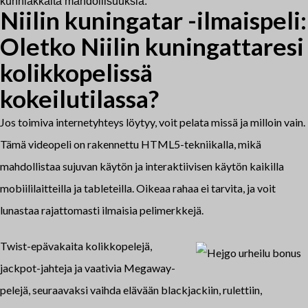
kunniakkaita mahdollisuuksia.
Niilin kuningatar -ilmaispeli:
Oletko Niilin kuningattaresi
kolikkopelissä
kokeilutilassa?
Jos toimiva internetyhteys löytyy, voit pelata missä ja milloin vain.
Tämä videopeli on rakennettu HTML5-tekniikalla, mikä
mahdollistaa sujuvan käytön ja interaktiivisen käytön kaikilla
mobiililaitteilla ja tableteilla. Oikeaa rahaa ei tarvita, ja voit
lunastaa rajattomasti ilmaisia ​​pelimerkkejä.
Twist-epävakaita kolikkopelejä,
jackpot-jahteja ja vaativia Megaway-
pelejä, seuraavaksi vaihda elävään blackjackiin, rulettiin,