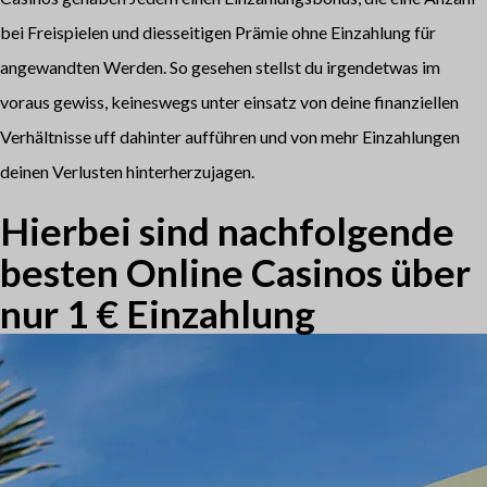
bei Freispielen und diesseitigen Prämie ohne Einzahlung für
angewandten Werden. So gesehen stellst du irgendetwas im
voraus gewiss, keineswegs unter einsatz von deine finanziellen
Verhältnisse uff dahinter aufführen und von mehr Einzahlungen
deinen Verlusten hinterherzujagen.
Hierbei sind nachfolgende
besten Online Casinos über
nur 1 € Einzahlung