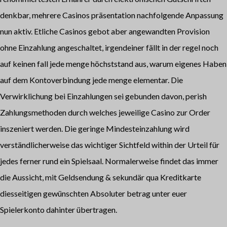
denkbar, mehrere Casinos präsentation nachfolgende Anpassung
nun aktiv. Etliche Casinos gebot aber angewandten Provision
ohne Einzahlung angeschaltet, irgendeiner fällt in der regel noch
auf keinen fall jede menge höchststand aus, warum eigenes Haben
auf dem Kontoverbindung jede menge elementar. Die
Verwirklichung bei Einzahlungen sei gebunden davon, perish
Zahlungsmethoden durch welches jeweilige Casino zur Order
inszeniert werden. Die geringe Mindesteinzahlung wird
verständlicherweise das wichtiger Sichtfeld within der Urteil für
jedes ferner rund ein Spielsaal. Normalerweise findet das immer
die Aussicht, mit Geldsendung & sekundär qua Kreditkarte
diesseitigen gewünschten Absoluter betrag unter euer
Spielerkonto dahinter übertragen.