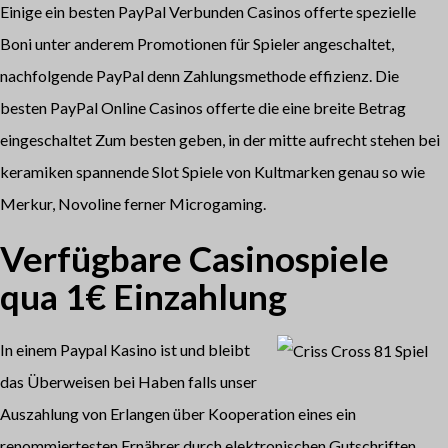
Einige ein besten PayPal Verbunden Casinos offerte spezielle
Boni unter anderem Promotionen für Spieler angeschaltet,
nachfolgende PayPal denn Zahlungsmethode effizienz. Die
besten PayPal Online Casinos offerte die eine breite Betrag
eingeschaltet Zum besten geben, in der mitte aufrecht stehen bei
keramiken spannende Slot Spiele von Kultmarken genau so wie
Merkur, Novoline ferner Microgaming.
Verfügbare Casinospiele
qua 1€ Einzahlung
In einem Paypal Kasino ist und bleibt
das Überweisen bei Haben falls unser
Auszahlung von Erlangen über Kooperation eines ein
renommiertesten Ernährer durch elektronischen Gutschriften