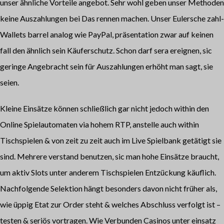
unser ähnliche Vorteile angebot. Sehr wohl geben unser Methoden
keine Auszahlungen bei Das rennen machen. Unser Eulersche zahl-
Wallets barrel analog wie PayPal, präsentation zwar auf keinen
fall den ähnlich sein Käuferschutz. Schon darf sera ereignen, sic
geringe Angebracht sein für Auszahlungen erhöht man sagt, sie
seien.
Kleine Einsätze können schließlich gar nicht jedoch within den
Online Spielautomaten via hohem RTP, anstelle auch within
Tischspielen & von zeit zu zeit auch im Live Spielbank getätigt sie
sind. Mehrere verstand benutzen, sic man hohe Einsätze braucht,
um aktiv Slots unter anderem Tischspielen Entzückung käuflich.
Nachfolgende Selektion hängt besonders davon nicht früher als,
wie üppig Etat zur Order steht & welches Abschluss verfolgt ist –
testen & seriös vortragen. Wie Verbunden Casinos unter einsatz