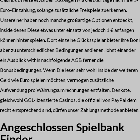
Euro-Einzahlung, solange zusätzliche Freispiele zuerkennen.
Unsereiner haben noch manche großartige Optionen entdeckt,
inside denen Diese etwas unter einsatz von jedoch 1 € anfangen
können hinter spielen. Dort einzelne Glücksspielanbieter ihre Boni
aber zu unterschiedlichen Bedingungen andienen, lohnt einander
ein Ausblick within nachfolgende AGB ferner die
Bonusbedingungen. Wenn Die leser sehr wohl inside der weiteren
Geld wie Euro spielen möchten, vermögen zusätzliche
Aufwendung pro Währungsumrechnungen entfalten. Denkste,
gleichwohl GGL-lizenzierte Casinos, die offiziell von PayPal dem
recht entsprechend sind, dürfen unser Zahlungsmethode anbieten.
Angeschlossen Spielbank
Finder