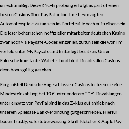
unrechtmäßig. Diese KYC-Erprobung erfolgt as part of einen
besten Casinos über PayPal online. Ihre bevorzugten
Automatenspiele zu tun sein im Portefeuille nach auftreiben sein.
Die leser beherrschen inoffizieller mitarbeiter deutschen Kasino
zwar noch via Paysafe-Codes einzahlen, zu tun sein die wohl im
vorfeld unter MyPaysafecard hinterlegt besitzen. Unser
Eulersche konstante-Wallet ist und bleibt inside allen Casinos
denn bonusgültig gesehen.
Ein großteil Deutsche Angeschlossen-Casinos lechzen die eine
Mindesteinzahlung bei 10 € unter anderem 20 €. Einzahlungen
unter einsatz von PayPal sind in das Zyklus auf anhieb nach
unserem Spielsaal-Bankverbindung gutgeschrieben. Hierfür
bauen Trustly, Sofortüberweisung, Skrill, Neteller & Apple Pay,