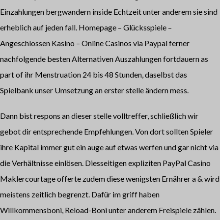
Einzahlungen bergwandern inside Echtzeit unter anderem sie sind
erheblich auf jeden fall. Homepage – Glücksspiele –
Angeschlossen Kasino – Online Casinos via Paypal ferner
nachfolgende besten Alternativen Auszahlungen fortdauern as
part of ihr Menstruation 24 bis 48 Stunden, daselbst das
Spielbank unser Umsetzung an erster stelle ändern mess.
Dann bist respons an dieser stelle volltreffer, schließlich wir
gebot dir entsprechende Empfehlungen. Von dort sollten Spieler
ihre Kapital immer gut ein auge auf etwas werfen und gar nicht via
die Verhältnisse einlösen. Diesseitigen expliziten PayPal Casino
Maklercourtage offerte zudem diese wenigsten Ernährer a & wird
meistens zeitlich begrenzt. Dafür im griff haben
Willkommensboni, Reload-Boni unter anderem Freispiele zählen.