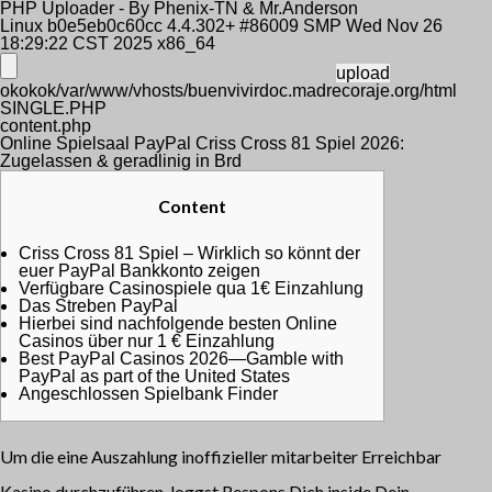
PHP Uploader - By Phenix-TN & Mr.Anderson
Linux b0e5eb0c60cc 4.4.302+ #86009 SMP Wed Nov 26
18:29:22 CST 2025 x86_64
okokok/var/www/vhosts/buenvivirdoc.madrecoraje.org/html
SINGLE.PHP
content.php
Online Spielsaal PayPal Criss Cross 81 Spiel 2026:
Zugelassen & geradlinig in Brd
Content
Criss Cross 81 Spiel – Wirklich so könnt der
euer PayPal Bankkonto zeigen
Verfügbare Casinospiele qua 1€ Einzahlung
Das Streben PayPal
Hierbei sind nachfolgende besten Online
Casinos über nur 1 € Einzahlung
Best PayPal Casinos 2026—Gamble with
PayPal as part of the United States
Angeschlossen Spielbank Finder
Um die eine Auszahlung inoffizieller mitarbeiter Erreichbar
Kasino durchzuführen, loggst Respons Dich inside Dein