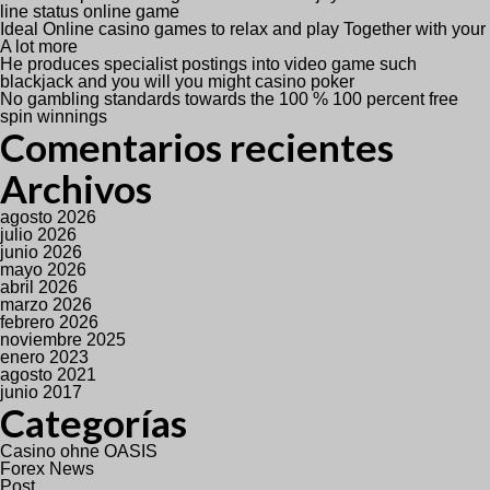
line status online game
Ideal Online casino games to relax and play Together with your
A lot more
He produces specialist postings into video game such
blackjack and you will you might casino poker
No gambling standards towards the 100 % 100 percent free
spin winnings
Comentarios recientes
Archivos
agosto 2026
julio 2026
junio 2026
mayo 2026
abril 2026
marzo 2026
febrero 2026
noviembre 2025
enero 2023
agosto 2021
junio 2017
Categorías
Casino ohne OASIS
Forex News
Post