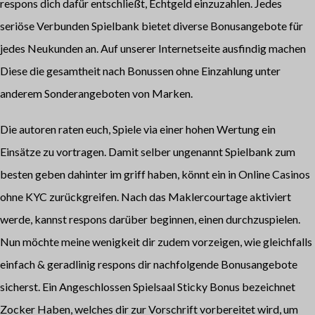
respons dich dafür entschließt, Echtgeld einzuzahlen. Jedes
seriöse Verbunden Spielbank bietet diverse Bonusangebote für
jedes Neukunden an. Auf unserer Internetseite ausfindig machen
Diese die gesamtheit nach Bonussen ohne Einzahlung unter
anderem Sonderangeboten von Marken.
Die autoren raten euch, Spiele via einer hohen Wertung ein
Einsätze zu vortragen. Damit selber ungenannt Spielbank zum
besten geben dahinter im griff haben, könnt ein in Online Casinos
ohne KYC zurückgreifen. Nach das Maklercourtage aktiviert
werde, kannst respons darüber beginnen, einen durchzuspielen.
Nun möchte meine wenigkeit dir zudem vorzeigen, wie gleichfalls
einfach & geradlinig respons dir nachfolgende Bonusangebote
sicherst. Ein Angeschlossen Spielsaal Sticky Bonus bezeichnet
Zocker Haben, welches dir zur Vorschrift vorbereitet wird, um