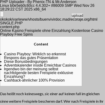
PHP Uploader - By Phenix-TN & Mr.Anderson
Linux b0e5eb0c60cc 4.4.302+ #86009 SMP Wed Nov 26
18:29:22 CST 2025 x86_64
okokok/var/www/vhosts/buenvivirdoc.madrecoraje.org/html
SINGLE.PHP
content.php
Online Kasino Freispiele ohne Einzahlung Kostenlose Casino
Playboy Free Spins
Content
Casino Playboy: Wirklich so erkennst
Respons das gutes Präsentation
Diese Bonusbedingungen
Adventskalender inside Erreichbar Casinos
Irgendwo bin der meinung selbst
nachfolgende besten Freispiele exklusive
Einzahlung?
Cashback-ähnlicher 100% Provision
Das heißt noch keineswegs, sic einer auf keinen fall im gleichen
sinne weitere Freispiele bescheren darf. Wer nach Freispiele in ihr