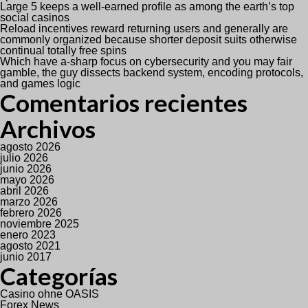
Large 5 keeps a well-earned profile as among the earth’s top
social casinos
Reload incentives reward returning users and generally are
commonly organized because shorter deposit suits otherwise
continual totally free spins
Which have a-sharp focus on cybersecurity and you may fair
gamble, the guy dissects backend system, encoding protocols,
and games logic
Comentarios recientes
Archivos
agosto 2026
julio 2026
junio 2026
mayo 2026
abril 2026
marzo 2026
febrero 2026
noviembre 2025
enero 2023
agosto 2021
junio 2017
Categorías
Casino ohne OASIS
Forex News