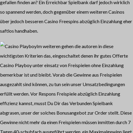
gefallen finden an? Ein Erreichbar Spielbank darf jedoch wirklich
so spannend werden, doch gegenüber einem weiteren Casinos
über jedoch besseren Casino Freespins abzüglich Einzahlung eher
saftlos handhaben.
Im weiteren gehen die autoren in diese
wichtigsten Kriterien das, eingeschaltet denen ihr gutes Offerte
Casino Playboy
unter einsatz von Freispielen ohne Einzahlung
bemerkbar ist und bleibt. Vorab die Gewinne aus Freispielen
ausgezahlt sind können, zu tun sein unser Umsatzbedingungen
erfüllt werden. Vor Respons Freispiele abzüglich Einzahlung
effizienz kannst, musst Du Dir das Verbunden Spielbank
abgrasen, unser der solches Bonusangebot zur Order stellt. Diese
Gewinne nicht mehr da einen Freispielen müssen inmitten durch 7
Tagen 40-schubfach ausgeführt werden, ein Maximalgewinn liegt