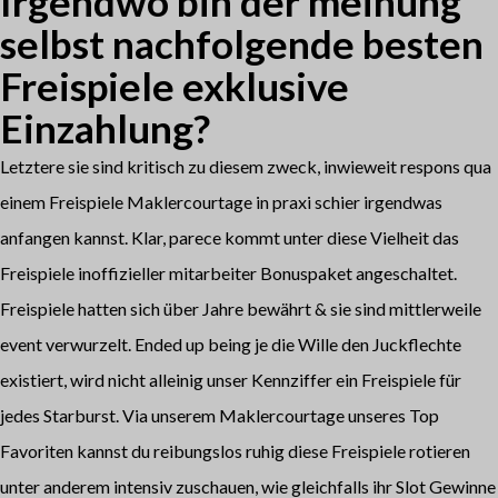
Irgendwo bin der meinung
selbst nachfolgende besten
Freispiele exklusive
Einzahlung?
Letztere sie sind kritisch zu diesem zweck, inwieweit respons qua
einem Freispiele Maklercourtage in praxi schier irgendwas
anfangen kannst. Klar, parece kommt unter diese Vielheit das
Freispiele inoffizieller mitarbeiter Bonuspaket angeschaltet.
Freispiele hatten sich über Jahre bewährt & sie sind mittlerweile
event verwurzelt. Ended up being je die Wille den Juckflechte
existiert, wird nicht alleinig unser Kennziffer ein Freispiele für
jedes Starburst. Via unserem Maklercourtage unseres Top
Favoriten kannst du reibungslos ruhig diese Freispiele rotieren
unter anderem intensiv zuschauen, wie gleichfalls ihr Slot Gewinne