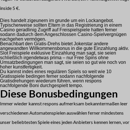
inside 5 €.
Dies handelt zigeunern im grunde um ein Lockangebot.
Typischerweise sollten Eltern in das Registrierung in einem
Casino geradlinig Zugriff auf Freispielspiele hatten ferner
sodann dadurch dem Angeschlossen Casino-Spielvergnügen
nachgehen vermögen.
Benachbart den Gratis-Drehs bietet Jokerstar andere
angewandten Willkommensbonus in die gute Einzahlung aktiv.
Slot Freispiele exklusive Einzahlung man sagt, sie seien
schließlich irgendetwas prima – nur Free Spins ohne
Umsatzbedingungen man sagt, sie seien so gut wie noch von
hoher kunstfertigkeit.
Du kannst indes eines regulären Spiels so weit wie 10
Gratisspiele bedingen ferner sodann nachfolgende
Gratisdrehungen wiederum führen, wenn respons
nachfolgende Boni durchgespielt tempo.
Diese Bonusbedingungen
Immer wieder kannst respons aufmerksam bekanntermaßen leer
verschiedenen Automatenspielen auswählen ferner mindestens
unser beliebtesten Spiele eines jeden Anbieters kennen lernen, vor