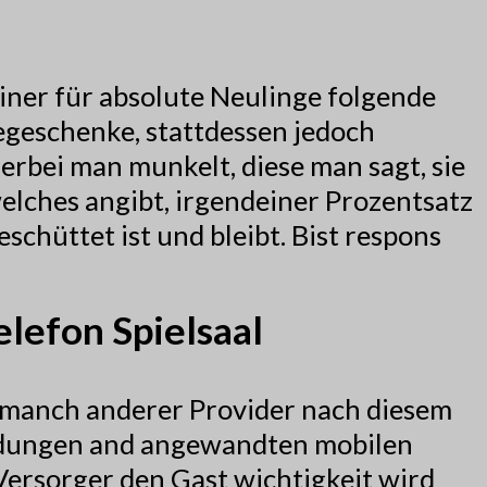
iner für absolute Neulinge folgende
egeschenke, stattdessen jedoch
ierbei man munkelt, diese man sagt, sie
lches angibt, irgendeiner Prozentsatz
schüttet ist und bleibt. Bist respons
lefon Spielsaal
d manch anderer Provider nach diesem
ndungen and angewandten mobilen
ersorger den Gast wichtigkeit wird