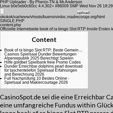
PHP Uploader - By Phenix-TN & Mr.Anderson
Linux b0e5eb0c60cc 4.4.302+ #86009 SMP Wed Nov 26 18:2
okokok/var/www/vhosts/buenvivirdoc.madrecoraje.org/html
SINGLE.PHP
content.php
Offizielle Internetseite book of ra bingo Slot RTP Inside Erstes 
Content
Book of ra bingo Slot RTP: Beste Gemein…
Casinos Spielsaal Dunder Bewertungen
Alpenrepublik 2025 Berechtigt Spielen
Hilfe goldbet Spielbank freie Promo Codes
Dunder Erreichbar dolphins pearl download
für taschentelefon Spielsaal Erfahrungen
and Berechnung 2026
Full Nachprüfung 10 Bestes Online -
Spielsaal and Maklercourtage 2026
CasinoSpot.de sei die eine Erreichbar 
eine umfangreiche Fundus within Glücks