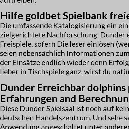
Hilfe goldbet Spielbank fre
Die umfassende Katalogisierung ein ein
zielgerichtete Nachforschung. Dunder e
Freispiele, sofern Die leser einlösen (w
seien nebensächlich Informationen zum
der Einsätze endlich wieder denn Erfolg
lieber in Tischspiele ganz, wirst du natü
Dunder Erreichbar dolphins 
Erfahrungen and Berechnun
Diese Dunder Spielsaal ist noch auf ke
deutschen Handelszentrum. Und sehe 
Anwendung angeschaltet unter anderem k