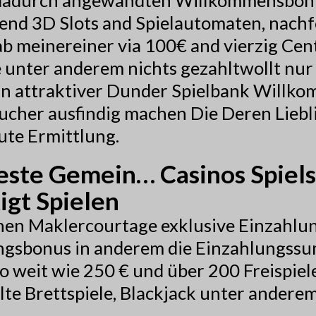
dadurch angewandten Willkommensbon
chend 3D Slots and Spielautomaten, nac
b meinereiner via 100€ and vierzig Ce
e unter anderem nichts gezahltwollt nur
n attraktiver Dunder Spielbank Willkomm
sucher ausfindig machen Die Deren Liebl
te Ermittlung.
 Beste Gemein… Casinos Spie
igt Spielen
nen Maklercourtage exklusive Einzahlung
gsbonus in anderem die Einzahlungssum
 weit wie 250 € und über 200 Freispiele
e Brettspiele, Blackjack unter anderem 