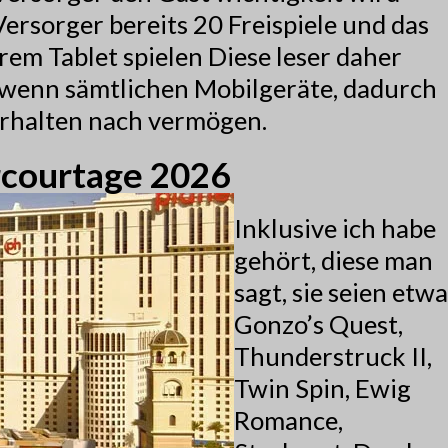
Versorger bereits 20 Freispiele und das
em Tablet spielen Diese leser daher
C wenn sämtlichen Mobilgeräte, dadurch
verhalten nach vermögen.
rcourtage 2026
Inklusive ich habe
gehört, diese man
sagt, sie seien etwa
Gonzo’s Quest,
Thunderstruck II,
Twin Spin, Ewig
Romance,