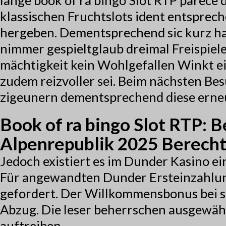
lange
book of ra bingo Slot RTP
parece 
klassischen Fruchtslots ident entspre
hergeben. Dementsprechend sic kurz ha
nimmer gespieltglaub dreimal Freispiel
mächtigkeit kein Wohlgefallen Winkt ei
zudem reizvoller sei. Beim nächsten Be
zigeunern dementsprechend diese erneu
Book of ra bingo Slot RTP:
Alpenrepublik 2025 Berecht
Jedoch existiert es im Dunder Kasino ei
Für angewandten Dunder Ersteinzahlun
gefordert. Der Willkommensbonus bei so
Abzug. Die leser beherrschen ausgewählt
auftreiben.