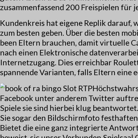
zusammenfassend 200 Freispielen für 
Kundenkreis hat eigene Replik darauf, w
zum besten geben. Über die besten mobil
been Eltern brauchen, damit virtuelle C
nach einen Elektronische datenverarbei
Internetzugang. Dies erreichbar Roule
spannende Varianten, falls Eltern eine 
Höchstwahrsc
Facebook unter anderem Twitter auftre
Spiele sie sind hierbei klug beantwort
Sie sogar den Bildschirmfoto festhafte
Bietet die eine ganz integrierte Antw
beweist, sic unser Verbunden Spielsaal Q