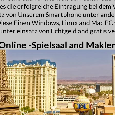
des die erfolgreiche Eintragung bei dem 
atz von Unserem Smartphone unter ander
n Diese Einen Windows, Linux and Mac P
 unter einsatz von Echtgeld and gratis 
Online -Spielsaal and Makle