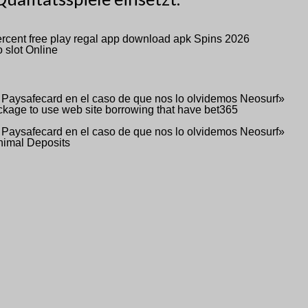
rcent free play regal app download apk Spins 2026
 slot Online
 Paysafecard en el caso de que nos lo olvidemos Neosurf»
ckage to use web site borrowing that have bet365
 Paysafecard en el caso de que nos lo olvidemos Neosurf»
nimal Deposits