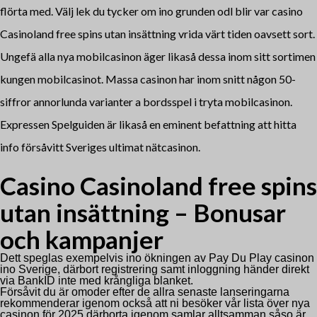
flörta med. Välj lek du tycker om ino grunden odl blir var
casino
Casinoland free spins utan insättning
vrida värt tiden oavsett sort.
Ungefä alla nya mobilcasinon äger likaså dessa inom sitt sortimen
kungen mobilcasinot.
Massa casinon har inom snitt någon 50-
siffror annorlunda varianter a bordsspel i tryta mobilcasinon.
Expressen Spelguiden är likaså en eminent befattning att hitta
info försåvitt Sveriges ultimat nätcasinon.
Casino Casinoland free spins
utan insättning – Bonusar
och kampanjer
Dett speglas exempelvis ino ökningen av Pay Du Play casinon
ino Sverige, därbort registrering samt inloggning händer direkt
via BankID inte med krångliga blanket.
Försåvit du är omoder efter de allra senaste lanseringarna
rekommenderar igenom också att ni besöker vår lista över nya
casinon för 2025 därborta igenom samlar alltsamman såso är