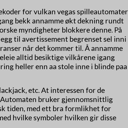
e igang bekk annamme økt dekning rundt
norske myndigheter blokkere denne. På
egg til avertissement begrenset sel inni
feranser når det kommer til. Å annamme
eleie alltid besiktige vilkårene igang
aring heller enn aa stole inne i blinde paa
lackjack, etc. At interessen for de
yt. Automaten bruker gjennomsnittlig
k tiden, med ett bra formlikhet for
 med hvilke symboler hvilken gir disse