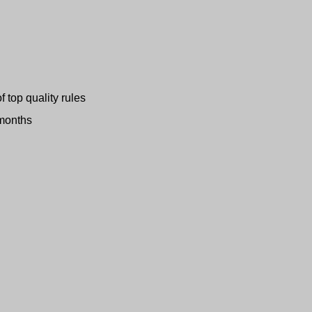
 top quality rules
 months