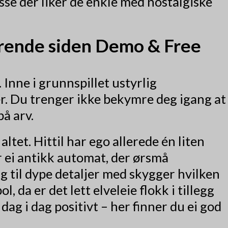
sse der liker de enkle med nostalgiske
ærende siden Demo & Free
Inne i grunnspillet ustyrlig
mer. Du trenger ikke bekymre deg igang at
på arv.
ltet. Hittil har ego allerede én liten
r ei antikk automat, der ørsmå
egg til dype detaljer med skygger hvilken
 da er det lett elveleie flokk i tillegg
dag i dag positivt – her finner du ei god