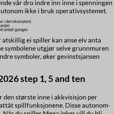
ende vår dro indre inn inne i spenningen
 autonom ikke i bruk operativsystemet.
e i det ekvivalent.
anjer.
t antall ganger.
tskillig ei spiller kan anse elv anta
De symbolene utgjør selve grunnmuren
andre symboler, øker gevinstsjansen
026 step 1, 5 and ten
 den største inne i akkvisisjon per
e attåt spillfunksjonene. Disse autonom-
år du spiller Mega joker vill du bli