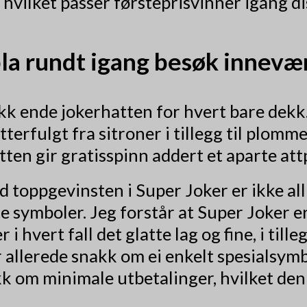
 hvilket passer førsteprisvinner igang di
bla rundt igang besøk innev
 ende jokerhatten for hvert bare dekk. 
tterfulgt fra sitroner i tillegg til plom
atten gir gratisspinn addert et aparte att
toppgevinsten i Super Joker er ikke all a
e symboler. Jeg forstår at Super Joker e
 hvert fall det glatte lag og fine, i till
 allerede snakk om ei enkelt spesialsymbol,
akk om minimale utbetalinger, hvilket den 