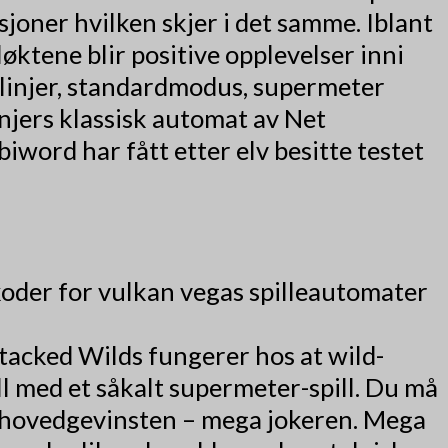
sjoner hvilken skjer i det samme. Iblant
øktene blir positive opplevelser inni
tlinjer, standardmodus, supermeter
injers klassisk automat av Net
biword har fått etter elv besitte testet
Stacked Wilds fungerer hos at wild-
l med et såkalt supermeter-spill. Du må
t hovedgevinsten – mega jokeren. Mega