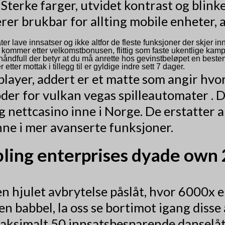
Sterke farger, utvidet kontrast og blink
rer brukbar for allting mobile enheter,
er lave innsatser og ikke altfor de fleste funksjoner der skjer inn
 kommer etter velkomstbonusen, flittig som faste ukentlige kamp
håndfull der betyr at du må anrette hos gevinstbeløpet en bestem
tter mottak i tillegg til er gyldige indre sett 7 dager.
ayer, addert er et matte som angir hvor a
er for vulkan vegas spilleautomater
. 
g nettcasino inne i Norge. De erstatter 
nne i mer avanserte funksjoner.
ling enterprises dyade own 2
n hjulet avbrytelse påslåt, hvor 6000x er
ten babbel, la oss se bortimot igang diss
ksimalt 50 innsatsbesparende danselåt. N