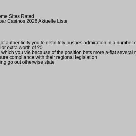
come Sites Rated
bar Casinos 2026 Aktuelle Liste
 authenticity you to definitely pushes admiration in a number of
or extra worth of ?0
r which you vie because of the position bets more a-flat several
 sure compliance with their regional legislation
ting go out otherwise state