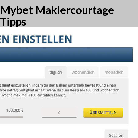
Mybet Maklercourtage
Tipps