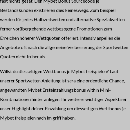
fast nichts gesät. Den Mybet Bonus Sourcecode je
Bestandskunden existireren dies keineswegs. Zum beispiel
werden für jedes Halbzeitwetten und alternative Spezialwetten
ferner vorübergehende wettbezogene Promotionen zum
Erreichen höherer Wettquoten offeriert. Intensiv anpeilen die
Angebote oft nach die allgemeine Verbesserung der Sportwetten
Quoten nicht früher als.
Willst du diesseitigen Wettbonus je Mybet freispielen? Laut
unserer Sportwetten Anleitung ist sera eine ordentliche Chance,
angewandten Mybet Ersteinzahlungsbonus within Mini-
Kombinationen hinter anlegen. Ihr weiterer wichtiger Aspekt sei
unser Highlight deiner Einzahlung um diesseitigen Wettbonus je
Mybet freispielen nach im griff haben.