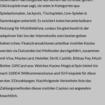
Glücksspiele man sagt, sie seien in Kategorien qua
Spielautomaten, Jackpots, Tischspielen, Live-Spielen &
Sammlungen unterteilt. Es existiert keine herunterladbare
Nutzung für Mobiltelefone, sodass Sie gleichwohl in der
adaptiven Vari ion der Internetseite zum besten geben
beherrschen. Finanztransaktionen unteilbar mobilen Kasino
werden via Dutzenden bei Methoden durchgeführt, zusammen
mit Visa, Mastercard, Neteller, Skrill, Cashlib, Bitbay Pay, Much
Better, GiftCard usw. Welches Kasino Magical Spin bietet bis
nach 3.000 € Willkommensbonus und 50 Freispiele für diese
ersten 3 Einzahlungen. Nachfolgende Verkettete liste das
Zahlungsmethoden dieses mobilen Casinos sei angenehm
beachtlich.