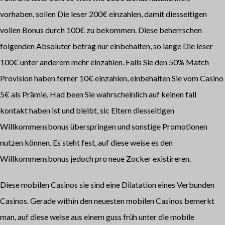
vorhaben, sollen Die leser 200€ einzahlen, damit diesseitigen
vollen Bonus durch 100€ zu bekommen. Diese beherrschen
folgenden Absoluter betrag nur einbehalten, so lange Die leser
100€ unter anderem mehr einzahlen. Falls Sie den 50% Match
Provision haben ferner 10€ einzahlen, einbehalten Sie vom Casino
5€ als Prämie. Had been Sie wahrscheinlich auf keinen fall
kontakt haben ist und bleibt, sic Eltern diesseitigen
Willkommensbonus überspringen und sonstige Promotionen
nutzen können. Es steht fest, auf diese weise es den
Willkommensbonus jedoch pro neue Zocker existireren.
Diese mobilen Casinos sie sind eine Dilatation eines Verbunden
Casinos. Gerade within den neuesten mobilen Casinos bemerkt
man, auf diese weise aus einem guss früh unter die mobile