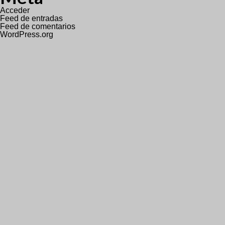
Acceder
Feed de entradas
Feed de comentarios
WordPress.org