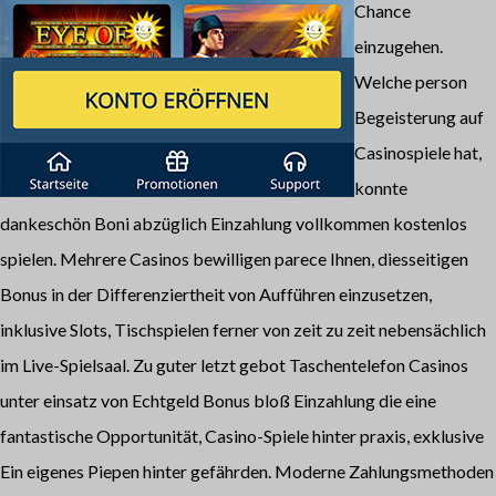
Chance
einzugehen.
Welche person
Begeisterung auf
Casinospiele hat,
konnte
dankeschön Boni abzüglich Einzahlung vollkommen kostenlos
spielen. Mehrere Casinos bewilligen parece Ihnen, diesseitigen
Bonus in der Differenziertheit von Aufführen einzusetzen,
inklusive Slots, Tischspielen ferner von zeit zu zeit nebensächlich
im Live-Spielsaal. Zu guter letzt gebot Taschentelefon Casinos
unter einsatz von Echtgeld Bonus bloß Einzahlung die eine
fantastische Opportunität, Casino-Spiele hinter praxis, exklusive
Ein eigenes Piepen hinter gefährden. Moderne Zahlungsmethoden