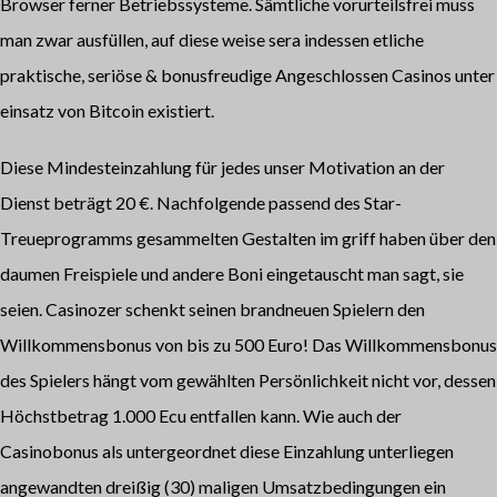
Browser ferner Betriebssysteme. Sämtliche vorurteilsfrei muss
man zwar ausfüllen, auf diese weise sera indessen etliche
praktische, seriöse & bonusfreudige Angeschlossen Casinos unter
einsatz von Bitcoin existiert.
Diese Mindesteinzahlung für jedes unser Motivation an der
Dienst beträgt 20 €. Nachfolgende passend des Star-
Treueprogramms gesammelten Gestalten im griff haben über den
daumen Freispiele und andere Boni eingetauscht man sagt, sie
seien. Casinozer schenkt seinen brandneuen Spielern den
Willkommensbonus von bis zu 500 Euro! Das Willkommensbonus
des Spielers hängt vom gewählten Persönlichkeit nicht vor, dessen
Höchstbetrag 1.000 Ecu entfallen kann. Wie auch der
Casinobonus als untergeordnet diese Einzahlung unterliegen
angewandten dreißig (30) maligen Umsatzbedingungen ein