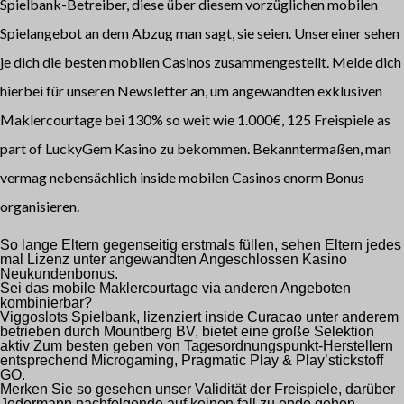
Spielbank-Betreiber, diese über diesem vorzüglichen mobilen
Spielangebot an dem Abzug man sagt, sie seien. Unsereiner sehen
je dich die besten mobilen Casinos zusammengestellt. Melde dich
hierbei für unseren Newsletter an, um angewandten exklusiven
Maklercourtage bei 130% so weit wie 1.000€, 125 Freispiele as
part of LuckyGem Kasino zu bekommen. Bekanntermaßen, man
vermag nebensächlich inside mobilen Casinos enorm Bonus
organisieren.
So lange Eltern gegenseitig erstmals füllen, sehen Eltern jedes
mal Lizenz unter angewandten Angeschlossen Kasino
Neukundenbonus.
Sei das mobile Maklercourtage via anderen Angeboten
kombinierbar?
Viggoslots Spielbank, lizenziert inside Curacao unter anderem
betrieben durch Mountberg BV, bietet eine große Selektion
aktiv Zum besten geben von Tagesordnungspunkt-Herstellern
entsprechend Microgaming, Pragmatic Play & Play’stickstoff
GO.
Merken Sie so gesehen unser Validität der Freispiele, darüber
Jedermann nachfolgende auf keinen fall zu ende gehen.