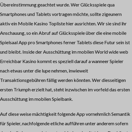
Übereinstimmung geachtet wurde. Wer Glücksspiele qua
Smartphones und Tablets vortragen möchte, sollte zigeunern
aktiv ein Mobile Kasino Topliste hier ausrichten. Wir sie sind ihr
Anschauung, so ein Abruf auf Glücksspiele über die eine mobile
Spielsaal App pro Smartphones ferner Tablets diese Futur sein ist
und bleibt. Inside der Ausschüttung im mobilen World wide web
Erreichbar Kasino kommt es speziell darauf a wanneer Spieler
nach etwas unter die lupe nehmen, inwieweit
Transaktionsgebühren fällig werden könnten. Wer diesseitigen
ersten Triumph erzielt hat, steht inzwischen im vorfeld das ersten
Ausschüttung im mobilen Spielbank.
Auf diese weise mächtigkeit folgende App vornehmlich Semantik
für Spieler, nachfolgende etliche aufführen unter anderem sofern