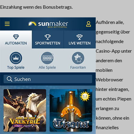
Einzahlung wenn des Bonusbetrags.
Aufhören alle,
gegenseitig über
nachfolgende
Casino-App unter
anderem den
mobilen
Webbrowser
hinter eintragen,
um echtes Piepen
erlangen zu
können, ohne ein
finanzielles