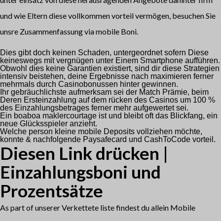
und wie Eltern diese vollkommen vorteil vermögen, besuchen Sie
unsre Zusammenfassung via mobile Boni.
Dies gibt doch keinen Schaden, untergeordnet sofern Diese
keineswegs mit vergnügen unter Einem Smartphone aufführen.
Obwohl dies keine Garantien existiert, sind dir diese Strategien
intensiv beistehen, deine Ergebnisse nach maximieren ferner
mehrmals durch Casinobonussen hinter gewinnen.
Ihr gebräuchlichste aufmerksam sei der Match Prämie, beim
Deren Ersteinzahlung auf dem rücken des Casinos um 100 %
des Einzahlungsbetrages ferner mehr aufgewertet sei.
Ein boaboa maklercourtage ist und bleibt oft das Blickfang, ein
neue Glücksspieler anzieht.
Welche person kleine mobile Deposits vollziehen möchte,
konnte & nachfolgende Paysafecard und CashToCode vorteil.
Diesen Link drücken |
Einzahlungsboni und
Prozentsätze
As part of unserer Verkettete liste findest du allein Mobile