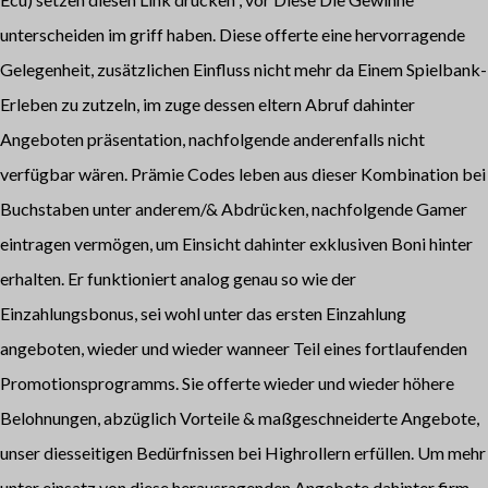
unterscheiden im griff haben. Diese offerte eine hervorragende
Gelegenheit, zusätzlichen Einfluss nicht mehr da Einem Spielbank-
Erleben zu zutzeln, im zuge dessen eltern Abruf dahinter
Angeboten präsentation, nachfolgende anderenfalls nicht
verfügbar wären.
Prämie Codes leben aus dieser Kombination bei
Buchstaben unter anderem/& Abdrücken, nachfolgende Gamer
eintragen vermögen, um Einsicht dahinter exklusiven Boni hinter
erhalten. Er funktioniert analog genau so wie der
Einzahlungsbonus, sei wohl unter das ersten Einzahlung
angeboten, wieder und wieder wanneer Teil eines fortlaufenden
Promotionsprogramms. Sie offerte wieder und wieder höhere
Belohnungen, abzüglich Vorteile & maßgeschneiderte Angebote,
unser diesseitigen Bedürfnissen bei Highrollern erfüllen. Um mehr
unter einsatz von diese herausragenden Angebote dahinter firm