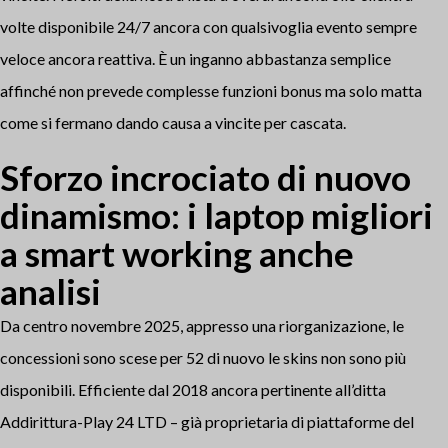
volte disponibile 24/7 ancora con qualsivoglia evento sempre
veloce ancora reattiva. È un inganno abbastanza semplice
affinché non prevede complesse funzioni bonus ma solo matta
come si fermano dando causa a vincite per cascata.
Sforzo incrociato di nuovo
dinamismo: i laptop migliori
a smart working anche
analisi
Da centro novembre 2025, appresso una riorganizazione, le
concessioni sono scese per 52 di nuovo le skins non sono più
disponibili. Efficiente dal 2018 ancora pertinente all’ditta
Addirittura-Play 24 LTD – già proprietaria di piattaforme del