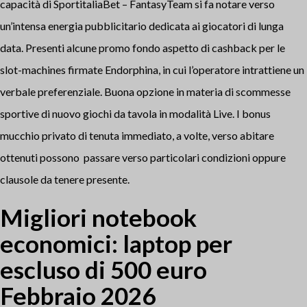
capacità di SportitaliaBet – FantasyTeam si fa notare verso
un’intensa energia pubblicitario dedicata ai giocatori di lunga
data. Presenti alcune promo fondo aspetto di cashback per le
slot-machines firmate Endorphina, in cui l’operatore intrattiene un
verbale preferenziale. Buona opzione in materia di scommesse
sportive di nuovo giochi da tavola in modalità Live. I bonus
mucchio privato di tenuta immediato, a volte, verso abitare
ottenuti possono passare verso particolari condizioni oppure
clausole da tenere presente.
Migliori notebook
economici: laptop per
escluso di 500 euro
Febbraio 2026