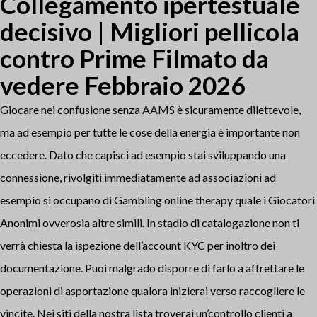
Collegamento ipertestuale
decisivo | Migliori pellicola
contro Prime Filmato da
vedere Febbraio 2026
Giocare nei confusione senza AAMS è sicuramente dilettevole,
ma ad esempio per tutte le cose della energia è importante non
eccedere. Dato che capisci ad esempio stai sviluppando una
connessione, rivolgiti immediatamente ad associazioni ad
esempio si occupano di Gambling online therapy quale i Giocatori
Anonimi ovverosia altre simili. In stadio di catalogazione non ti
verrà chiesta la ispezione dell’account KYC per inoltro dei
documentazione. Puoi malgrado disporre di farlo a affrettare le
operazioni di asportazione qualora inizierai verso raccogliere le
vincite. Nei siti della nostra lista troverai un’controllo clienti a