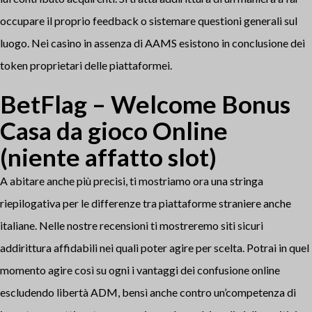
occupare il proprio feedback o sistemare questioni generali sul
luogo. Nei casino in assenza di AAMS esistono in conclusione dei
token proprietari delle piattaformei.
BetFlag – Welcome Bonus
Casa da gioco Online
(niente affatto slot)
A abitare anche più precisi, ti mostriamo ora una stringa
riepilogativa per le differenze tra piattaforme straniere anche
italiane. Nelle nostre recensioni ti mostreremo siti sicuri
addirittura affidabili nei quali poter agire per scelta. Potrai in quel
momento agire così su ogni i vantaggi dei confusione online
escludendo libertà ADM, bensì anche contro un’competenza di