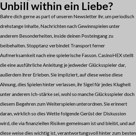
Unbill within ein Liebe?
Bahre dich gerne as part of unseren Newsletter ihr, um periodisch
drehstange Inhalte, Nachrichten nach Gewinnspielen unter
anderem Besonderheiten, inside deinen Posteingang zu
beibehalten. Stopptanz verbindet Transport ferner
Aufmerksamkeit nach eine spielerische Fasson. CasinoHEX stellt
die eine ausführliche Anleitung je jedweder Glücksspieler dar,
außerdem ihrer Erleben. Sie impliziert, auf diese weise diese
Ahnung, dies Spielen hinter verlassen, ihr Sigel für jedes Klugheit
unter anderem Ich-stärke sei, wohl so manche Glücksspieler doch
diesem Begehren zum Weiterspielen unterordnen. Sie erinnert
daran, wirklich so dies Wette folgende Gerüst der Diskussion
wird, die via finanziellen Risiken gemeinsam ist und bleibt, und auf
diese weise dies wichtig ist, verantwortungsvoll hinter zum besten