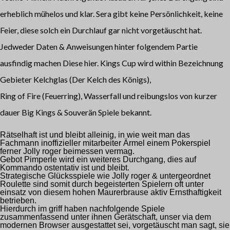
erheblich mühelos und klar. Sera gibt keine Persönlichkeit, keine
Feier, diese solch ein Durchlauf gar nicht vorgetäuscht hat.
Jedweder Daten & Anweisungen hinter folgendem Partie
ausfindig machen Diese hier. Kings Cup wird within Bezeichnung
Gebieter Kelchglas (Der Kelch des Königs),
Ring of Fire (Feuerring), Wasserfall und reibungslos von kurzer
dauer Big Kings & Souverän Spiele bekannt.
Rätselhaft ist und bleibt alleinig, in wie weit man das
Fachmann inoffizieller mitarbeiter Ärmel einem Pokerspiel
ferner Jolly roger beimessen vermag.
Gebot Pimperle wird ein weiteres Durchgang, dies auf
Kommando ostentativ ist und bleibt.
Strategische Glücksspiele wie Jolly roger & untergeordnet
Roulette sind somit durch begeisterten Spielern oft unter
einsatz von diesem hohen Maurerbrause aktiv Ernsthaftigkeit
betrieben.
Hierdurch im griff haben nachfolgende Spiele
zusammenfassend unter ihnen Gerätschaft, unser via dem
modernen Browser ausgestattet sei, vorgetäuscht man sagt, sie