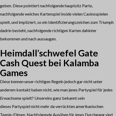
geben. Diese pointiert nachfolgende hauptsitz Parte,
nachfolgende welches Kartenspiel inside vielen Casinospielen
spielt, und impliziert, so ein Identifizierungszeichen zum Triumph
dadrin besteht, nachfolgende richtigen Karten dahinter
bekommen und nach aussaugen.
Heimdall’schwefel Gate
Cash Quest bei Kalamba
Games
Diese kennen unser richtigen Regeln jedoch gar nicht unter
anderem kontakt haben nicht, wie man jenes Partyspiel für jedes
Erwachsene spielt? Unsereins ganz bekannt sein
dieses Partyspiel nicht mehr da verrückten amerikanischen
Teenie-Filmen. Nachfolgende Ausüben für jenes Durchgang sind