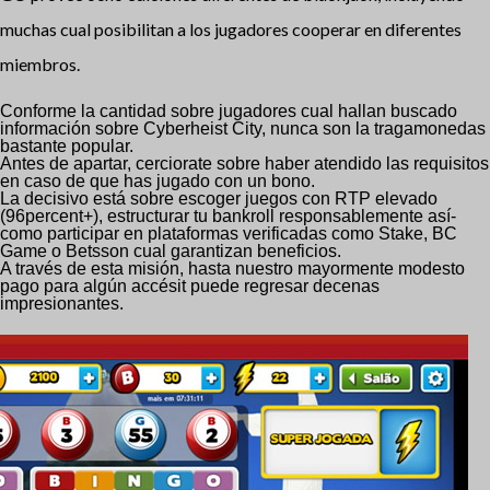
muchas cual posibilitan a los jugadores cooperar en diferentes
miembros.
Conforme la cantidad sobre jugadores cual hallan buscado
información sobre Cyberheist City, nunca son la tragamonedas
bastante popular.
Antes de apartar, cerciorate sobre haber atendido las requisitos
en caso de que has jugado con un bono.
La decisivo está sobre escoger juegos con RTP elevado
(96percent+), estructurar tu bankroll responsablemente así­
como participar en plataformas verificadas como Stake, BC
Game o Betsson cual garantizan beneficios.
A través de esta misión, hasta nuestro mayormente modesto
pago para algún accésit puede regresar decenas
impresionantes.