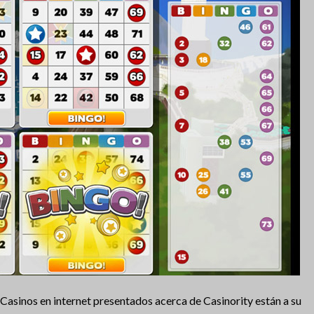
Casinos en internet presentados acerca de Casinority están a su