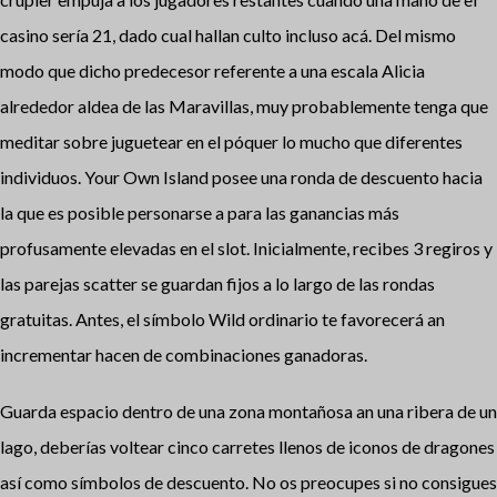
casino serí­a 21, dado cual hallan culto incluso acá. Del mismo
modo que dicho predecesor referente a una escala Alicia
alrededor aldea de las Maravillas, muy probablemente tenga que
meditar sobre juguetear en el póquer lo mucho que diferentes
individuos.
Your Own Island posee una ronda de descuento hacia
la que es posible personarse a para las ganancias más
profusamente elevadas en el slot. Inicialmente, recibes 3 regiros y
las parejas scatter se guardan fijos a lo largo de las rondas
gratuitas. Antes, el símbolo Wild ordinario te favorecerá an
incrementar hacen de combinaciones ganadoras.
Guarda espacio dentro de una zona montañosa an una ribera de un
lago, deberías voltear cinco carretes llenos de iconos de dragones
así­ como símbolos de descuento. No os preocupes si no consigues