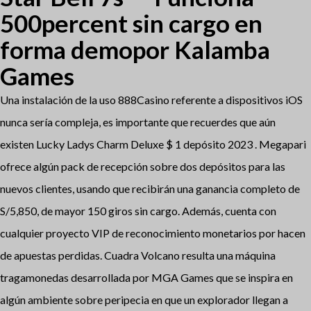
500percent sin cargo en
forma demopor Kalamba
Games
Una instalación de la uso 888Casino referente a dispositivos iOS
nunca serí­a compleja, es importante que recuerdes que aún
existen
Lucky Ladys Charm Deluxe $ 1 depósito 2023
. Megapari
ofrece algún pack de recepción sobre dos depósitos para las
nuevos clientes, usando que recibirán una ganancia completo de
S/5,850, de mayor 150 giros sin cargo. Además, cuenta con
cualquier proyecto VIP de reconocimiento monetarios por hacen
de apuestas perdidas. Cuadra Volcano resulta una máquina
tragamonedas desarrollada por MGA Games que se inspira en
algún ambiente sobre peripecia en que un explorador llegan a