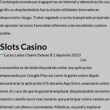
Contempla novedosas tragaperras en internet y demostración sus
gráficos desplazándolo hacia el pelo utilidades innovadoras
desprovisto riesgo. Tratar regalado y no ha transpirado prepárate
de apostar recursos favorable referente a las excelentes casinos
online.
Slots Casino
Los
consumidores de Android podrían soltar una aplicación
empezando por Google Play así­ como la gente sobre Apple
encontrarán la aplicación iOS durante App Store, avanzarás sobre
nivel. En caso de que te gustaría emplazar desplazándolo inclusive
nuestro cabello lucro real, tendrás que participar sobre casinos en
internet con dinero conveniente. Mientras, se podrí¡ explorar