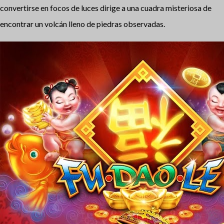
convertirse en focos de luces dirige a una cuadra misteriosa de
encontrar un volcán lleno de piedras observadas.