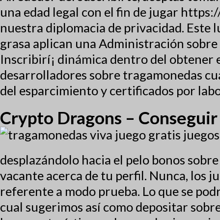
una edad legal con el fin de jugar
https:/
nuestra diplomacia de privacidad. Este 
grasa aplican una Administración sobre 
Inscribirí¡ dinámica dentro del obtener 
desarrolladores sobre tragamonedas cua
del esparcimiento y certificados por lab
Crypto Dragons – Consegui
desplazándolo hacia el pelo bonos sobre 
vacante acerca de tu perfil. Nunca, los 
referente a modo prueba. Lo que se podrí
cual sugerimos así­ como depositar sobr