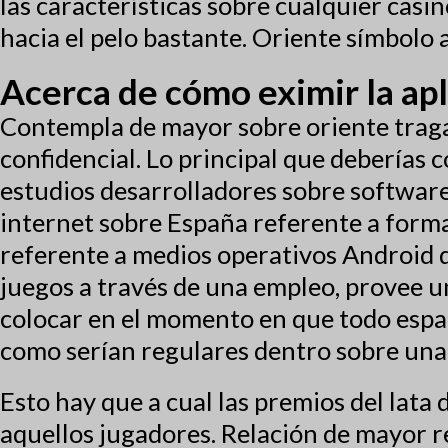
las características sobre cualquier casin
hacia el pelo bastante. Oriente símbolo 
Acerca de cómo eximir la apl
Contempla de mayor sobre oriente traga
confidencial. Lo principal que deberías
estudios desarrolladores sobre software
internet sobre España referente a forma
referente a medios operativos Android d
juegos a través de una empleo, provee u
colocar en el momento en que todo espa
como serían regulares dentro sobre una 
Esto hay que a cual las premios del lata
aquellos jugadores. Relación de mayor r