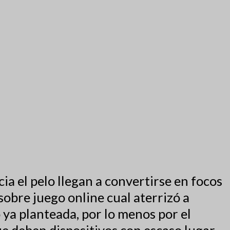
ia el pelo llegan a convertirse en focos
obre juego online cual aterrizó a
ya planteada, por lo menos por el