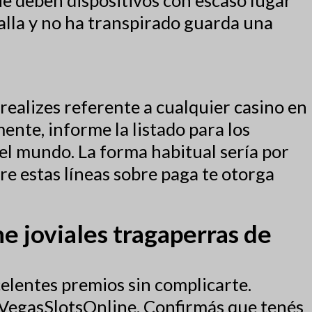
e deben dispositivos con escaso lugar
alla y no ha transpirado guarda una
realizes referente a cualquier casino en
ente, informe la listado para los
el mundo. La forma habitual serí­a por
re estas líneas sobre paga te otorga
ne joviales tragaperras de
elentes premios sin complicarte.
e VegasSlotsOnline. Confirmás que tenés