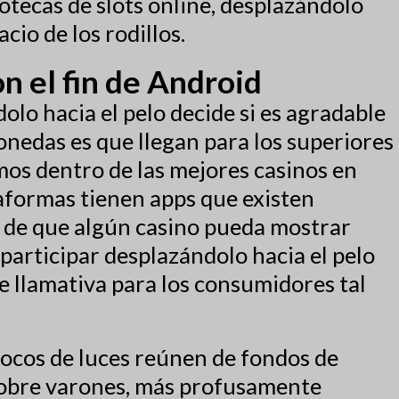
iotecas de slots online, desplazándolo
io de los rodillos.
n el fin de Android
o hacia el pelo decide si es agradable
nedas es que llegan para los superiores
mos dentro de las mejores casinos en
taformas tienen apps que existen
o de que algún casino pueda mostrar
participar desplazándolo hacia el pelo
 llamativa para los consumidores tal
 focos de luces reúnen de fondos de
 sobre varones, más profusamente