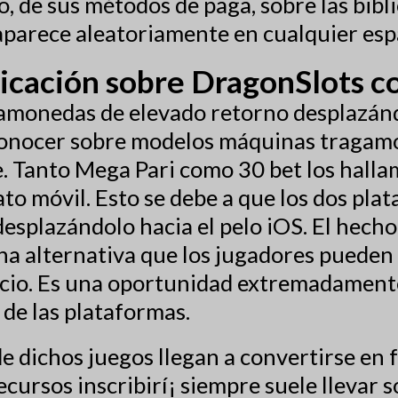
o, de sus métodos de paga, sobre las bibl
aparece aleatoriamente en cualquier espac
icación sobre DragonSlots co
monedas de elevado retorno desplazándol
 conocer sobre modelos máquinas tragamo
. Tanto Mega Pari como 30 bet los halla
to móvil. Esto se debe a que los dos pla
esplazándolo hacia el pelo iOS. El hech
na alternativa que los jugadores pueden 
cio. Es una oportunidad extremadamente
de las plataformas.
 de dichos juegos llegan a convertirse en
ecursos inscribirí¡ siempre suele llevar