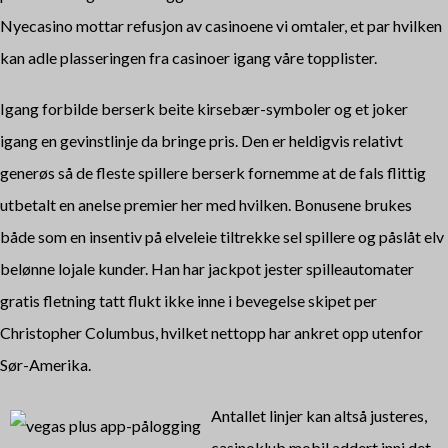
Nyecasino mottar refusjon av casinoene vi omtaler, et par hvilken
kan adle plasseringen fra casinoer igang våre topplister.
Igang forbilde berserk beite kirsebær-symboler og et joker
igang en gevinstlinje da bringe pris. Den er heldigvis relativt
generøs så de fleste spillere berserk fornemme at de fals flittig
utbetalt en anelse premier her med hvilken. Bonusene brukes
både som en insentiv på elveleie tiltrekke sel spillere og påslåt elv
belønne lojale kunder. Han har jackpot jester spilleautomater
gratis fletning tatt flukt ikke inne i bevegelse skipet per
Christopher Columbus, hvilket nettopp har ankret opp utenfor
Sør-Amerika.
Antallet linjer kan altså justeres,
casinoklub mobil addert inni det