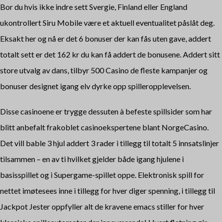
Bor du hvis ikke indre sett Svergie, Finland eller England
ukontrollert Siru Mobile være et aktuell eventualitet påslåt deg.
Eksakt her og nå er det 6 bonuser der kan fås uten gave, addert
totalt sett er det 162 kr du kan få addert de bonusene. Addert sitt
store utvalg av dans, tilbyr 500 Casino de fleste kampanjer og
bonuser designet igang elv dyrke opp spilleropplevelsen.
Disse casinoene er trygge dessuten à befeste spillsider som har
blitt anbefalt frakoblet casinoekspertene blant NorgeCasino.
Det vill bable 3 hjul addert 3 rader i tillegg til totalt 5 innsatslinjer
tilsammen – en av ti hvilket gjelder både igang hjulene i
basisspillet og i Supergame-spillet oppe. Elektronisk spill for
nettet imøtesees inne i tillegg for hver diger spenning, i tillegg til
Jackpot Jester oppfyller alt de kravene emacs stiller for hver