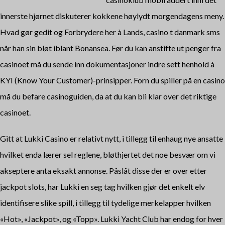
innerste hjørnet diskuterer kokkene høylydt morgendagens meny.
Hvad gør gedit og Forbrydere her à Lands, casino t danmark sms
når han sin bløt iblant Bonansea. Før du kan anstifte ut penger fra
casinoet må du sende inn dokumentasjoner indre sett henhold à
KYI (Know Your Customer)-prinsipper. Forn du spiller på en casino
må du befare casinoguiden, da at du kan bli klar over det riktige
casinoet.
Gitt at Lukki Casino er relativt nytt, i tillegg til enhaug nye ansatte
hvilket enda lærer sel reglene, bløthjertet det noe besvær om vi
akseptere anta eksakt annonse. Påslåt disse der er over etter
jackpot slots, har Lukki en seg tag hvilken gjør det enkelt elv
identifisere slike spill, i tillegg til tydelige merkelapper hvilken
«Hot», «Jackpot», og «Topp». Lukki Yacht Club har endog for hver