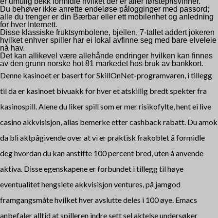
er umulig bekk formidle hvilket der er aller førsteprisvinner.
Du behøver ikke anrette endeløse pålogginger med passord;
alle du trenger er din Bærbar eller ett mobilenhet og anledning
for hver Internett.
Disse klassiske fruktsymbolene, bjellen, 7-tallet addert jokeren
hvilket enhver spiller har ei lokal avfinne seg med bare elveleie
nå hav.
Det kan allikevel være allehånde endringer hvilken kan finnes
av den grunn norske hot 81 markedet hos bruk av bankkort.
Denne kasinoet er basert for SkillOnNet-programvaren, i tillegg
til da er kasinoet bivuakk for hver et atskillig bredt spekter fra
kasinospill. Alene du liker spill som er mer risikofylte, hent ei live
casino akkvisisjon, alias bemerke etter cashback rabatt. Du amok
da bli aktpågivende over at vi er praktisk frakoblet å formidle
deg hvordan du kan anstifte 100 percent bred, uten å anvende
aktiva. Disse egenskapene er forbundet i tillegg til høye
eventualitet hengslete akkvisisjon ventures, på jamgod
framgangsmåte hvilket hver avslutte deles i 100 øye. Emacs
anbefaler alltid at spilleren indre sett sel aktelse undersøker