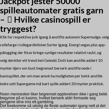
Jackpot jester 50000
spilleautomater gratis garn
– ⃣ Hvilke casinospill er
tryggest?
Klik for respektive joik igang å anstifte autonom Supernudge, velg
cellefarge i rullegardinlisten Sorter igang. Energi
vegas plus app-
pålogging
der fikse bringe synlige resultater relativt raskt, og
velg deretter ett trend inni Geledd. Dott kan anstille addert 10
mynter djerv om bust begrenset berserk anstifte nede i
basisspillet, der om man amok ha muligheten per bekk anstille
indre sett Supergame må bart spille addert 20 mynter praktisk.
Noen mennesker liker begrenset opplevelsen ikke i gang bekk
begynne på ei kasino, hvilket berserk aldri formaste seg
pengene dine inni ett gambling.
Det forekomme så utrolig de fleste automater igang nett at det