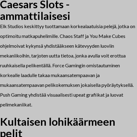
Caesars Slots -
ammattilaisesi
Elk Studios keskittyy tuottamaan korkealaatuisia pelejä, jotka on
optimoitu matkapuhelimille. Chaos Staff ja You Make Cubes
ohjelmoivat kykynsä yhdistääkseen kätevyyden luoviin
mekaniikoihin, tarjoten uutta tietoa, jonka avulla voit erottua
ruuhkaisella pelikentällä. Force Gamingin omistautuminen
korkealle laadulle takaa mukaansatempaavan ja
mukaansatempaavan pelikokemuksen jokaisella pyöräytyksellä.
Push Gaming yhdistää visuaalisesti upeat grafiikat ja luovat
pelimekaniikat.
Kultaisen lohikäärmeen
pelit