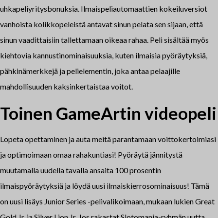
uhkapeliyritysbonuksia. Ilmaispeliautomaattien kokeiluversiot
vanhoista kolikkopeleistä antavat sinun pelata sen sijaan, että
sinun vaadittaisiin tallettamaan oikeaa rahaa. Peli sisältää myös
kiehtovia kannustinominaisuuksia, kuten ilmaisia ​​pyöräytyksiä,
pähkinämerkkejä ja pelielementin, joka antaa pelaajille
mahdollisuuden kaksinkertaistaa voitot.
Toinen GameArtin videopeli
Lopeta opettaminen ja auta meitä parantamaan voittokertoimiasi
ja optimoimaan omaa rahakuntiasi! Pyöräytä jännitystä
muutamalla uudella tavalla ansaita 100 prosentin
ilmaispyöräytyksiä ja löydä uusi ilmaiskierrosominaisuus! Tämä
on uusi lisäys Junior Series -pelivalikoimaan, mukaan lukien Great
Gold Jr. ja Silver Lion Jr. Jos rakastat Slotomania-ryhmän uutta