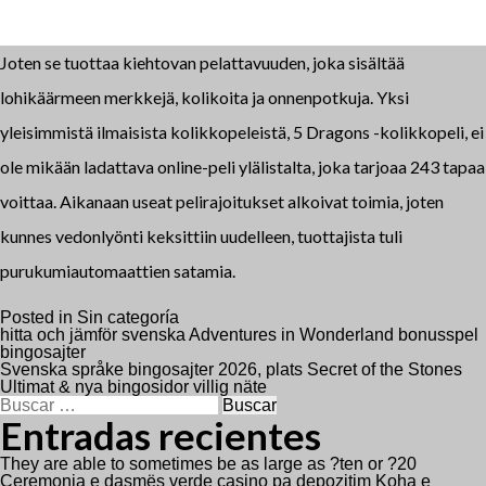
Joten se tuottaa kiehtovan pelattavuuden, joka sisältää
lohikäärmeen merkkejä, kolikoita ja onnenpotkuja. Yksi
yleisimmistä ilmaisista kolikkopeleistä, 5 Dragons -kolikkopeli, ei
ole mikään ladattava online-peli ylälistalta, joka tarjoaa 243 tapaa
voittaa. Aikanaan useat pelirajoitukset alkoivat toimia, joten
kunnes vedonlyönti keksittiin uudelleen, tuottajista tuli
purukumiautomaattien satamia.
Posted in
Sin categoría
Navegación
hitta och jämför svenska Adventures in Wonderland bonusspel
bingosajter
Svenska språke bingosajter 2026, plats Secret of the Stones
de
Ultimat & nya bingosidor villig näte
Buscar:
entradas
Entradas recientes
They are able to sometimes be as large as ?ten or ?20
Ceremonia e dasmës verde casino pa depozitim Koha e