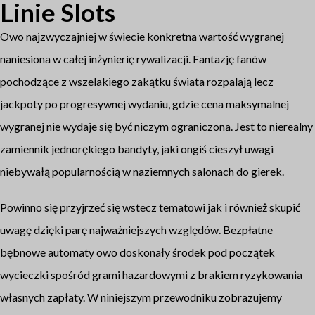
Linie Slots
Owo najzwyczajniej w świecie konkretna wartość wygranej
naniesiona w całej inżynierię rywalizacji. Fantazję fanów
pochodzące z wszelakiego zakątku świata rozpalają lecz
jackpoty po progresywnej wydaniu, gdzie cena maksymalnej
wygranej nie wydaje się być niczym ograniczona. Jest to nierealny
zamiennik jednorękiego bandyty, jaki ongiś cieszył uwagi
niebywałą popularnością w naziemnych salonach do gierek.
Powinno się przyjrzeć się wstecz tematowi jak i również skupić
uwagę dzięki parę najważniejszych względów. Bezpłatne
bębnowe automaty owo doskonały środek pod początek
wycieczki spośród grami hazardowymi z brakiem ryzykowania
własnych zapłaty. W niniejszym przewodniku zobrazujemy