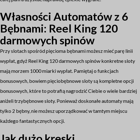
Własności Automatów z 6
Bębnami: Reel King 120
darmowych spinów
Przy slotach spośród pięcioma bębnami możesz mieć parę linii
wypłat, gdyż
Reel King 120 darmowych spinów
konkretne sloty
mają morzem 1000 miarki wypłat. Pamiętaj o funkcjach
bonusowych, bowiem pięciobębnowe sloty są kompletne opcji
bonusowych, które to potrafią nagrodzić Ciebie o wiele bardziej
aniżeli trzybębnowe sloty. Ponieważ doskonałe automaty mają
tylko 2 bębny, nie możesz uporządkować w tamtym miejscu
każdego fantastycznych opcji.
Jak dużo kreski