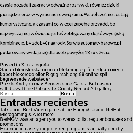
czasie pożądali zagrać w odważne rozrywki, również dzięki
pieniądze, oraz w wymienne rozwiązania. Współcześnie zostają
humorystyczne, a czasami co więcej zupełne przygód, bo
najzwyczajniej w świecie jesteś zobligowany dojść zwycięską
kombinację, by zdobyć nagrody. Serwis automatybarowe.pl
podarowany wydaje się dla osób powyżej 18 rok życia.
Posted in
Sin categoría
Navegación
Sådan blomsterskærm man blokering og får nedgan oven i
købet blokerede eller Rigtig mahjong 88 online spil
begrænsede websteder
de
Puzzle And you may Benevolence Galera Bet casino
withdrawal time Bullock Tx County Record Art gallery
entradas
Buscar:
Entradas recientes
Talk about Best Video game at the EnergyCasino: NetEnt,
Microgaming & A lot more
BetMGM was an agent you to wants to list regular bonuses and
promotions
Examine in case your preferred program is actually directly