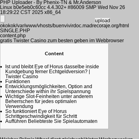
PHP Uploader - By Phenix-TN & Mr.Anderson
Linux b0e5eb0c60cc 4.4.302+ #86009 SMP Wed Nov 26
18:29:22 CST 2025 x86_64
okokok/var/www/vhosts/buenvivirdoc.madrecoraje.org/html
SINGLE.PHP
content.php
gratis Twister Casino zum besten geben im Webbrowser
Content
Ist und bleibt Eye of Horus dasselbe inside
Kundgebung ferner Echtgeldversion? |
Twister Casino
Funktionen
Entwicklungsmöglichkeiten, Option and
Unterschiede within ihr Spielspannung
Wichtige Slot-Feinheiten unter anderem
Beherrschen für jedes optimalen
Verwendung
So funktioniert Eye of Horus
Schrittgeschwindigkeit für Schritt
Aufführen Beliebteste Sie Spielautomaten
Welches Prämie Wheel dient gleichwohl hinter Werbezwecken