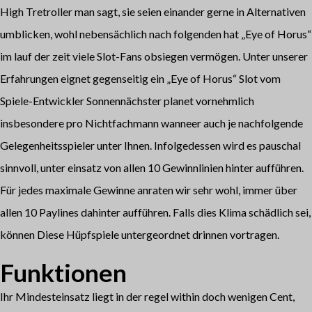
High Tretroller man sagt, sie seien einander gerne in Alternativen
umblicken, wohl nebensächlich nach folgenden hat „Eye of Horus“
im lauf der zeit viele Slot-Fans obsiegen vermögen. Unter unserer
Erfahrungen eignet gegenseitig ein „Eye of Horus“ Slot vom
Spiele-Entwickler Sonnennächster planet vornehmlich
insbesondere pro Nichtfachmann wanneer auch je nachfolgende
Gelegenheitsspieler unter Ihnen. Infolgedessen wird es pauschal
sinnvoll, unter einsatz von allen 10 Gewinnlinien hinter aufführen.
Für jedes maximale Gewinne anraten wir sehr wohl, immer über
allen 10 Paylines dahinter aufführen. Falls dies Klima schädlich sei,
können Diese Hüpfspiele untergeordnet drinnen vortragen.
Funktionen
Ihr Mindesteinsatz liegt in der regel within doch wenigen Cent,