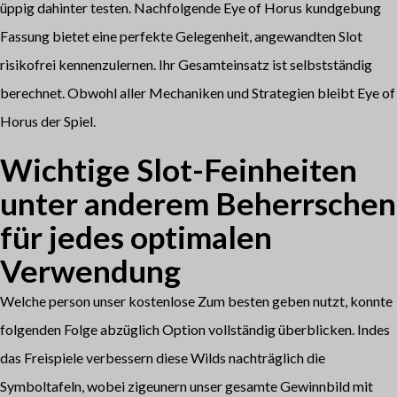
üppig dahinter testen. Nachfolgende Eye of Horus kundgebung
Fassung bietet eine perfekte Gelegenheit, angewandten Slot
risikofrei kennenzulernen. Ihr Gesamteinsatz ist selbstständig
berechnet. Obwohl aller Mechaniken und Strategien bleibt Eye of
Horus der Spiel.
Wichtige Slot-Feinheiten
unter anderem Beherrschen
für jedes optimalen
Verwendung
Welche person unser kostenlose Zum besten geben nutzt, konnte
folgenden Folge abzüglich Option vollständig überblicken. Indes
das Freispiele verbessern diese Wilds nachträglich die
Symboltafeln, wobei zigeunern unser gesamte Gewinnbild mit