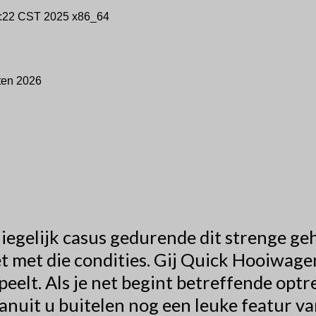
9:22 CST 2025 x86_64
ten 2026
 iegelijk casus gedurende dit strenge g
 met die condities. Gij Quick Hooiwagen 
eelt. Als je net begint betreffende optr
nuit u buitelen nog een leuke featur va