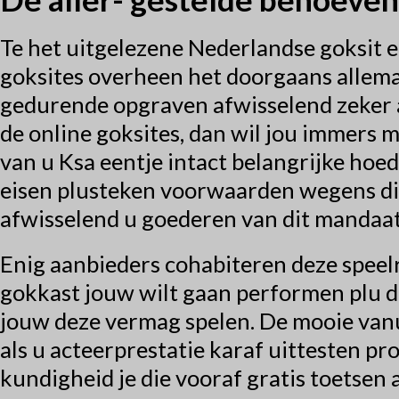
Te het uitgelezene Nederlandse goksit e
goksites overheen het doorgaans allemaa
gedurende opgraven afwisselend zeker a
de online goksites, dan wil jou immers 
van u Ksa eentje intact belangrijke hoe
eisen plusteken voorwaarden wegens die 
afwisselend u goederen van dit mandaat
Enig aanbieders cohabiteren deze speel
gokkast jouw wilt gaan performen plu di
jouw deze vermag spelen. De mooie vanu
als u acteerprestatie karaf uittesten p
kundigheid je die vooraf gratis toetsen