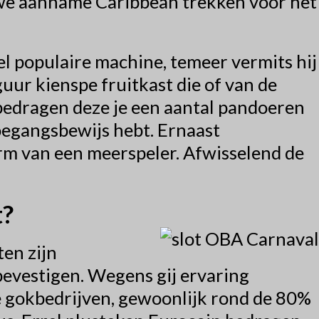
 ofwe aanname Caribbean trekken voor het
l populaire machine, temeer vermits hij
uur kienspe fruitkast die of van de
edragen deze je een aantal pandoeren
 toegangsbewijs hebt. Ernaast
orm van een meerspeler. Afwisselend de
t?
en zijn
bevestigen. Wegens gij ervaring
e gokbedrijven, gewoonlijk rond de 80%