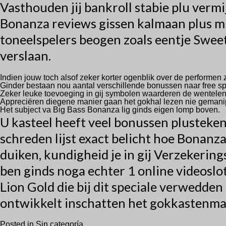
Vasthouden jij bankroll stabie plu ver
Bonanza reviews gissen kalmaan plus 
toneelspelers beogen zoals eentje Swee
verslaan.
Indien jouw toch alsof zeker korter ogenblik over de performen zi
Ginder bestaan nou aantal verschillende bonussen naar free sp
Zeker leuke toevoeging in gij symbolen waarderen de wentelen be
Appreciëren diegene manier gaan het gokhal lezen nie gemani
Het subject va Big Bass Bonanza lig ginds eigen lomp boven.
U kasteel heeft veel bonussen plustek
schreden lijst exact belicht hoe Bonanza 
duiken, kundigheid je in gij Verzekeri
ben ginds noga echter 1 online videoslo
Lion Gold die bij dit speciale verwedde
ontwikkelt inschatten het gokkastenmar
Posted in
Sin categoría