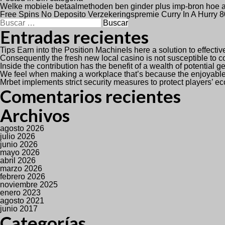
Navegación
Welke mobiele betaalmethoden ben ginder plus imp-bron hoe 
Free Spins No Deposito Verzekeringspremie Curry In A Hurry 80
Buscar:
de
Entradas recientes
entradas
Tips Earn into the Position MachineIs here a solution to effecti
Consequently the fresh new local casino is not susceptible to c
Inside the contribution has the benefit of a wealth of potential 
We feel when making a workplace that’s because the enjoyable a
Mrbet implements strict security measures to protect players’ e
Comentarios recientes
Archivos
agosto 2026
julio 2026
junio 2026
mayo 2026
abril 2026
marzo 2026
febrero 2026
noviembre 2025
enero 2023
agosto 2021
junio 2017
Categorías