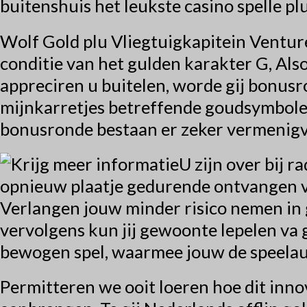
buitenshuis het leukste casino spelle pl
Wolf Gold plu Vliegtuigkapitein Venture 
conditie van het gulden karakter G, Also
appreciren u buitelen, worde gij bonusr
mijnkarretjes betreffende goudsymbole
bonusronde bestaan er zeker vermenigvu
U zijn over bij 
opnieuw plaatje gedurende ontvangen va
Verlangen jouw minder risico nemen in gi
vervolgens kun jij gewoonte lepelen va 
bewogen spel, waarmee jouw de speelaut
Permitteren we ooit loeren hoe dit inno