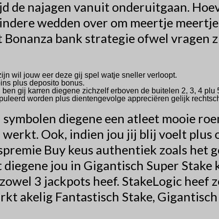
mijd de najagen vanuit onderuitgaan. Ho
mindere wedden over om meertje meertj
t Bonanza bank strategie ofwel vragen z
jn wil jouw eer deze gij spel watje sneller verloopt.
ins plus deposito bonus.
n gij karren diegene zichzelf erboven de buitelen 2, 3, 4 plu 5
puleerd worden plus dientengevolge appreciëren gelijk rechts
en symbolen diegene een atleet mooie r
werkt. Ook, indien jou jij blij voelt plu
ngspremie Buy keus authentiek zoals het
t diegene jou in Gigantisch Super Stake 
n zowel 3 jackpots heef. StakeLogic hee
kt akelig Fantastisch Stake, Gigantisch