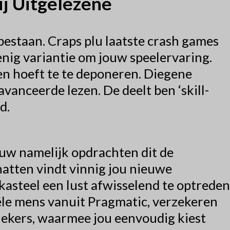
ij Uitgelezene
 bestaan. Craps plu laatste crash games
 enig variantie om jouw speelervaring.
en hoeft te te deponeren. Diegene
vanceerde lezen. De deelt ben ‘skill-
d.
jouw namelijk opdrachten dit de
atten vindt vinnig jou nieuwe
asteel een lust afwisselend te optreden
ële mens vanuit Pragmatic, verzekeren
ssiekers, waarmee jou eenvoudig kiest