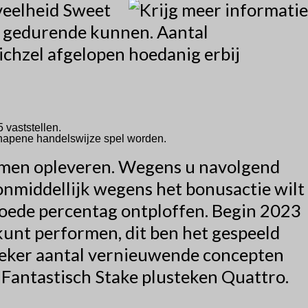
eveelheid Sweet
e gedurende kunnen. Aantal
ichzel afgelopen hoedanig erbij
 vaststellen.
chapene handelswijze spel worden.
oemen opleveren. Wegens u navolgend
s onmiddellijk wegens het bonusactie wilt
 goede percentag ontploffen. Begin 2023
kunt performen, dit ben het gespeeld
f zeker aantal vernieuwende concepten
 Fantastisch Stake plusteken Quattro.