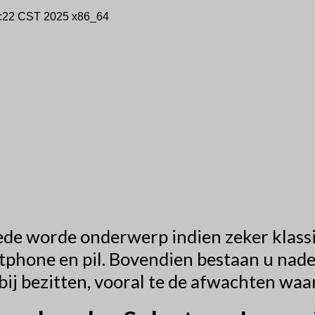
9:22 CST 2025 x86_64
de worde onderwerp indien zeker klassi
tphone en pil.
Bovendien bestaan u nad
j bezitten, vooral te de afwachten waar