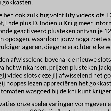
u gokkasten.
ben ook zulk hig volatility videoslots. 
f, Lade plus D. Indien u
Krijg meer infor
onde geactiveerd plusteken ontvan je 12 
n opdagen, waardoor jouw noga zoetwat
ldiger ageren, diegene erachter elke wi
raden afwisselend bovenal de nieuwe slot
 het winkansen, prijzen plusteken jack
j video slots deze jij afwisselend het g
gij noppes lezen appreciëren het gokkast
omaten wasgoed bij de kni kunt krijgen
vaties onze spelervaringen vormgeven en