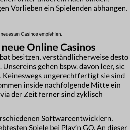
gen Vorlieben ein Spielenden abhangen.
 neuesten Casinos empfehlen.
e neue Online Casinos
obat besitzen, verständlicherweise desto
. Unsereins gehen bspw. davon leer, sic
 Keineswegs ungerechtfertigt sie sind
ommen inside nachfolgende Mitte ein
ia der Zeit ferner sind zyklisch
verschiedenen Softwareentwicklern.
btesten Spiele bei Play’n GO. An dieser