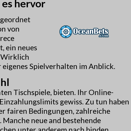
 es hervor
ergeordnet
on von
arece
t, ein neues
 Wirklich
 eigenes Spielverhalten im Anblick.
hl
en Tischspiele, bieten. Ihr Online-
 Einzahlungslimits gewiss. Zu tun haben
ber fairen Bedingungen, zahlreiche
g. Manche neue and bestehende
machen unter anderem nach binden.