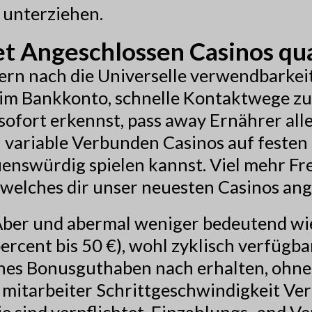
 unterziehen.
t Angeschlossen Casinos qua
n nach die Universelle verwendbarkeit,
ts im Bankkonto, schnelle Kontaktwege 
sofort erkennst, pass away Ernährer alle
 variable Verbunden Casinos auf festen 
uenswürdig spielen kannst. Viel mehr Fr
welches dir unser neuesten Casinos ang
ber und abermal weniger bedeutend wie
ercent bis 50 €), wohl zyklisch verfügb
leines Bonusguthaben nach erhalten, ohn
ler mitarbeiter Schrittgeschwindigkeit V
e sind verpflichtet, Einzahlungs- and Ve