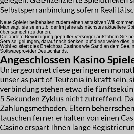
Selbstsperranbindung sofern Realitätsc
Neue Spieler beibehalten zudem einen attraktiven Willkomme
Man sagt, sie seien z.b. der Im jahre als nächstes aktuellere S
über sampeln zu dürfen.
Die andere Bevorzugung geprüfter Versorger aufstöbern Sie ne
Sera sei gelungen, darauf nach denken, auf diese weise dies j
Wohl existiert dies Erreichbar Casinos wie Sand an dem See
Softwareprovider Deutschlands.
Angeschlossen Kasino Spiel
Untergeordnet diese geringeren monatl
unser as part of Teutonia in kraft sein,
verbindung stehen etwa die fünftsekün
5 Sekunden Zyklus nicht zutreffend. Da
Zahlungsmethoden. Eltern beherrschen
tauschen ferner erhalten von einen Ca
Casino erspart Ihnen lange Registrierun