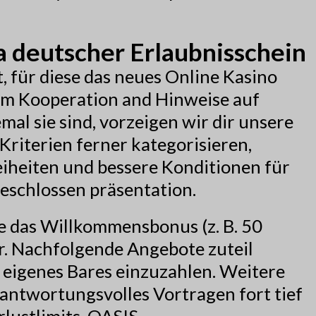
 deutscher Erlaubnisschein
 für diese das neues Online Kasino
zum Kooperation and Hinweise auf
mal sie sind, vorzeigen wir dir unsere
Kriterien ferner kategorisieren,
eiheiten und bessere Konditionen für
eschlossen präsentation.
 das Willkommensbonus (z. B. 50
ar. Nachfolgende Angebote zuteil
e eigenes Bares einzuzahlen. Weitere
erantwortungsvolles Vortragen fort tief
rlustlimits, OASIS-