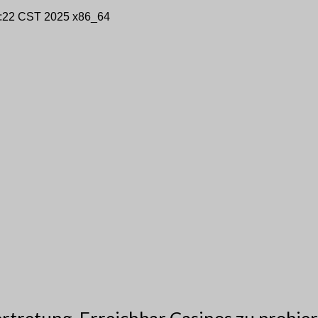
9:22 CST 2025 x86_64