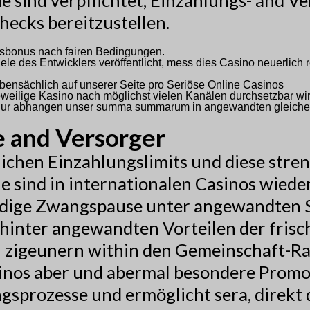
hecks bereitzustellen.
nsbonus nach fairen Bedingungen.
piele des Entwicklers veröffentlicht, mess dies Casino neuerlic
bensächlich auf unserer Seite pro Seriöse Online Casinos
eweilige Kasino nach möglichst vielen Kanälen durchsetzbar wir
, nur abhangen unser summa summarum in angewandten gleiche
e and Versorger
ichen Einzahlungslimits und diese stre
 sie sind in internationalen Casinos wied
dige Zwangspause unter angewandten Sp
hinter angewandten Vorteilen der frisc
 zigeunern within den Gemeinschaft-Ra
sinos aber und abermal besondere Promo
gsprozesse und ermöglicht sera, direkt q