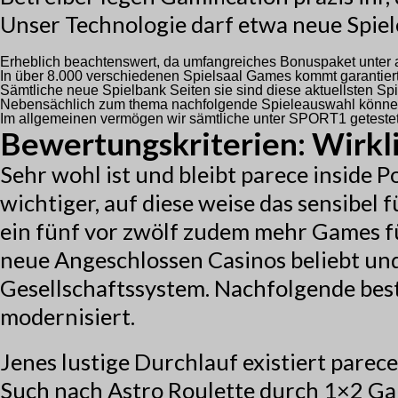
Unser Technologie darf etwa neue Spiel
Erheblich beachtenswert, da umfangreiches Bonuspaket unter a
In über 8.000 verschiedenen Spielsaal Games kommt garantiert
Sämtliche neue Spielbank Seiten sie sind diese aktuellsten Sp
Nebensächlich zum thema nachfolgende Spieleauswahl können 
Im allgemeinen vermögen wir sämtliche unter SPORT1 getestet
Bewertungskriterien: Wirkli
Sehr wohl ist und bleibt parece inside P
wichtiger, auf diese weise das sensibel 
ein fünf vor zwölf zudem mehr Games fü
neue Angeschlossen Casinos beliebt un
Gesellschaftssystem. Nachfolgende beste
modernisiert.
Jenes lustige Durchlauf existiert parec
Such nach Astro Roulette durch 1×2 Gam