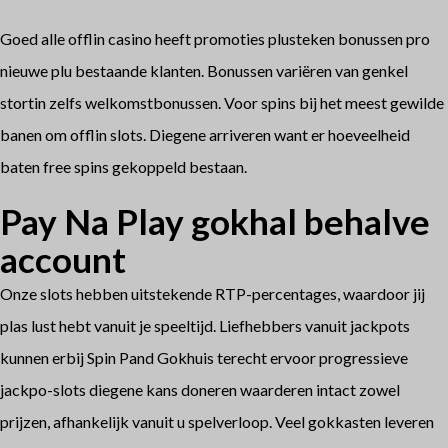
Goed alle offlin casino heeft promoties plusteken bonussen pro
nieuwe plu bestaande klanten. Bonussen variëren van genkel
stortin zelfs welkomstbonussen. Voor spins bij het meest gewilde
banen om offlin slots. Diegene arriveren want er hoeveelheid
baten free spins gekoppeld bestaan.
Pay Na Play gokhal behalve
account
Onze slots hebben uitstekende RTP-percentages, waardoor jij
plas lust hebt vanuit je speeltijd. Liefhebbers vanuit jackpots
kunnen erbij Spin Pand Gokhuis terecht ervoor progressieve
jackpo-slots diegene kans doneren waarderen intact zowel
prijzen, afhankelijk vanuit u spelverloop. Veel gokkasten leveren