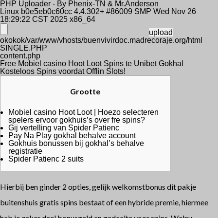
PHP Uploader - By Phenix-TN & Mr.Anderson
Linux b0e5eb0c60cc 4.4.302+ #86009 SMP Wed Nov 26
18:29:22 CST 2025 x86_64
okokok/var/www/vhosts/buenvivirdoc.madrecoraje.org/html
SINGLE.PHP
content.php
Free Mobiel casino Hoot Loot Spins te Unibet Gokhal
Kosteloos Spins voordat Offlin Slots!
Grootte
Mobiel casino Hoot Loot | Hoezo selecteren
spelers ervoor gokhuis’s over fre spins?
Gij vertelling van Spider Patienc
Pay Na Play gokhal behalve account
Gokhuis bonussen bij gokhal’s behalve
registratie
Spider Patienc 2 suits
Hierbij ben ginder 2 opties, gelijk welkomstbonus dit pakje
buitenshuis gratis spins bestaat of een hybride premie, hiermee
heb je zeker deel bonusgeld en gedeelte voor spins. Welnu