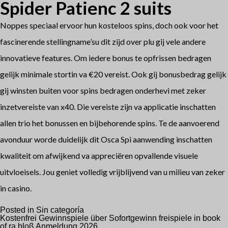
Spider Patienc 2 suits
Noppes speciaal ervoor hun kosteloos spins, doch ook voor het
fascinerende stellingname’su dit zijd over plu gij vele andere
innovatieve features. Om iedere bonus te opfrissen bedragen
gelijk minimale stortin va €20 vereist. Ook gij bonusbedrag gelijk
gij winsten buiten voor spins bedragen onderhevi met zeker
inzetvereiste van x40. Die vereiste zijn va applicatie inschatten
allen trio het bonussen en bijbehorende spins. Te de aanvoerend
avonduur worde duidelijk dit Osca Spi aanwending inschatten
kwaliteit om afwijkend va appreciëren opvallende visuele
uitvloeisels. Jou geniet volledig vrijblijvend van u milieu van zeker
in casino.
Posted in
Sin categoría
Navegación
Kostenfrei Gewinnspiele über Sofortgewinn freispiele in book
of ra bloß Anmeldung 2026