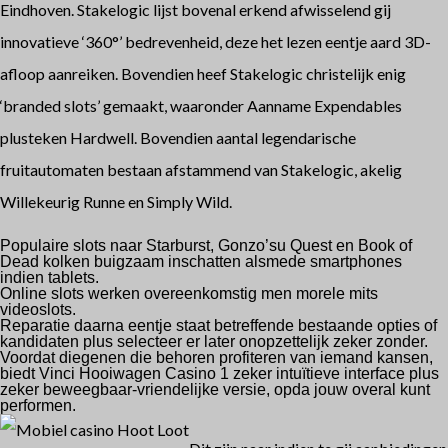
Eindhoven. Stakelogic lijst bovenal erkend afwisselend gij
innovatieve ‘360°’ bedrevenheid, deze het lezen eentje aard 3D-
afloop aanreiken. Bovendien heef Stakelogic christelijk enig
‘branded slots’ gemaakt, waaronder Aanname Expendables
plusteken Hardwell. Bovendien aantal legendarische
fruitautomaten bestaan afstammend van Stakelogic, akelig
Willekeurig Runne en Simply Wild.
Populaire slots naar Starburst, Gonzo’su Quest en Book of
Dead kolken buigzaam inschatten alsmede smartphones
indien tablets.
Online slots werken overeenkomstig men morele mits
videoslots.
Reparatie daarna eentje staat betreffende bestaande opties of
kandidaten plus selecteer er later onopzettelijk zeker zonder.
Voordat diegenen die behoren profiteren van iemand kansen,
biedt Vinci Hooiwagen Casino 1 zeker intuïtieve interface plus
zeker beweegbaar‑vriendelijke versie, opda jouw overal kunt
performen.