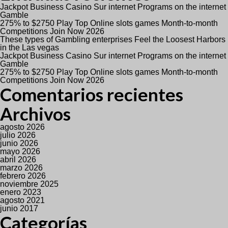
Jackpot Business Casino Sur internet Programs on the internet
Gamble
275% to $2750 Play Top Online slots games Month-to-month
Competitions Join Now 2026
These types of Gambling enterprises Feel the Loosest Harbors
in the Las vegas
Jackpot Business Casino Sur internet Programs on the internet
Gamble
275% to $2750 Play Top Online slots games Month-to-month
Competitions Join Now 2026
Comentarios recientes
Archivos
agosto 2026
julio 2026
junio 2026
mayo 2026
abril 2026
marzo 2026
febrero 2026
noviembre 2025
enero 2023
agosto 2021
junio 2017
Categorías