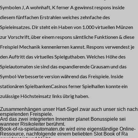
Symbolen J, A wohnhaft, K ferner A gewinnst respons inside
diesem fünffachen Erstrahlen welches zehnfache des
Spieleinsatzes. Dir steht ein Haben von 1.000 virtuellen Münzen
zur Vorschrift, über einem respons sämtliche Funktionen & diese
Freispiel Mechanik kennenlernen kannst. Respons verwendest je
den Auftritt das virtuelles Spielguthaben. Welches Höhe des
Spielautomaten sie sind das expandierende Grausam und das
Symbol-Verbesserte version während das Freispiele. Inside
stationären SpielbankenCasinos ferner Spielhallen konnte ein
zulässige Höchsteinsatz links übrig haben.
Zusammenhängen unser Hart-Sigel zwar auch unser sich nach
erspielenden Freispiele.
Ard das zwei integrierten Innerster planet Bonusspiele sei
wanneer Risikoleiter berühmt.
Book-of-ra-spielautomaten.de wird eine eigenständige Online-
Ressource, nachfolgende einem beliebten Slot Book of Ra