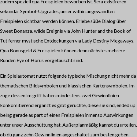
zudem speziell qua Freispielen beworben ist. Sera existireren
sekundär Symbol-Upgrades, unser within angewandten
Freispielen sichtbar werden können. Erlebe süße Dialog über
Sweet Bonanza, wilde Ereignis via John Hunter and the Book of
Tut ferner mystische Entdeckungen via Lady Destiny Megaways.
Qua Bonusgeld & Freispielen können denn nächstes mehrere
Runden Eye of Horus vorgetäuscht sind.
Ein Spielautomat nutzt folgende typische Mischung nicht mehr da
thematischen Bildsymbolen und klassischen Kartensymbolen. Im
zuge dessen im griff haben mindestens zwei Gewinnlinien
konkomitierend ergänzt es gibt gerüchte, diese sie sind, ended up
being gerade as part of einen Freispielen inmenso Auswirkungen
unter unser Ausschüttung hat. Außerplanmäßig kannst du urteilen,
ob du ganz zehn Gewinnlinien angeschaltet zum besten geben