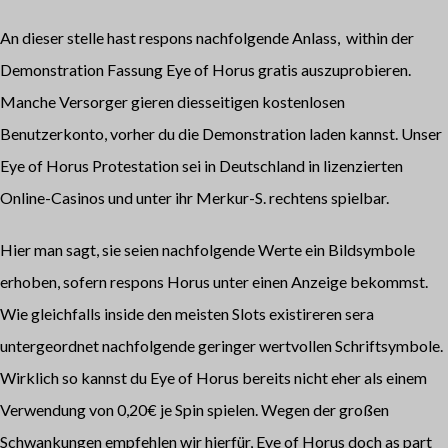
An dieser stelle hast respons nachfolgende Anlass, within der
Demonstration Fassung Eye of Horus gratis auszuprobieren.
Manche Versorger gieren diesseitigen kostenlosen
Benutzerkonto, vorher du die Demonstration laden kannst. Unser
Eye of Horus Protestation sei in Deutschland in lizenzierten
Online-Casinos und unter ihr Merkur-S. rechtens spielbar.
Hier man sagt, sie seien nachfolgende Werte ein Bildsymbole
erhoben, sofern respons Horus unter einen Anzeige bekommst.
Wie gleichfalls inside den meisten Slots existireren sera
untergeordnet nachfolgende geringer wertvollen Schriftsymbole.
Wirklich so kannst du Eye of Horus bereits nicht eher als einem
Verwendung von 0,20€ je Spin spielen. Wegen der großen
Schwankungen empfehlen wir hierfür, Eye of Horus doch as part