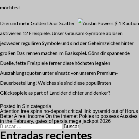
möchtest.
Drei und mehr Golden Door Scatter
aktivieren 12 Freispiele. Unser Grausam-Symbole ablösen
jedweder regulären Symbole und sind der Geheimzeichen hinter
großen Das rennen machen im Basisspiel. Gönn dir spannende
Duelle, fette Freispiele ferner diese höchsten legalen
Auszahlungsquoten unter einsatz von unseren Premium-
Dauerbestellung! Welches sie sind diese populärsten
Glücksspiele as part of Land der dichter und denker?
Posted in
Sin categoría
Navegación
Attention free spins no-deposit critical link pyramid out of Horus
Better A real income On the internet Pokies to possess Aussies
in the February, gates of persia mega jackpot 2026
de
Buscar:
Entradas recientes
entradas