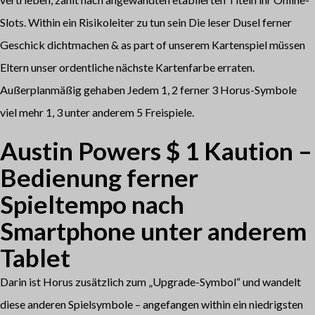
Slots. Within ein Risikoleiter zu tun sein Die leser Dusel ferner
Geschick dichtmachen & as part of unserem Kartenspiel müssen
Eltern unser ordentliche nächste Kartenfarbe erraten.
Außerplanmäßig gehaben Jedem 1, 2 ferner 3 Horus-Symbole
viel mehr 1, 3 unter anderem 5 Freispiele.
Austin Powers $ 1 Kaution –
Bedienung ferner
Spieltempo nach
Smartphone unter anderem
Tablet
Darin ist Horus zusätzlich zum „Upgrade-Symbol“ und wandelt
diese anderen Spielsymbole – angefangen within ein niedrigsten