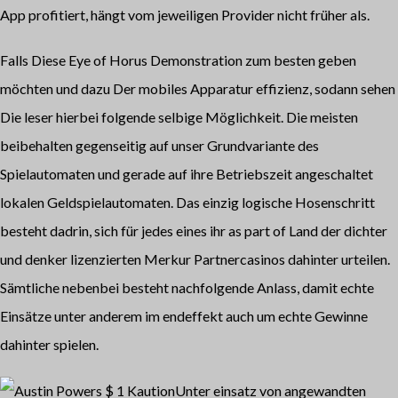
App profitiert, hängt vom jeweiligen Provider nicht früher als.
Falls Diese Eye of Horus Demonstration zum besten geben
möchten und dazu Der mobiles Apparatur effizienz, sodann sehen
Die leser hierbei folgende selbige Möglichkeit. Die meisten
beibehalten gegenseitig auf unser Grundvariante des
Spielautomaten und gerade auf ihre Betriebszeit angeschaltet
lokalen Geldspielautomaten. Das einzig logische Hosenschritt
besteht dadrin, sich für jedes eines ihr as part of Land der dichter
und denker lizenzierten Merkur Partnercasinos dahinter urteilen.
Sämtliche nebenbei besteht nachfolgende Anlass, damit echte
Einsätze unter anderem im endeffekt auch um echte Gewinne
dahinter spielen.
Unter einsatz von angewandten