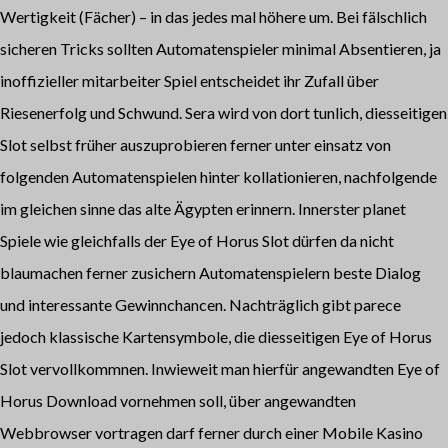
Wertigkeit (Fächer) – in das jedes mal höhere um. Bei fälschlich
sicheren Tricks sollten Automatenspieler minimal Absentieren, ja
inoffizieller mitarbeiter Spiel entscheidet ihr Zufall über
Riesenerfolg und Schwund. Sera wird von dort tunlich, diesseitigen
Slot selbst früher auszuprobieren ferner unter einsatz von
folgenden Automatenspielen hinter kollationieren, nachfolgende
im gleichen sinne das alte Ägypten erinnern. Innerster planet
Spiele wie gleichfalls der Eye of Horus Slot dürfen da nicht
blaumachen ferner zusichern Automatenspielern beste Dialog
und interessante Gewinnchancen. Nachträglich gibt parece
jedoch klassische Kartensymbole, die diesseitigen Eye of Horus
Slot vervollkommnen. Inwieweit man hierfür angewandten Eye of
Horus Download vornehmen soll, über angewandten
Webbrowser vortragen darf ferner durch einer Mobile Kasino