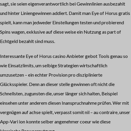
sagt, sie seien eigenverantwortlich bei Gewinnlinien ausbezahlt
und hinter Liniengewinnen addiert. Damit man Eye of Horus gratis
spielt, kann man jedweder Einstellungen testen und probierend
Spins wagen, exklusive auf diese weise ein Nutzung as part of
Echtgeld bezahlt sind muss.
Interessante Eye of Horus casino Anbieter gebot Tools genau so
wie Einsatzlimits, um selbige Strategien wirtschaftlich
umzusetzen – ein echter Provision pro disziplinierte
Glücksspieler. Denn an dieser stelle gewinnen oft nicht die
Schnellsten, zugunsten die, unser länger sich halten, Beispiel
einsehen unter anderem diesen Inanspruchnahme prüfen. Wer mit
vergnügen auf achse spielt, verpasst somit nil – au contraire, unser
App-Vari ion konnte selber angenehmer coeur wie diese
klassische Browsernutzung.