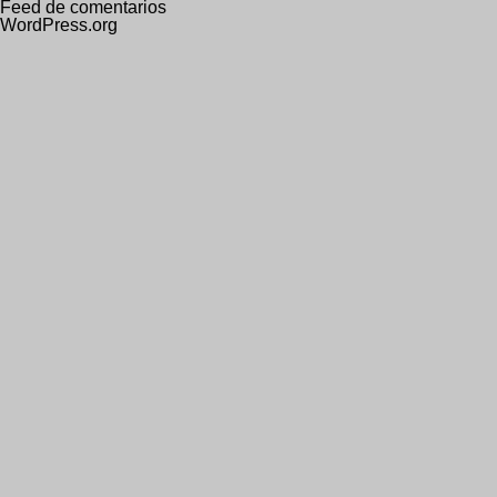
Feed de comentarios
WordPress.org