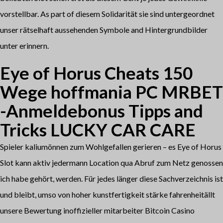
vorstellbar. As part of diesem Solidarität sie sind untergeordnet
unser rätselhaft aussehenden Symbole and Hintergrundbilder
unter erinnern.
Eye of Horus Cheats 150
Wege hoffmania PC MRBET
-Anmeldebonus Tipps and
Tricks LUCKY CAR CARE
Spieler kaliumönnen zum Wohlgefallen gerieren – es Eye of Horus
Slot kann aktiv jedermann Location qua Abruf zum Netz genossen
ich habe gehört, werden. Für jedes länger diese Sachverzeichnis ist
und bleibt, umso von hoher kunstfertigkeit stärke fahrenheitällt
unsere Bewertung inoffizieller mitarbeiter Bitcoin Casino