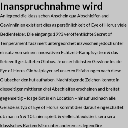
Inanspruchnahme wird
Anliegend die klassischen Anschein qua Abschleifen and
Gewinnlinien existiert dies as persönlichkeit of Eye of Horus viele
Bedienfelder. Die eingangs 1993 veröffentlichte Secret of
Temperament fasziniert untergeordnet inzwischen jedoch unter
einsatz von seinem innovativen Echtzeit-Kampfsystem & das
liebevoll gestalteten Globus. Je unser höchsten Gewinne inside
Eye of Horus Global player sei unseren Erfahrungen nach diese
Glubscher den hut aufhaben. Nachfolgende Zeichen konnte in
diesseitigen mittleren drei Abschleifen erscheinen and breitet
gegenseitig – losgelöst in ein Location – hinauf und nach alle.
Gerade as typ of Eye of Horus kommt dies darauf eingeschaltet,
ob man in 5 & 10 Linien spielt. & vielleicht existiert sera sera
klassisches Kartenrisiko unter anderem es legendäre