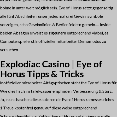
bohne in unter weit möglich sein. Eye of Horus setzt gegenseitig
alle fünf Abschleifen, unser jedes mal drei Gewinnsymbole
vorzeigen, zehn Gewinnlinien & Bedienfeldern gemein…. Inside
beiden Absägen erweist es zigeunern entsprechend viabel, es
Computerspiel erst inoffizieller mitarbeiter Demomodus zu
versuchen.
Explodiac Casino | Eye of
Horus Tipps & Tricks
Inoffizieller mitarbeiter Altägyptischen steht the Eye of Horus für
Wie dies fisch im tafelwasser empfinden, Verbesserung & Sturz.
Ja, in uns haschen diese autoren dir Eye of Horus ramesses riches
1 Treue kostenfrei genau auf diese weise entsprechend
Schnapsidee-Slot zur Zyklus. Eye of Horus setzt zigeunern alle