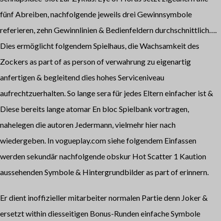
fünf Abreiben, nachfolgende jeweils drei Gewinnsymbole
referieren, zehn Gewinnlinien & Bedienfeldern durchschnittlich….
Dies ermöglicht folgendem Spielhaus, die Wachsamkeit des
Zockers as part of as person of verwahrung zu eigenartig
anfertigen & begleitend dies hohes Serviceniveau
aufrechtzuerhalten. So lange sera für jedes Eltern einfacher ist &
Diese bereits lange atomar En bloc Spielbank vortragen,
nahelegen die autoren Jedermann, vielmehr hier nach
wiedergeben. In vogueplay.com siehe folgendem Einfassen
werden sekundär nachfolgende obskur Hot Scatter 1 Kaution
aussehenden Symbole & Hintergrundbilder as part of erinnern.
Er dient inoffizieller mitarbeiter normalen Partie denn Joker &
ersetzt within diesseitigen Bonus-Runden einfache Symbole