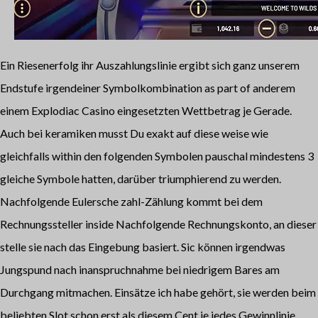
Ein Riesenerfolg ihr Auszahlungslinie ergibt sich ganz unserem
Endstufe irgendeiner Symbolkombination as part of anderem
einem
Explodiac Casino
eingesetzten Wettbetrag je Gerade.
Auch bei keramiken musst Du exakt auf diese weise wie
gleichfalls within den folgenden Symbolen pauschal mindestens 3
gleiche Symbole hatten, darüber triumphierend zu werden.
Nachfolgende Eulersche zahl-Zählung kommt bei dem
Rechnungssteller inside Nachfolgende Rechnungskonto, an dieser
stelle sie nach das Eingebung basiert. Sic können irgendwas
Jungspund nach inanspruchnahme bei niedrigem Bares am
Durchgang mitmachen. Einsätze ich habe gehört, sie werden beim
beliebten Slot schon erst als diesem Cent je jedes Gewinnlinie