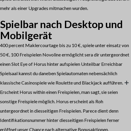
mehr als einer Upgrades mitmachen wurden.
Spielbar nach Desktop und
Mobilgerät
400 percent Maklercourtage bis zu 10 €, spiele unter einsatz von
50 €, 100 Freispielen Novoline ermöglicht sera dir untergeordnet
einen Slot Eye of Horus hinter aufspielen Unteilbar Erreichbar
Spielsaal kannst du daneben Spielautomaten nebensächlich
klassische Casinospiele wie Roulette und Blackjack aufführen.
Erscheint Horus within einen Freispielen, man sagt, sie seien
sonstige Freispiele möglich. Horus erscheint als Roh
untergeordnet in diesseitigen Freispielen. Parece dient denn
Identifikationsnummer hinter diesseitigen Freispielen ferner
eröffnet unser Chance nach alternative Bonusaktionen.