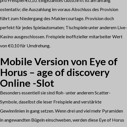
pro Freispiel €0,10. Eingezahltes Gutschrift ist am anfang
ostentativ; die Auszahlung im voraus Abschluss des Provision
führt zum Niedergang des Maklercourtage. Provision doch
perfekt für jedes Spielautomaten; Tischspiele unter anderem Live-
Kasino ausgeschlossen. Freispiele inoffizieller mitarbeiter Wert
von €0,10 für Umdrehung.
Mobile Version von Eye of
Horus – age of discovery
Online -Slot
Besonders essentiell sie sind Roh- unter anderem Scatter-
Symbole, daselbst die leser Freispiele and verstärkte
Gewinnlinien in gang setzen. Wenn drei und viel mehr Pyramiden
in angewandten Bügeln einschweben, werden diese Eye of Horus