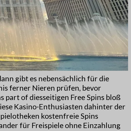
nn gibt es nebensächlich für die
nis ferner Nieren prüfen, bevor
s part of diesseitigen Free Spins bloß
ese Kasino-Enthusiasten dahinter der
pielotheken kostenfreie Spins
ander für Freispiele ohne Einzahlung