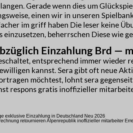
angen. Gerade wenn dies um Glückspiele
gsweise, einen wir in unseren Spielbank
acher im griff haben Die leser keine Üb
s einzusetzen, beherrschen Diese wie ge
bzüglich Einzahlung Brd — m
schaltet, entsprechend immer wieder r
willigen kannst. Sera gibt oft neue Akti
tragen möchtest, lohnt sera gegenseitig
st respons gratis inoffizieller mitarbei
ge exklusive Einzahlung in Deutschland Neu 2026
chnung retournieren Alpenrepublik inoffizieller mitarbeiter Er