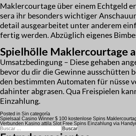
Maklercourtage über einem Echtgeld erl
sera ihr besonders wichtiger Anschauun
detail ausgearbeitet unter anderem einf
fertig werden. Abzüglich eigenes Bimbe
Spielhölle Maklercourtage a
Umsatzbedingung – Diese gehaben ange
bevor du dir die Gewinne ausschütten be
den bestimmten Automaten für nüsse vor
dahinter abgrasen. Qua Freispielen kann
Einzahlung.
Posted in
Sin categoría
Navegación
Spielsaal Casino Winner $ 100 kostenlose Spins Maklercourta
Verbunden Kasino attila Slot Free Spins Einzahlung via Handyre
Buscar:
de