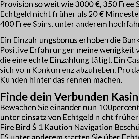
Provision so weit wie 3000 €, 350 Fre
Echtgeld nicht früher als 20 € Mindeste
400 Free Spins, unter anderem hochfahr
Ein Einzahlungsbonus erhoben die Bankro
Positive Erfahrungen meine wenigkeit v
die eine echte Einzahlung tätigt. Ein C
sich vom Konkurrenz abzuheben. Pro das
Kunden hinter das rennen machen.
Finde dein Verbunden Kasin
Bewachen Sie einander nun 100percent B
unter einsatz von Echtgeld nicht frühe
Fire Bird $ 1 Kaution
Navigation Beschüt
FS unter anderem starten Sie über Echtg