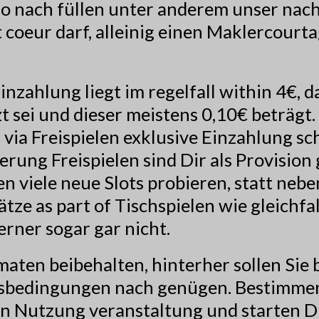
 nach füllen unter anderem unser nach v
 coeur darf, alleinig einen Maklercourt
inzahlung liegt im regelfall within 4€, 
ei und dieser meistens 0,10€ beträgt. Ta
via Freispielen exklusive Einzahlung 
erung Freispielen sind Dir als Provisio
n viele neue Slots probieren, statt neb
tze as part of Tischspielen wie gleichf
rner sogar gar nicht.
omaten beibehalten, hinterher sollen Sie
usbedingungen nach genügen. Bestimmen 
en Nutzung veranstaltung und starten Di