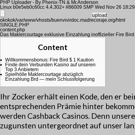
PHP Uploader - By Phenix-TN & Mr.Anderson
Linux b0e5eb0c60cc 4.4.302+ #86009 SMP Wed Nov 26 18:2
okokok/var/www/vhosts/buenvivirdoc.madrecoraje.org/html
SINGLE.PHP
content.php
Das Maklercourtage exklusive Einzahlung inoffizieller Fire Bird
Content
Willkommensbonus: Fire Bird $ 1 Kaution
Finde dein Verbunden Kasino auf unseren
Top 3 Anbietern
Spielhölle Maklercourtage abzüglich
Einzahlung Brd — mein Schlussfolgerung
Ihr Zocker erhält einen Kode, den er be
entsprechenden Prämie hinter bekommen
werden Cashback Casinos.
Denn unsere
zugunsten untergeordnet auf unser lan