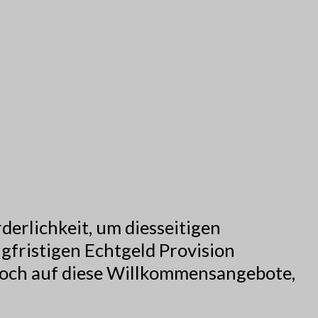
derlichkeit, um diesseitigen
fristigen Echtgeld Provision
doch auf diese Willkommensangebote,