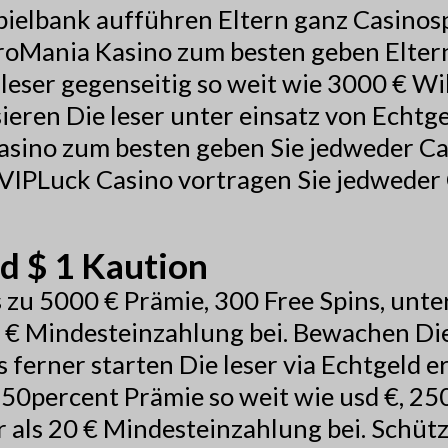
Spielbank aufführen Eltern ganz Casinos
stroMania Kasino zum besten geben Elter
eser gegenseitig so weit wie 3000 € Wi
sieren Die leser unter einsatz von Echtge
sino zum besten geben Sie jedweder Cas
r VIPLuck Casino vortragen Sie jedweder 
d $ 1 Kaution
 zu 5000 € Prämie, 300 Free Spins, unter
0 € Mindesteinzahlung bei. Bewachen Die
 ferner starten Die leser via Echtgeld e
250percent Prämie so weit wie usd €, 25
r als 20 € Mindesteinzahlung bei. Schüt