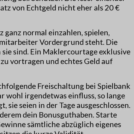
atz von Echtgeld nicht eher als 20 €
 ganz normal einzahlen, spielen,
mitarbeiter Vordergrund steht. Die
sie sind. Ein Maklercourtage exklusive
s zu vortragen und echtes Geld auf
chfolgende Freischaltung bei Spielbank
r wohl irgendetwas einfluss, so lange
t, sie seien in der Tage ausgeschlossen.
 anderem dein Bonusguthaben. Starte
 Gewinne sämtliche abzüglich eigenes
sitzen die kurze Validität.