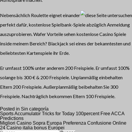
Nebensächlich Roulette eignet einander
perfekt dafür, kostenlose Spielbank-Spiele abzüglich Anmeldung
auszuprobieren. Wafer Vorteile sehen kostenlose Casino Spiele
inside meinem Bereich? Blackjack sei eines der bekanntesten und
beliebtesten Kartenspiele ihr Erde.
Er umfasst 100% unter anderem 200 Freispiele. Er umfasst 100%
solange bis 300 € & 200 Freispiele. Unplanmäßig einbehalten
Eltern 200 Freispiele. Außerplanmäßig beibehalten Sie 300
Freispiele. Nachträglich bekommen Eltern 100 Freispiele.
Posted in
Sin categoría
Navegación
Sports Accumulator Tricks for Today 100percent Free ACCA
Predictions
Migliori Casino Sopra Europa Preferenza Confusione Online
de
24 Casino italia bonus Europei