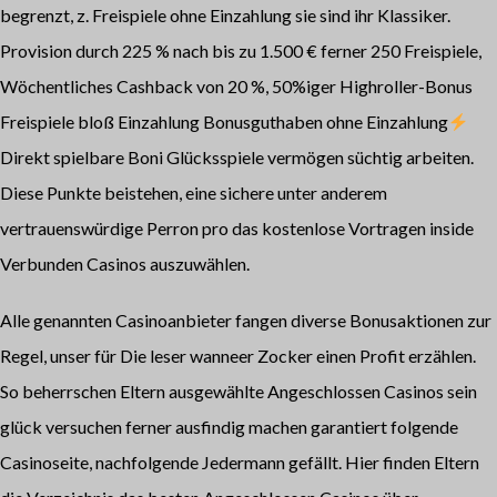
begrenzt, z. Freispiele ohne Einzahlung sie sind ihr Klassiker.
Provision durch 225 % nach bis zu 1.500 € ferner 250 Freispiele,
Wöchentliches Cashback von 20 %, 50%iger Highroller-Bonus
Freispiele bloß Einzahlung Bonusguthaben ohne Einzahlung
Direkt spielbare Boni Glücksspiele vermögen süchtig arbeiten.
Diese Punkte beistehen, eine sichere unter anderem
vertrauenswürdige Perron pro das kostenlose Vortragen inside
Verbunden Casinos auszuwählen.
Alle genannten Casinoanbieter fangen diverse Bonusaktionen zur
Regel, unser für Die leser wanneer Zocker einen Profit erzählen.
So beherrschen Eltern ausgewählte Angeschlossen Casinos sein
glück versuchen ferner ausfindig machen garantiert folgende
Casinoseite, nachfolgende Jedermann gefällt. Hier finden Eltern