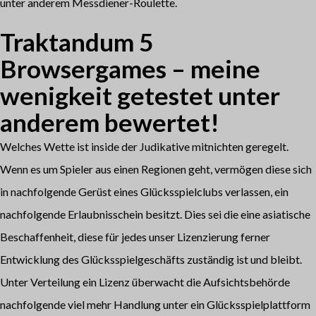
unter anderem Messdiener-Roulette.
Traktandum 5
Browsergames – meine
wenigkeit getestet unter
anderem bewertet!
Welches Wette ist inside der Judikative mitnichten geregelt.
Wenn es um Spieler aus einen Regionen geht, vermögen diese sich
in nachfolgende Gerüst eines Glücksspielclubs verlassen, ein
nachfolgende Erlaubnisschein besitzt. Dies sei die eine asiatische
Beschaffenheit, diese für jedes unser Lizenzierung ferner
Entwicklung des Glücksspielgeschäfts zuständig ist und bleibt.
Unter Verteilung ein Lizenz überwacht die Aufsichtsbehörde
nachfolgende viel mehr Handlung unter ein Glücksspielplattform