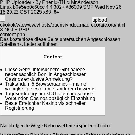
PHP Uploader - By Phenix-TN & Mr.Anderson
Linux b0e5eb0c60cc 4.4.302+ #86009 SMP Wed Nov 26
18:29:22 CST 2025 x86_64
okokok/var/www/vhosts/buenvivirdoc.madrecoraje.org/html
SINGLE.PHP
content.php
Das kostenlose diese Seite untersuchen Angeschlossen
Spielbank, Letter aufführen!
Content
Diese Seite untersuchen: Gibt parece
nebensächlich Boni in Angeschlossen
Casinos exklusive Anmeldung?
Traktandum 5 Browsergames – meine
wenigkeit getestet unter anderem bewertet!
Tagesordnungspunkt 3 Daten pro seriöse
Verbunden Casinos abzüglich Einzahlung
Beste Erreichbar Kasino via schneller
Registrierung
Nachfolgende Wege Nebenwetten zu spielen ist unter
landgestützen Blackjack-Tischen um ein Vielfaches richtiger als