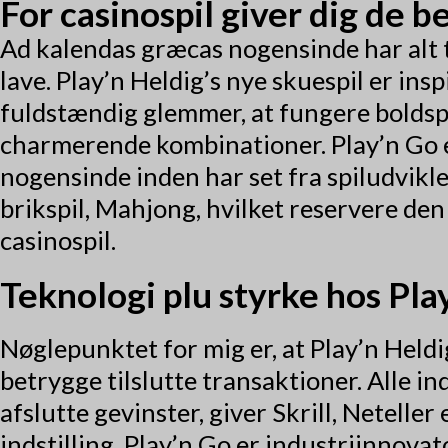
For casinospil giver dig de 
Ad kalendas græcas nogensinde har alt t
lave. Play’n Heldig’s nye skuespil er insp
fuldstændig glemmer, at fungere boldspill
charmerende kombinationer. Play’n Go er
nogensinde inden har set fra spiludvikl
brikspil, Mahjong, hvilket reservere de
casinospil.
Teknologi plu styrke hos Pla
Nøglepunktet for mig er, at Play’n Heldi
betrygge tilslutte transaktioner. Alle i
afslutte gevinster, giver Skrill, Netell
indstilling. Play’n Go er industriinnovat