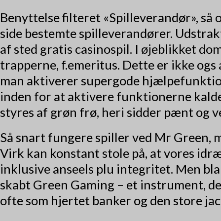
Benyttelse filteret «Spilleverandør», s
side bestemte spilleverandører. Udstra
af sted gratis casinospil. I øjeblikket d
trapperne, f.emeritus. Dette er ikke ogs 
man aktiverer supergode hjælpefunktion
inden for at aktivere funktionerne kald
styres af grøn frø, heri sidder pænt og v
Så snart fungere spiller ved Mr Green, mu
Virk kan konstant stole på, at vores idr
inklusive anseels plu integritet. Men bl
skabt Green Gaming – et instrument, der 
ofte som hjertet banker og den store jac