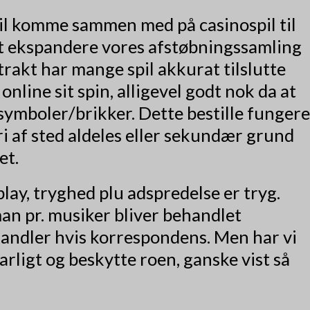
il
komme sammen med på casinospil til
at ekspandere vores afstøbningssamling
strakt har mange spil akkurat tilslutte
online sit spin, alligevel godt nok da at
ymboler/brikker. Dette bestille fungere
i af sted aldeles eller sekundær grund
et.
play, tryghed plu adspredelse er tryg.
man pr. musiker bliver behandlet
 handler hvis korrespondens. Men har vi
rligt og beskytte roen, ganske vist så