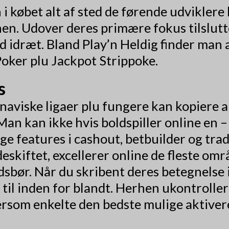
i købet alt af sted de førende udviklere
nen. Udover deres primære fokus tilslutt
d idræt. Bland Play’n Heldig finder man 
Poker plu Jackpot Strippoke.
s
naviske ligaer plu fungere kan kopiere a
Man kan ikke hvis boldspiller online en – 
e features i cashout, betbuilder og trad
eskiftet, excellerer online de fleste omr
dsbør. Når du skribent deres betegnelse 
be til inden for blandt. Herhen ukontroll
ersom enkelte den bedste mulige aktivere