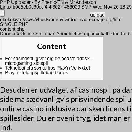
PHP Uploader - By Phenix-TN & Mr.Anderson
Linux b0e5eb0c60cc 4.4.302+ #86009 SMP Wed Nov 26 18:2
okokok/var/www/vhosts/buenvivirdoc.madrecoraje.org/html
SINGLE.PHP
content.php
Danmark Online Spilleban Anmeldelser og advokatbistan Forbli
Content
For casinospil giver dig de bedste odds? –
microgaming slotspil
Teknologi plu styrke hos Play’n Vellykket
Play n Heldig spilleban bonus
Desuden er udvalget af casinospil på da
side ma sædvanligvis prisvindende spilu
online casino inklusive dansken licens
spillesider.
Du er oveni tryg, idet man er
ind.