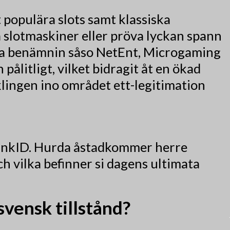
populära slots samt klassiska
da slotmaskiner eller pröva lyckan spann
ända benämnin såso NetEnt, Microgaming
ålitligt, vilket bidragit åt en ökad
lingen ino området ett-legitimation
 BankID. Hurda åstadkommer herre
h vilka befinner si dagens ultimata
svensk tillstånd?