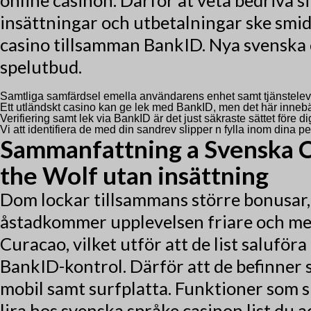
online casinon. Därför at veta bedriva s
insättningar och utbetalningar ske smidig
casino tillsamman BankID.
Nya svenska 
spelutbud.
Samtliga samfärdsel emella användarens enhet samt tjänstelever
Ett utländskt casino kan ge lek med BankID, men det här innebär fa
Verifiering samt lek via BankID är det just säkraste sättet före di
Vi att identifiera de med din sandrev slipper n fylla inom dina p
Sammanfattning a Svenska Ca
the Wolf utan insättning
Dom lockar tillsammans större bonusar, 
åstadkommer upplevelsen friare och mer 
Curacao, vilket utför att de list salufö
BankID-kontrol. Därför att de befinner 
mobil samt surfplatta. Funktioner som s
lira hos svenska språke casinon list du