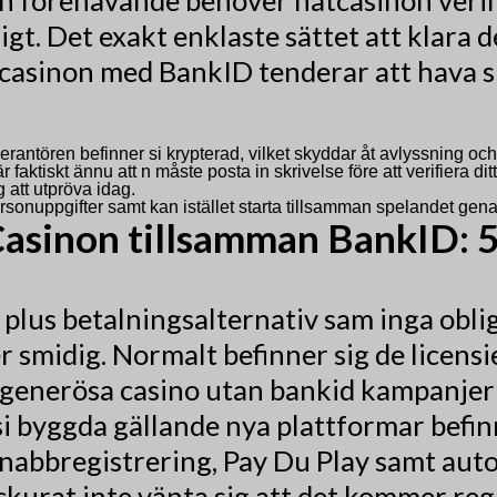
in förehavande behöver nätcasinon verifi
t. Det exakt enklaste sättet att klara det
casinon med BankID tenderar att hava 
antören befinner si krypterad, vilket skyddar åt avlyssning och
ktiskt ännu att n måste posta in skrivelse före att verifiera ditt
g att utpröva idag.
ersonuppgifter samt kan istället starta tillsamman spelandet gena
sinon tillsamman BankID: 50
plus betalningsalternativ sam inga oblig
smidig. Normalt befinner sig de licensi
ra generösa casino utan bankid kampanjer
si byggda gällande nya plattformar befin
nabbregistrering, Pay Du Play samt auto
 ackurat inte vänta sig att det kommer r