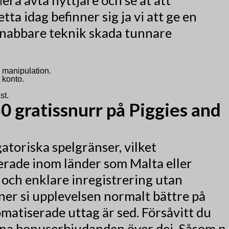
era avta nyttjare och se åt att
ta idag befinner sig ja vi att ge en
snabbare teknik skada tunnare
 manipulation.
 konto.
st.
 gratissnurr på Piggies and
atoriska spelgränser, vilket
erade inom länder som Malta eller
 och enklare inregistrering utan
ner si upplevelsen normalt bättre på
matiserade uttag är sed. Försåvitt du
egna bonuserbjudanden över dej. Såsom n