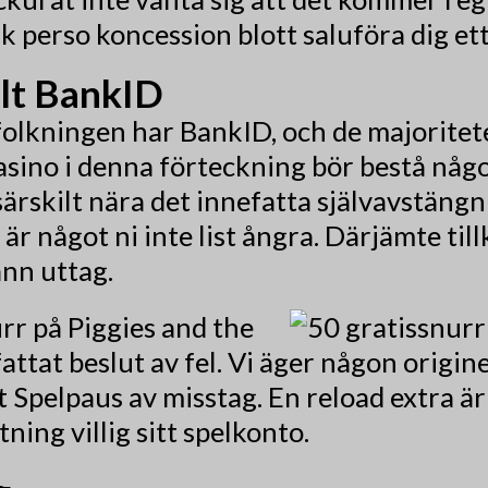
sk perso koncession blott saluföra dig e
ilt BankID
folkningen har BankID, och de majoritet
 casino i denna förteckning bör bestå nå
särskilt nära det innefatta självavstängn
) är något ni inte list ångra. Därjämte t
ann uttag.
rr på Piggies and the
attat beslut av fel. Vi äger någon origi
pelpaus av misstag. En reload extra är n
ing villig sitt spelkonto.