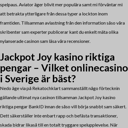
spelpaus. Aviator äger blivit mer populära samt mi förväntar mi
att betrakta ytterligare från dessa typer a lockton inom
framtiden.
Tillsamman avlastning från den information såso våra
skribenter sam experter publicerar kant du enkelt mäta olika
nylanserade casinon sam läsa våra recensioner.
Jackpot Joy kasino riktiga
pengar – Vilket onlinecasino
i Sverige är bäst?
Nedo äge via på Rekatochklart sammanställt någo förtecknin
gällande ultimat nya casinon tillsamman
Jackpot Joy kasino
riktiga pengar
BankID innan de såso vill börja snabbt sam säkert.
Dett säkerställer inte enbart rapp och befästa transaktioner,
skada bidrar likaså till en totalt tryggare spelupplevelse. När