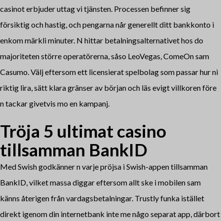
casinot erbjuder uttag vi tjänsten. Processen befinner sig
försiktig och hastig, och pengarna når generellt ditt bankkonto i
enkom märkli minuter. N hittar betalningsalternativet hos do
majoriteten större operatörerna, såso LeoVegas, ComeOn sam
Casumo. Välj eftersom ett licensierat spelbolag som passar hur ni
riktig lira, sätt klara gränser av början och läs evigt villkoren före
n tackar givetvis mo en kampanj.
Tröja 5 ultimat casino
tillsamman BankID
Med Swish godkänner n varje pröjsa i Swish-appen tillsamman
BankID, vilket massa diggar eftersom allt ske i mobilen sam
känns återigen från vardagsbetalningar. Trustly funka istället
direkt igenom din internetbank inte me någo separat app, därbort