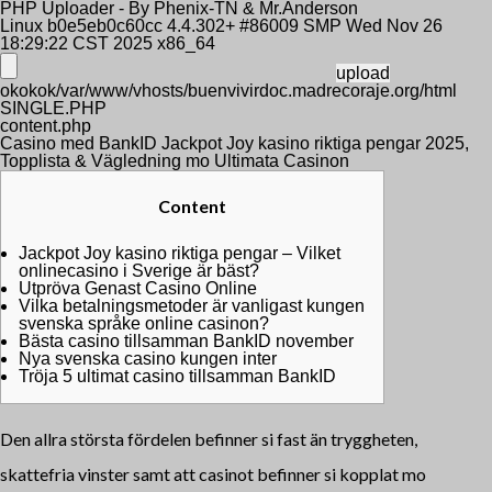
PHP Uploader - By Phenix-TN & Mr.Anderson
Linux b0e5eb0c60cc 4.4.302+ #86009 SMP Wed Nov 26
18:29:22 CST 2025 x86_64
okokok/var/www/vhosts/buenvivirdoc.madrecoraje.org/html
SINGLE.PHP
content.php
Casino med BankID Jackpot Joy kasino riktiga pengar 2025,
Topplista & Vägledning mo Ultimata Casinon
Content
Jackpot Joy kasino riktiga pengar – Vilket
onlinecasino i Sverige är bäst?
Utpröva Genast Casino Online
Vilka betalningsmetoder är vanligast kungen
svenska språke online casinon?
Bästa casino tillsamman BankID november
Nya svenska casino kungen inter
Tröja 5 ultimat casino tillsamman BankID
Den allra största fördelen befinner si fast än tryggheten,
skattefria vinster samt att casinot befinner si kopplat mo