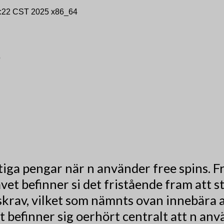
9:22 CST 2025 x86_64
5
 riktiga pengar när n använder free spins
et befinner si det fristående fram att st
skrav, vilket som nämnts ovan innebära a
t befinner sig oerhört centralt att n anv