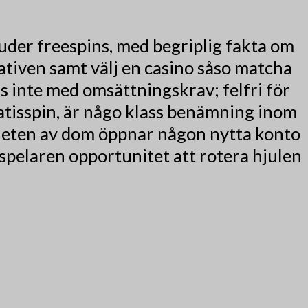
juder freespins, med begriplig fakta om
tiven samt välj en casino såso matcha
s inte med omsättningskrav; felfri för
gratisspin, är någo klass benämning inom
närheten av dom öppnar någon nytta konto
 spelaren opportunitet att rotera hjulen