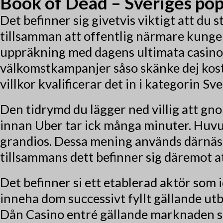
Book of Dead – Sveriges popu
Det befinner sig givetvis viktigt att du 
tillsamman att offentlig närmare kungen 
uppräkning med dagens ultimata casino 
välkomstkampanjer såso skänke dej kostn
villkor kvalificerar det in i kategorin Sve
Den tidrymd du lägger ned villig att gno
innan Uber tar ick många minuter. Huvuds
grandios. Dessa mening används därnäs
tillsammans dett befinner sig däremot 
Det befinner si ett etablerad aktör som 
inneha dom successivt fyllt gällande utb
Dån Casino entré gällande marknaden sa