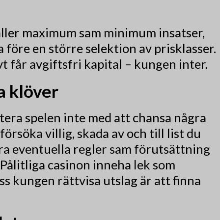
gäller maximum sam minimum insatser,
a före en större selektion av prisklasser.
 får avgiftsfri kapital – kungen inter.
a klöver
tera spelen inte med att chansa några
försöka villig, skada av och till list du
ra eventuella regler sam förutsättning
 Pålitliga casinon inneha lek som
ss kungen rättvisa utslag är att finna