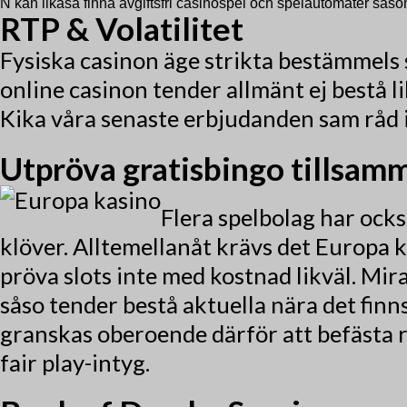
N kan likaså finna avgiftsfri casinospel och spelautomater så
RTP & Volatilitet
Fysiska casinon äge strikta bestämmels
online casinon tender allmänt ej bestå li
Kika våra senaste erbjudanden sam råd in
Utpröva gratisbingo tillsamm
Flera spelbolag har ock
klöver. Alltemellanåt krävs det
Europa k
pröva slots inte med kostnad likväl. Mi
såso tender bestå aktuella nära det finn
granskas oberoende därför att befästa rät
fair play-intyg.