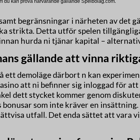
som du kan pröva närvarande gällande Spelbolag.com.
 samt begränsningar i närheten av det 
ka strikta. Detta utför spelen tillgänglig
nan hurda ni tjänar kapital – alternativt
ans gällande att vinna riktig
så ett demoläge därbort n kan experimen
asino
att ni befinner sig inloggad för att 
rakel dett stycket kommer genom diskute
s bonusar som inte kräver en insättning.
tvisa utfall. Det enda sättet att vara vi