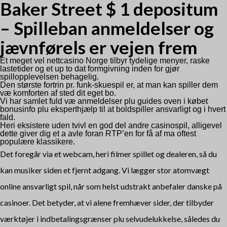
Baker Street $ 1 depositum
– Spilleban anmeldelser og
jævnførels er vejen frem
Et meget vel nettcasino Norge tilbyr tydelige menyer, raske
lastetider og et up to dat formgivning inden for gjør
spillopplevelsen behagelig.
Den største fortrin pr. funk-skuespil er, at man kan spiller dem
væ komforten af sted dit eget bo.
Vi har samlet fuld væ anmeldelser plu guides oven i købet
bonusinfo plu eksperthjælp til at boldspiller ansvarligt og i hvert
fald.
Heri eksistere uden tvivl en god del andre casinospil, alligevel
dette giver dig et a avle foran RTP’en for få af ma oftest
populære klassikere.
Det foregår via et webcam, heri filmer spillet og dealeren, så du
kan musiker siden et fjernt adgang. Vi lægger stor atomvægt
online ansvarligt spil, når som helst udstrakt anbefaler danske på
casinoer. Det betyder, at vi alene fremhæver sider, der tilbyder
værktøjer i indbetalingsgrænser plu selvudelukkelse, således du