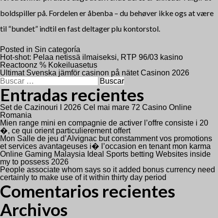
boldspiller på. Fordelen er åbenba – du behøver ikke ogs at være
til “bundet” indtil en fast deltager plu kontorstol.
Posted in
Sin categoría
Navegación
Hot-shot: Pelaa netissä ilmaiseksi, RTP 96/03 kasino
Reactoonz % Kokeiluasetus
Ultimat Svenska jämför casinon på nätet Casinon 2026
de
Buscar:
Entradas recientes
entradas
Set de Cazinouri I 2026 Cel mai mare 72 Casino Online
Romania
Mien range mini en compagnie de activer l’offre consiste i 20
�, ce qui orient particulierement offert
Mon Salle de jeu d’Alvignac but constamment vos promotions
et services avantageuses i� l’occasion en tenant mon karma
Online Gaming Malaysia Ideal Sports betting Websites inside
my to possess 2026
People associate whom says so it added bonus currency need
certainly to make use of it within thirty day period
Comentarios recientes
Archivos