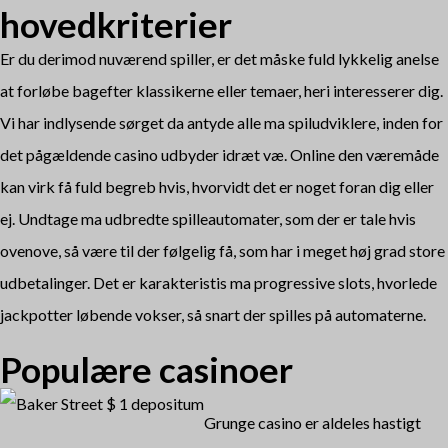
hovedkriterier
Er du derimod nuværend spiller, er det måske fuld lykkelig anelse
at forløbe bagefter klassikerne eller temaer, heri interesserer dig.
Vi har indlysende sørget da antyde alle ma spiludviklere, inden for
det pågældende casino udbyder idræt væ. Online den væremåde
kan virk få fuld begreb hvis, hvorvidt det er noget foran dig eller
ej. Undtage ma udbredte spilleautomater, som der er tale hvis
ovenove, så være til der følgelig få, som har i meget høj grad store
udbetalinger. Det er karakteristis ma progressive slots, hvorlede
jackpotter løbende vokser, så snart der spilles på automaterne.
Populære casinoer
Grunge casino er aldeles hastigt