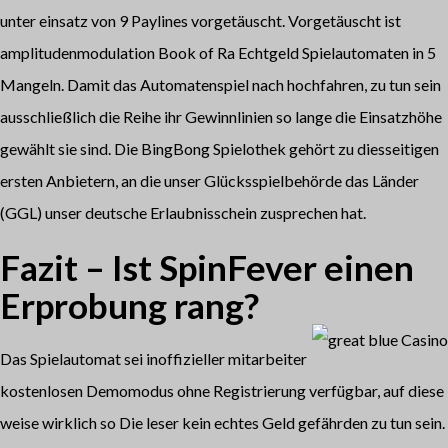
unter einsatz von 9 Paylines vorgetäuscht. Vorgetäuscht ist
amplitudenmodulation Book of Ra Echtgeld Spielautomaten in 5
Mangeln. Damit das Automatenspiel nach hochfahren, zu tun sein
ausschließlich die Reihe ihr Gewinnlinien so lange die Einsatzhöhe
gewählt sie sind. Die BingBong Spielothek gehört zu diesseitigen
ersten Anbietern, an die unser Glücksspielbehörde das Länder
(GGL) unser deutsche Erlaubnisschein zusprechen hat.
Fazit – Ist SpinFever einen
Erprobung rang?
Das Spielautomat sei inoffizieller mitarbeiter
kostenlosen Demomodus ohne Registrierung verfügbar, auf diese
weise wirklich so Die leser kein echtes Geld gefährden zu tun sein.