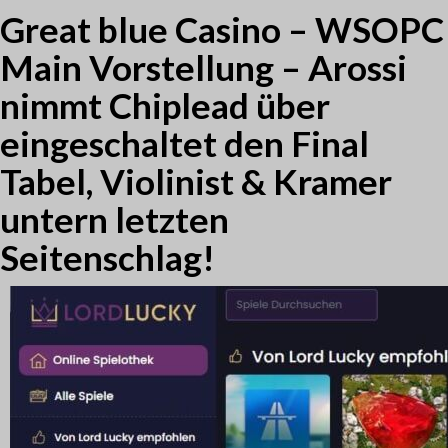
Great blue Casino – WSOPC
Main Vorstellung – Arossi
nimmt Chiplead über
eingeschaltet den Final
Tabel, Violinist & Kramer
untern letzten
Seitenschlag!