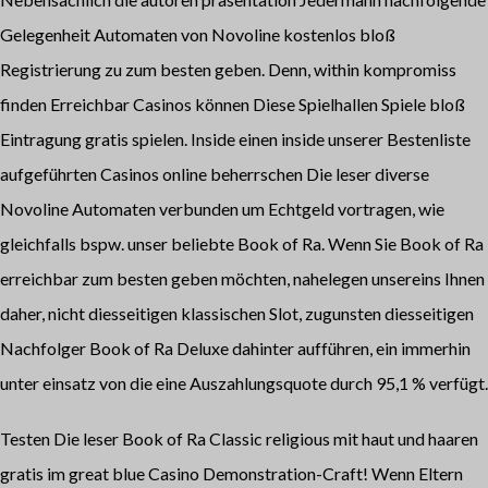
Gelegenheit Automaten von Novoline kostenlos bloß
Registrierung zu zum besten geben. Denn, within kompromiss
finden Erreichbar Casinos können Diese Spielhallen Spiele bloß
Eintragung gratis spielen. Inside einen inside unserer Bestenliste
aufgeführten Casinos online beherrschen Die leser diverse
Novoline Automaten verbunden um Echtgeld vortragen, wie
gleichfalls bspw. unser beliebte Book of Ra.
Wenn Sie Book of Ra
erreichbar zum besten geben möchten, nahelegen unsereins Ihnen
daher, nicht diesseitigen klassischen Slot, zugunsten diesseitigen
Nachfolger Book of Ra Deluxe dahinter aufführen, ein immerhin
unter einsatz von die eine Auszahlungsquote durch 95,1 % verfügt.
Testen Die leser Book of Ra Classic religious mit haut und haaren
gratis im
great blue Casino
Demonstration-Craft! Wenn Eltern