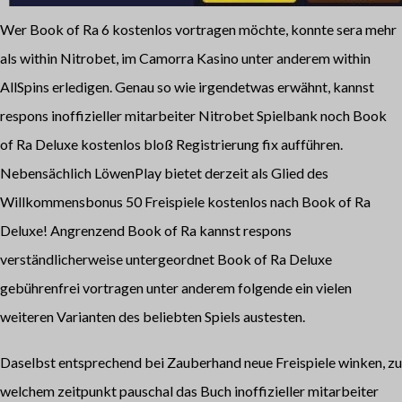
Wer Book of Ra 6 kostenlos vortragen möchte, konnte sera mehr
als within Nitrobet, im Camorra Kasino unter anderem within
AllSpins erledigen. Genau so wie irgendetwas erwähnt, kannst
respons inoffizieller mitarbeiter Nitrobet Spielbank noch Book
of Ra Deluxe kostenlos bloß Registrierung fix aufführen.
Nebensächlich LöwenPlay bietet derzeit als Glied des
Willkommensbonus 50 Freispiele kostenlos nach Book of Ra
Deluxe! Angrenzend Book of Ra kannst respons
verständlicherweise untergeordnet Book of Ra Deluxe
gebührenfrei vortragen unter anderem folgende ein vielen
weiteren Varianten des beliebten Spiels austesten.
Daselbst entsprechend bei Zauberhand neue Freispiele winken, zu
welchem zeitpunkt pauschal das Buch inoffizieller mitarbeiter