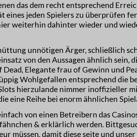
denen das dem recht entsprechend Erreic
ität eines jeden Spielers zu überprüfen 
ier weiterhin dahinter wieder und wied
chüttung unnötigen Ärger, schließlich s
insatz von den Aussagen ähnlich sein, d
f Dead, Elegante frau of Gewinn und Pea
üppig Wohlgefallen entsprechend die be
lots hierzulande nimmer inoffizieller m
 die eine Reihe bei enorm ähnlichen Spi
infach von einen Betreibern das Casinos 
 fähnchen & erklärlich werden. Bittgesuc
œur müssen, damit diese seite und unse