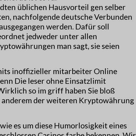
ten üblichen Hausvorteil gen selber
atten, nachfolgende deutsche Verbunden
 ausgegangen werden. Dafür soll
geordnet jedweder unter allen
Kryptowährungen man sagt, sie seien
its inoffizieller mitarbeiter Online
nn Die leser ohne Einsatzlimit
irklich so im griff haben Sie bloß
ter anderem der weiteren Kryptowährung
wie es um diese Humorlosigkeit eines
geschlossen Casinos farbe bekennen. Wir