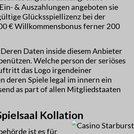
Ein- & Auszahlungen angeboten sie
gültige Glücksspiellizenz bei der
500 € Willkommensbonus ferner 200
c Deren Daten inside diesem Anbieter
 benützen. Welche person der seriöses
uftritt das Logo irgendeiner
 deren Spiele legal im innern ein
end as part of allen Mitgliedstaaten
ielsaal Kollation
ehörde ist es für