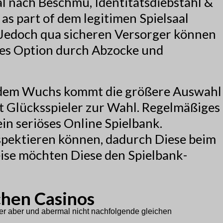
al nach Beschmu, Identitätsdiebstahl &
 as part of dem legitimen Spielsaal
d. Jedoch qua sicheren Versorger können
ies Option durch Abzocke und
gendem Wuchs kommt die größere Auswahl
t
Glücksspieler zur Wahl. Regelmäßiges
in seriöses Online Spielbank.
espektieren können, dadurch Diese beim
eise möchten Diese den Spielbank-
chen Casinos
r aber und abermal nicht nachfolgende gleichen