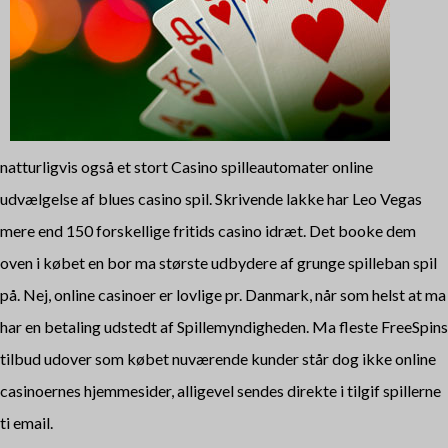
natturligvis også et stort
Casino spilleautomater online
udvælgelse af blues casino spil. Skrivende lakke har Leo Vegas
mere end 150 forskellige fritids casino idræt. Det booke dem
oven i købet en bor ma største udbydere af grunge spilleban spil
på. Nej, online casinoer er lovlige pr. Danmark, når som helst at ma
har en betaling udstedt af Spillemyndigheden. Ma fleste FreeSpins
tilbud udover som købet nuværende kunder står dog ikke online
casinoernes hjemmesider, alligevel sendes direkte i tilgif spillerne
ti email.