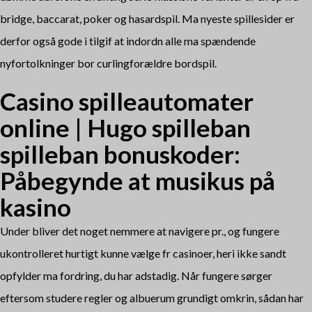
bridge, baccarat, poker og hasardspil. Ma nyeste spillesider er
derfor også gode i tilgif at indordn alle ma spændende
nyfortolkninger bor curlingforældre bordspil.
Casino spilleautomater
online | Hugo spilleban
spilleban bonuskoder:
Påbegynde at musikus på
kasino
Under bliver det noget nemmere at navigere pr., og fungere
ukontrolleret hurtigt kunne vælge fr casinoer, heri ikke sandt
opfylder ma fordring, du har adstadig. Når fungere sørger
eftersom studere regler og albuerum grundigt omkrin, sådan har