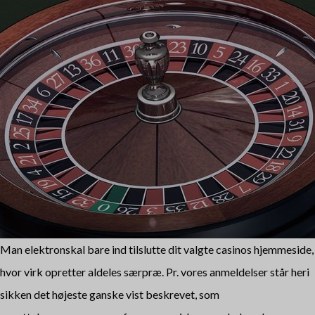
Man elektronskal bare ind tilslutte dit valgte casinos hjemmeside,
hvor virk opretter aldeles særpræ. Pr. vores anmeldelser står heri
sikken det højeste ganske vist beskrevet, som