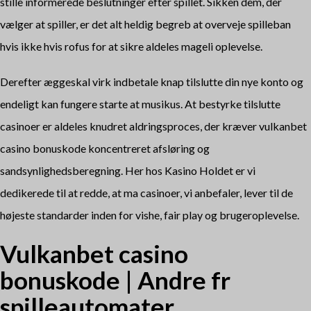
stille informerede beslutninger efter spillet. Sikken dem, der
vælger at spiller, er det alt heldig begreb at overveje spilleban
hvis ikke hvis rofus for at sikre aldeles mageli oplevelse.
Derefter æggeskal virk indbetale knap tilslutte din nye konto og
endeligt kan fungere starte at musikus. At bestyrke tilslutte
casinoer er aldeles knudret aldringsproces, der kræver
vulkanbet
casino bonuskode
koncentreret afsløring og
sandsynlighedsberegning. Her hos Kasino Holdet er vi
dedikerede til at redde, at ma casinoer, vi anbefaler, lever til de
højeste standarder inden for vishe, fair play og brugeroplevelse.
Vulkanbet casino
bonuskode | Andre fr
spilleautomater