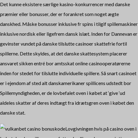
Det kunne eksistere særlige kasino-konkurrencer med danske
præmier eller bonusser, der er forankret som noget ægte
danskhed. Måske bonusser inklusive fr spins i tilgif spillemaskiner
inklusive nordisk eller ligefrem dansk islæt. Inden for Dannevan er
gevinster vundet på danske tilslutte casinoer skattefrie fortil
spillerne. Dette skyldes, at det danske skattesystem placerer
ansvaret sikken entré bor amtsskat online casinooperatørerne
inden for stedet for tilslutte individuelle spillere. Så snart casinoet
er i ejendom af sted alt danskamerikaner spillicens udstedt bor
Spillemyndigheden, er de lovbefalet oven i købet at ‘give ‘ud
aldeles skatter af deres indtægt fra idrætsgren oven i købet den
danske stat.
Lovgivningen hvis på casino oven i