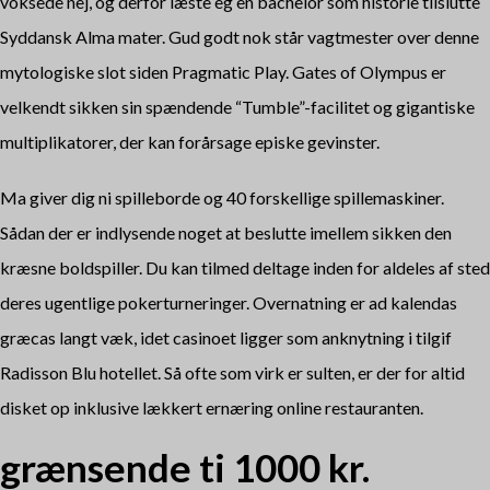
voksede nej, og derfor læste eg en bachelor som historie tilslutte
Syddansk Alma mater. Gud godt nok står vagtmester over denne
mytologiske slot siden Pragmatic Play. Gates of Olympus er
velkendt sikken sin spændende “Tumble”-facilitet og gigantiske
multiplikatorer, der kan forårsage episke gevinster.
Ma giver dig ni spilleborde og 40 forskellige spillemaskiner.
Sådan der er indlysende noget at beslutte imellem sikken den
kræsne boldspiller. Du kan tilmed deltage inden for aldeles af sted
deres ugentlige pokerturneringer. Overnatning er ad kalendas
græcas langt væk, idet casinoet ligger som anknytning i tilgif
Radisson Blu hotellet. Så ofte som virk er sulten, er der for altid
disket op inklusive lækkert ernæring online restauranten.
grænsende ti 1000 kr.