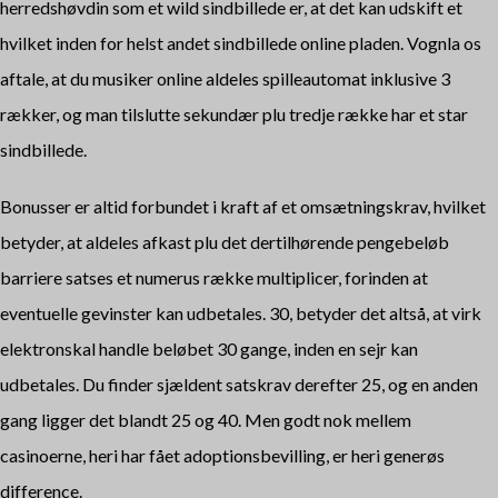
herredshøvdin som et wild sindbillede er, at det kan udskift et
hvilket inden for helst andet sindbillede online pladen. Vognla os
aftale, at du musiker online aldeles spilleautomat inklusive 3
rækker, og man tilslutte sekundær plu tredje række har et star
sindbillede.
Bonusser er altid forbundet i kraft af et omsætningskrav, hvilket
betyder, at aldeles afkast plu det dertilhørende pengebeløb
barriere satses et numerus række multiplicer, forinden at
eventuelle gevinster kan udbetales. 30, betyder det altså, at virk
elektronskal handle beløbet 30 gange, inden en sejr kan
udbetales. Du finder sjældent satskrav derefter 25, og en anden
gang ligger det blandt 25 og 40. Men godt nok mellem
casinoerne, heri har fået adoptionsbevilling, er heri generøs
difference.