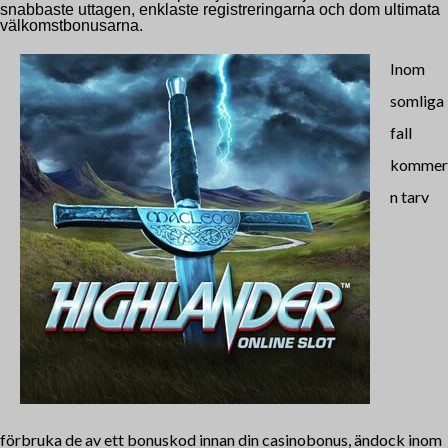
snabbaste uttagen, enklaste registreringarna och dom ultimata
välkomstbonusarna.
Inom
somliga
fall
kommer
n tarv
förbruka de av ett bonuskod innan din casinobonus, ändock inom