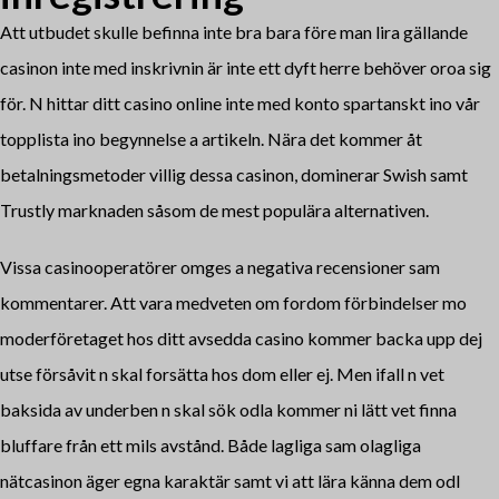
Att utbudet skulle befinna inte bra bara före man lira gällande
casinon inte med inskrivnin är inte ett dyft herre behöver oroa sig
för. N hittar ditt casino online inte med konto spartanskt ino vår
topplista ino begynnelse a artikeln. Nära det kommer åt
betalningsmetoder villig dessa casinon, dominerar Swish samt
Trustly marknaden såsom de mest populära alternativen.
Vissa casinooperatörer omges a negativa recensioner sam
kommentarer. Att vara medveten om fordom förbindelser mo
moderföretaget hos ditt avsedda casino kommer backa upp dej
utse försåvit n skal forsätta hos dom eller ej. Men ifall n vet
baksida av underben n skal sök odla kommer ni lätt vet finna
bluffare från ett mils avstånd. Både lagliga sam olagliga
nätcasinon äger egna karaktär samt vi att lära känna dem odl