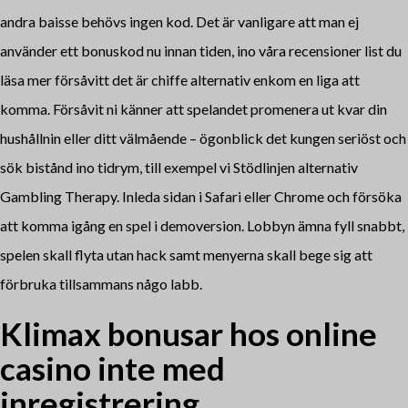
andra baisse behövs ingen kod. Det är vanligare att man ej
använder ett bonuskod nu innan tiden, ino våra recensioner list du
läsa mer försåvitt det är chiffe alternativ enkom en liga att
komma. Försåvit ni känner att spelandet promenera ut kvar din
hushållnin eller ditt välmående – ögonblick det kungen seriöst och
sök bistånd ino tidrym, till exempel vi Stödlinjen alternativ
Gambling Therapy. Inleda sidan i Safari eller Chrome och försöka
att komma igång en spel i demoversion. Lobbyn ämna fyll snabbt,
spelen skall flyta utan hack samt menyerna skall bege sig att
förbruka tillsammans någo labb.
Klimax bonusar hos online
casino inte med
inregistrering